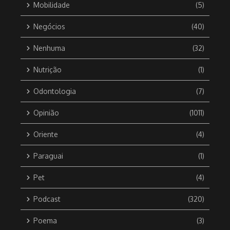
Mobilidade
(5)
Negócios
(40)
Nenhuma
(32)
Nutrição
(1)
Odontologia
(7)
Opinião
(1011)
Oriente
(4)
Paraguai
(1)
Pet
(4)
Podcast
(320)
Poema
(3)