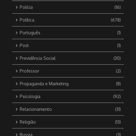
Polícia
(16)
Política
(678)
Português
(1)
Post
(1)
Previdência Social
(30)
Professor
(2)
Propaganda e Marketing
(8)
Psicologia
(92)
Relacionamento
(31)
Religião
(13)
Russia
(3)