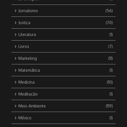
Jornalismo
(56)
Justiça
(70)
Literatura
(1)
Livros
(7)
Marketing
(11)
Matemática
(1)
Medicina
(10)
Meditação
(1)
Meio Ambiente
(119)
México
(1)