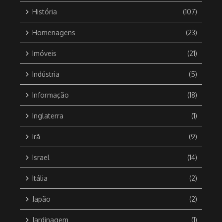
História
(107)
Homenagens
(23)
Imóveis
(21)
Indústria
(5)
Informação
(18)
Inglaterra
(1)
Irã
(9)
Israel
(14)
Itália
(2)
Japão
(2)
Jardinagem
(1)