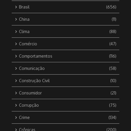
Brasil
(656)
China
(11)
Clima
(88)
Comércio
(47)
Comportamentos
(116)
Comunicação
(58)
Construção Civil
(10)
Consumidor
(21)
Corrupção
(75)
Crime
(134)
Crônicas
(200)