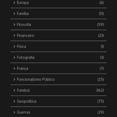
Europa
(6)
Família
(13)
Filosofia
(59)
Financeiro
(23)
Física
(1)
Fotografia
(3)
França
(7)
Funcionalismo Público
(25)
Futebol
(162)
Geopolítica
(75)
Guerras
(29)