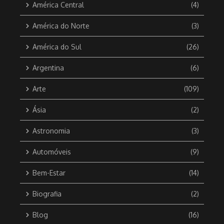
América Central
(4)
América do Norte
(3)
América do Sul
(26)
Argentina
(6)
Arte
(109)
Ásia
(2)
Astronomia
(3)
Automóveis
(9)
Bem-Estar
(14)
Biografia
(2)
Blog
(16)