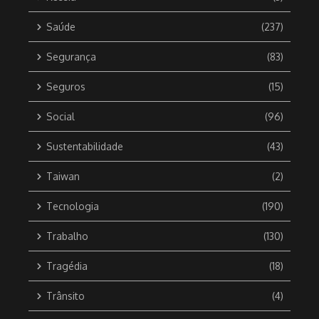
Saúde
(237)
Segurança
(83)
Seguros
(15)
Social
(96)
Sustentabilidade
(43)
Taiwan
(2)
Tecnologia
(190)
Trabalho
(130)
Tragédia
(18)
Trânsito
(4)