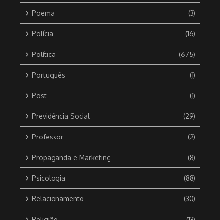
Poema
(3)
Polícia
(16)
Política
(675)
Português
(1)
Post
(1)
Previdência Social
(29)
Professor
(2)
Propaganda e Marketing
(8)
Psicologia
(88)
Relacionamento
(30)
Religião
(13)