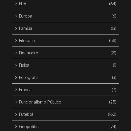
EUA
(64)
Europa
(6)
Família
(13)
Filosofia
(58)
Financeiro
(21)
Física
(1)
Fotografia
(3)
França
(7)
Funcionalismo Público
(25)
Futebol
(162)
Geopolítica
(74)