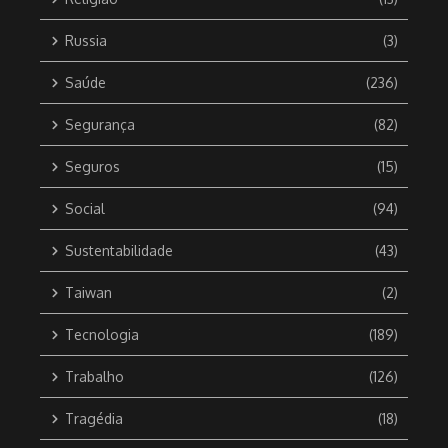
Russia
(3)
Saúde
(236)
Segurança
(82)
Seguros
(15)
Social
(94)
Sustentabilidade
(43)
Taiwan
(2)
Tecnologia
(189)
Trabalho
(126)
Tragédia
(18)