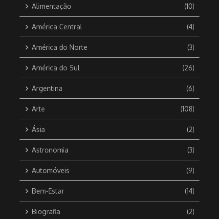
Alimentação
(10)
América Central
(4)
América do Norte
(3)
América do Sul
(26)
Argentina
(6)
Arte
(108)
Ásia
(2)
Astronomia
(3)
Automóveis
(9)
Bem-Estar
(14)
Biografia
(2)