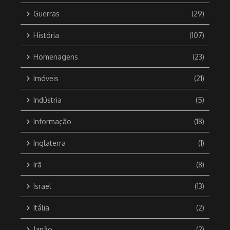
Guerras
(29)
História
(107)
Homenagens
(23)
Imóveis
(21)
Indústria
(5)
Informação
(18)
Inglaterra
(1)
Irã
(8)
Israel
(13)
Itália
(2)
Japão
(2)