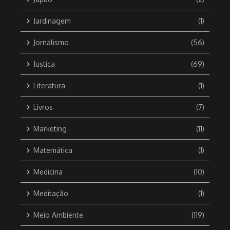
Jardinagem
(1)
Jornalismo
(56)
Justiça
(69)
Literatura
(1)
Livros
(7)
Marketing
(11)
Matemática
(1)
Medicina
(10)
Meditação
(1)
Meio Ambiente
(119)