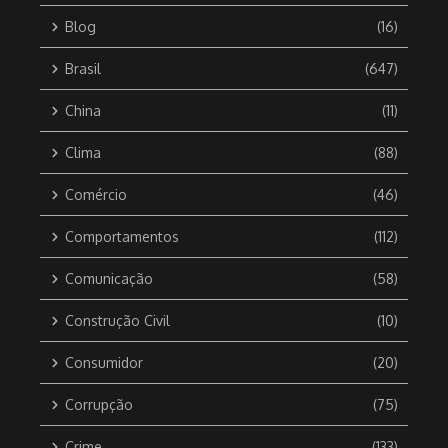
Blog
(16)
Brasil
(647)
China
(11)
Clima
(88)
Comércio
(46)
Comportamentos
(112)
Comunicação
(58)
Construção Civil
(10)
Consumidor
(20)
Corrupção
(75)
Crime
(133)