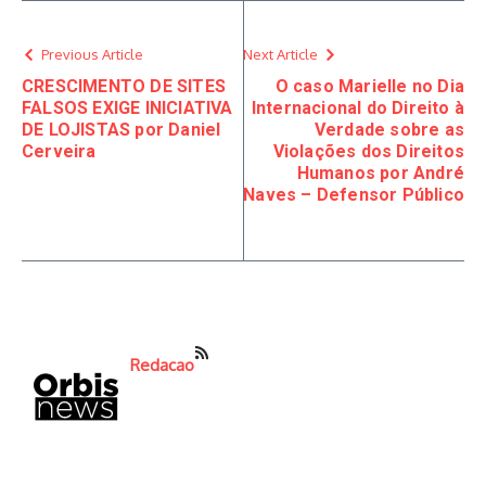
Previous Article
Next Article
CRESCIMENTO DE SITES
O caso Marielle no Dia
FALSOS EXIGE INICIATIVA
Internacional do Direito à
DE LOJISTAS por Daniel
Verdade sobre as
Cerveira
Violações dos Direitos
Humanos por André
Naves – Defensor Público
Redacao