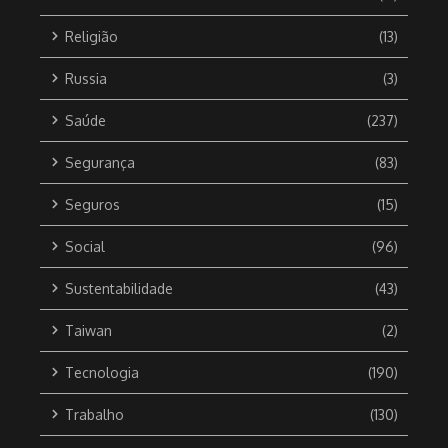
Religião
(13)
Russia
(3)
Saúde
(237)
Segurança
(83)
Seguros
(15)
Social
(96)
Sustentabilidade
(43)
Taiwan
(2)
Tecnologia
(190)
Trabalho
(130)