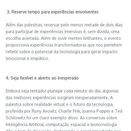
3. Reserve tempo para experiências envolventes
Além das palestras, reservar pelo menos metade de dois dias
para participar de experiências imersivas é, sem dúvida, uma
escolha acertada. Além de ouvir mentes brilhantes, o evento
proporciona experiências transformadoras que nos permitem
refletir sobre o potencial da tecnologia para gerar impacto
emocional e empático.
4. Seja flexível e aberto ao inesperado
Embora seja tentador planejar cada minuto do dia, algumas
das melhores experiências surgiram inesperadamente. A
palestra sobre realidade virtual e o futuro da tecnologia,
proferida por Rony Avovitz, Charlie Fink, Joanna Popper e Ted
Schilowitz foi um claro exemplo disso. As conversas sobre
Inteligência Artificial, computação espacial e biotecnologia