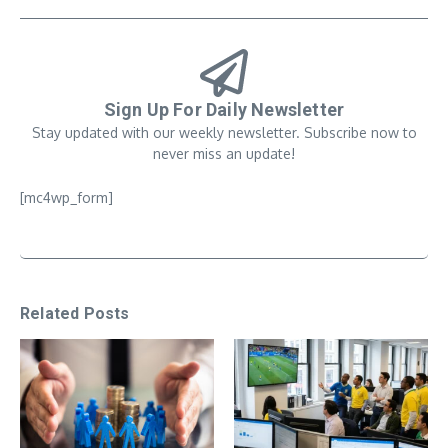
Sign Up For Daily Newsletter
Stay updated with our weekly newsletter. Subscribe now to
never miss an update!
[mc4wp_form]
Related Posts