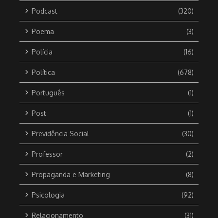
Podcast
(320)
Poema
(3)
Polícia
(16)
Política
(678)
Português
(1)
Post
(1)
Previdência Social
(30)
Professor
(2)
Propaganda e Marketing
(8)
Psicologia
(92)
Relacionamento
(31)