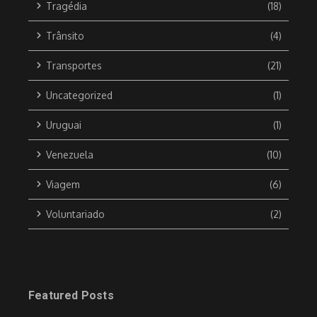
Tragédia
(18)
Trânsito
(4)
Transportes
(21)
Uncategorized
(1)
Uruguai
(1)
Venezuela
(10)
Viagem
(6)
Voluntariado
(2)
Featured Posts