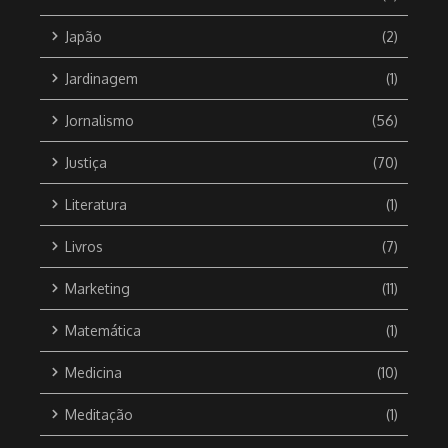
Japão
(2)
Jardinagem
(1)
Jornalismo
(56)
Justiça
(70)
Literatura
(1)
Livros
(7)
Marketing
(11)
Matemática
(1)
Medicina
(10)
Meditação
(1)