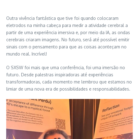
Outra vivência fantástica que tive foi quando colocaram
eletrodos na minha cabeça para medir a atividade cerebral a
partir de uma experiência imersiva e, por meio da IA, as ondas
cerebrais criaram imagens. No futuro, será até possível emitir
sinais com o pensamento para que as coisas aconteçam no
mundo real. Incrível!
O SXSW foi mais que uma conferência, foi uma imersão no
futuro. Desde palestras inspiradoras até experiências
transformadoras, cada momento me lembrou que estamos no
limiar de uma nova era de possibilidades e responsabilidades.