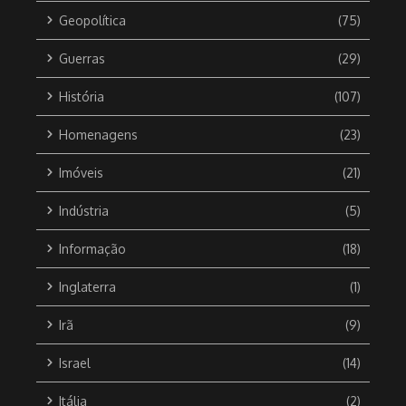
Geopolítica
(75)
Guerras
(29)
História
(107)
Homenagens
(23)
Imóveis
(21)
Indústria
(5)
Informação
(18)
Inglaterra
(1)
Irã
(9)
Israel
(14)
Itália
(2)