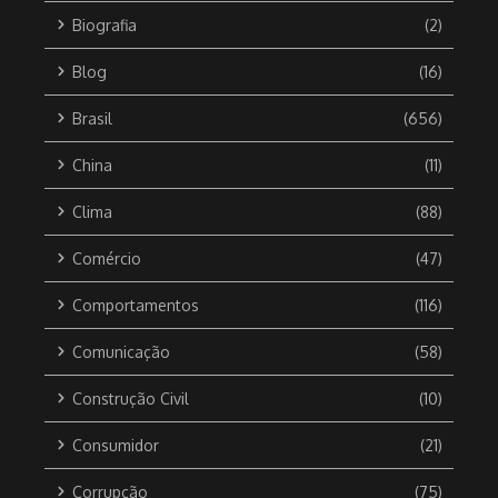
Biografia
(2)
Blog
(16)
Brasil
(656)
China
(11)
Clima
(88)
Comércio
(47)
Comportamentos
(116)
Comunicação
(58)
Construção Civil
(10)
Consumidor
(21)
Corrupção
(75)