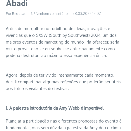
Abadi
Por
Redacao
Nenhum comentário
28.03.2024
13:02
Antes de mergulhar no turbilhão de ideias, inovações e
vivências que o SXSW (South by Southwest) 2024, um dos
maiores eventos de marketing do mundo, iria oferecer, seria
muito proveitoso se eu soubesse antecipadamente como
poderia desfrutarr ao máximo essa experiência única.
Agora, depois de ter vivido intensamente cada momento,
decidi compartilhar algumas reflexões que poderão ser úteis
aos futuros visitantes do festival.
1. A palestra introdutória da Amy Webb é imperdível
Planejar a participação nas diferentes propostas do evento é
fundamental, mas sem dúvida a palestra da Amy deu o clima