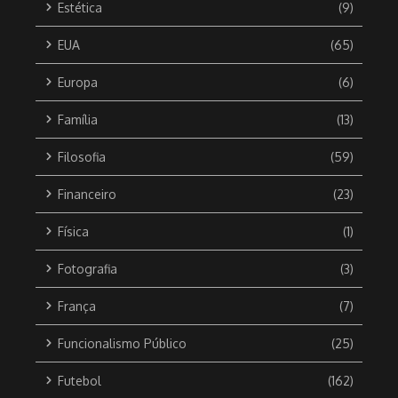
Estética
(9)
EUA
(65)
Europa
(6)
Família
(13)
Filosofia
(59)
Financeiro
(23)
Física
(1)
Fotografia
(3)
França
(7)
Funcionalismo Público
(25)
Futebol
(162)