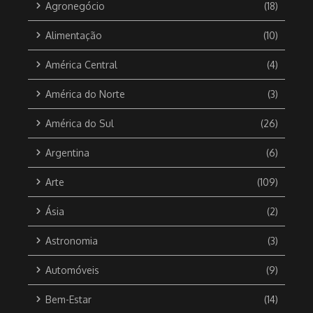
Agronegócio
(18)
Alimentação
(10)
América Central
(4)
América do Norte
(3)
América do Sul
(26)
Argentina
(6)
Arte
(109)
Ásia
(2)
Astronomia
(3)
Automóveis
(9)
Bem-Estar
(14)