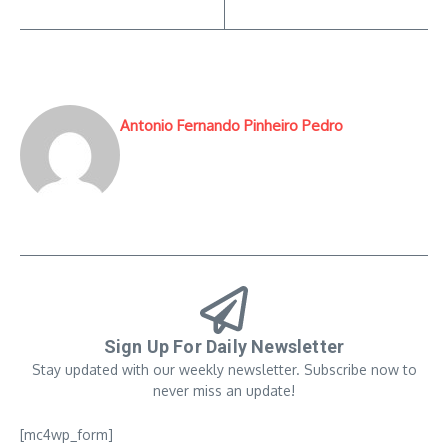
Antonio Fernando Pinheiro Pedro
Sign Up For Daily Newsletter
Stay updated with our weekly newsletter. Subscribe now to
never miss an update!
[mc4wp_form]