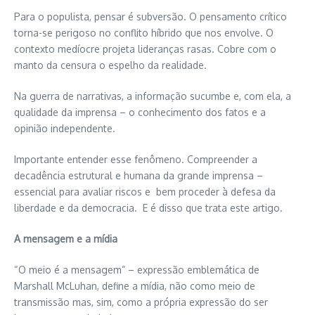
Para o populista, pensar é subversão. O pensamento crítico
torna-se perigoso no conflito híbrido que nos envolve. O
contexto medíocre projeta lideranças rasas. Cobre com o
manto da censura o espelho da realidade.
Na guerra de narrativas, a informação sucumbe e, com ela, a
qualidade da imprensa – o conhecimento dos fatos e a
opinião independente.
Importante entender esse fenômeno. Compreender a
decadência estrutural e humana da grande imprensa –
essencial para avaliar riscos e bem proceder à defesa da
liberdade e da democracia. E é disso que trata este artigo.
A mensagem e a mídia
“O meio é a mensagem” – expressão emblemática de
Marshall McLuhan, define a mídia, não como meio de
transmissão mas, sim, como a própria expressão do ser