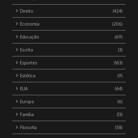
Direito
(424)
Economia
(206)
Educação
(69)
Escrita
(3)
Esportes
(163)
Estética
(9)
EUA
(64)
Europa
(6)
Família
(13)
Filosofia
(58)