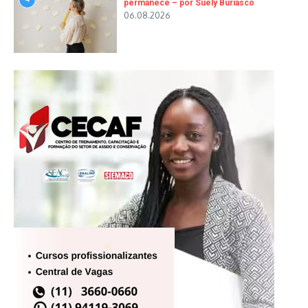
permanece – por Suely Buriasco
06.08.2026