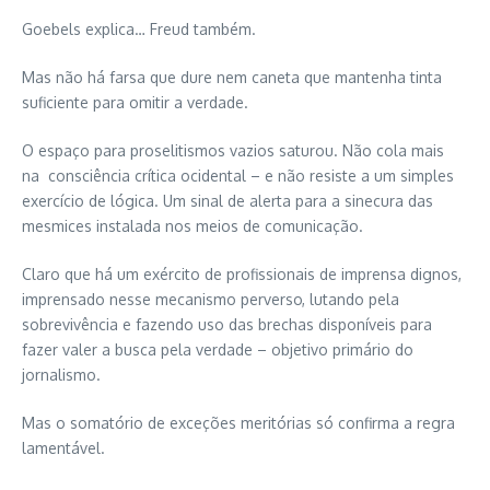
Goebels explica… Freud também.
Mas não há farsa que dure nem caneta que mantenha tinta
suficiente para omitir a verdade.
O espaço para proselitismos vazios saturou. Não cola mais
na consciência crítica ocidental – e não resiste a um simples
exercício de lógica. Um sinal de alerta para a sinecura das
mesmices instalada nos meios de comunicação.
Claro que há um exército de profissionais de imprensa dignos,
imprensado nesse mecanismo perverso, lutando pela
sobrevivência e fazendo uso das brechas disponíveis para
fazer valer a busca pela verdade – objetivo primário do
jornalismo.
Mas o somatório de exceções meritórias só confirma a regra
lamentável.