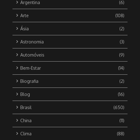
Argentina
(6)
Arte
(108)
Ásia
(2)
Astronomia
(3)
Automóveis
(9)
Bem-Estar
(14)
Biografia
(2)
Blog
(16)
Brasil
(650)
China
(11)
Clima
(88)