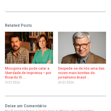
Related Posts
Misoginia não pode calar a
Despede-se de nós uma das
liberdade de imprensa – por
vozes mais bonitas do
Ricardo Vi ...
jornalismo brasil ...
31.07.2026
20.07.2026
Deixe um Comentário