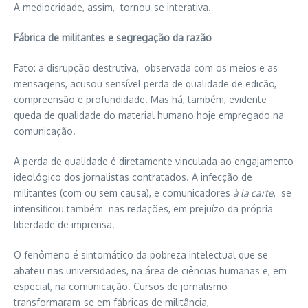
A mediocridade, assim, tornou-se interativa.
Fábrica de militantes e segregação da razão
Fato: a disrupção destrutiva, observada com os meios e as
mensagens, acusou sensível perda de qualidade de edição,
compreensão e profundidade. Mas há, também, evidente
queda de qualidade do material humano hoje empregado na
comunicação.
A perda de qualidade é diretamente vinculada ao engajamento
ideológico dos jornalistas contratados. A infecção de
militantes (com ou sem causa), e comunicadores
à la carte
, se
intensificou também nas redações, em prejuízo da própria
liberdade de imprensa.
O fenômeno é sintomático da pobreza intelectual que se
abateu nas universidades, na área de ciências humanas e, em
especial, na comunicação. Cursos de jornalismo
transformaram-se em fábricas de militância,