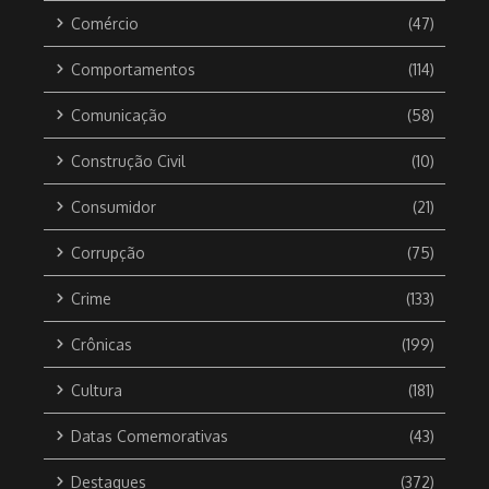
Comércio
(47)
Comportamentos
(114)
Comunicação
(58)
Construção Civil
(10)
Consumidor
(21)
Corrupção
(75)
Crime
(133)
Crônicas
(199)
Cultura
(181)
Datas Comemorativas
(43)
Destaques
(372)