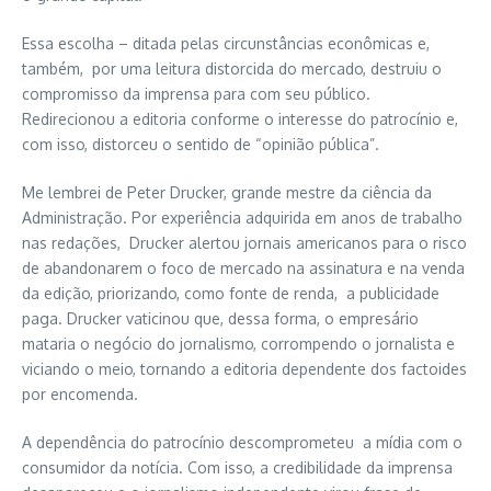
Essa escolha – ditada pelas circunstâncias econômicas e,
também, por uma leitura distorcida do mercado, destruiu o
compromisso da imprensa para com seu público.
Redirecionou a editoria conforme o interesse do patrocínio e,
com isso, distorceu o sentido de “opinião pública”.
Me lembrei de Peter Drucker, grande mestre da ciência da
Administração. Por experiência adquirida em anos de trabalho
nas redações, Drucker alertou jornais americanos para o risco
de abandonarem o foco de mercado na assinatura e na venda
da edição, priorizando, como fonte de renda, a publicidade
paga. Drucker vaticinou que, dessa forma, o empresário
mataria o negócio do jornalismo, corrompendo o jornalista e
viciando o meio, tornando a editoria dependente dos factoides
por encomenda.
A dependência do patrocínio descomprometeu a mídia com o
consumidor da notícia. Com isso, a credibilidade da imprensa