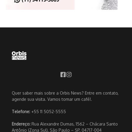
Quer saber mais sobre a Orbis News? Entre em contato,
agende sua visita. Vamos tomar um café!.
Telefone:
+55 11 5052-5555
Endereço:
Rua Alexandre Dumas, 1562 – Chácara Santo
Antônio (Zona Sul), São Paulo – SP, 04717-004