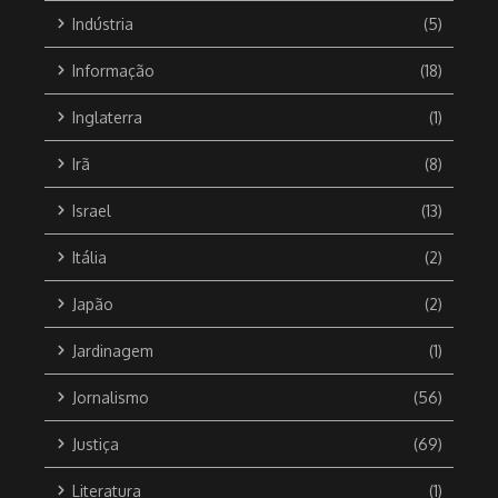
Indústria
(5)
Informação
(18)
Inglaterra
(1)
Irã
(8)
Israel
(13)
Itália
(2)
Japão
(2)
Jardinagem
(1)
Jornalismo
(56)
Justiça
(69)
Literatura
(1)