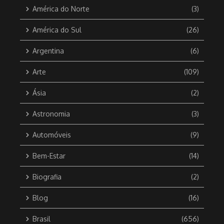
América do Norte
(3)
América do Sul
(26)
Argentina
(6)
Arte
(109)
Ásia
(2)
Astronomia
(3)
Automóveis
(9)
Bem-Estar
(14)
Biografia
(2)
Blog
(16)
Brasil
(656)