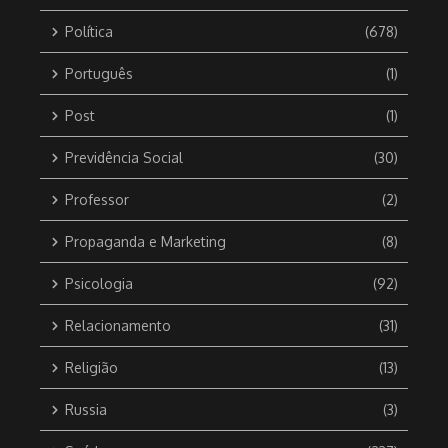
Política
(678)
Português
(1)
Post
(1)
Previdência Social
(30)
Professor
(2)
Propaganda e Marketing
(8)
Psicologia
(92)
Relacionamento
(31)
Religião
(13)
Russia
(3)