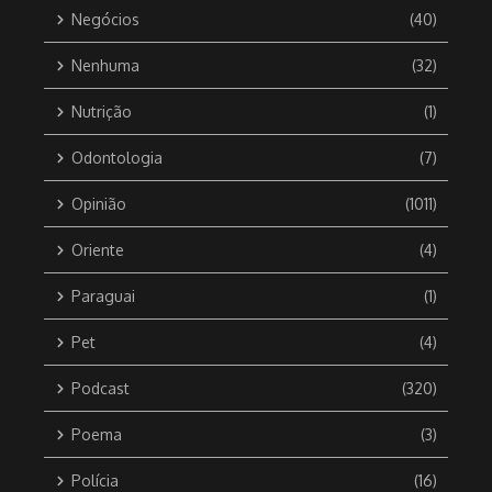
Negócios
(40)
Nenhuma
(32)
Nutrição
(1)
Odontologia
(7)
Opinião
(1011)
Oriente
(4)
Paraguai
(1)
Pet
(4)
Podcast
(320)
Poema
(3)
Polícia
(16)