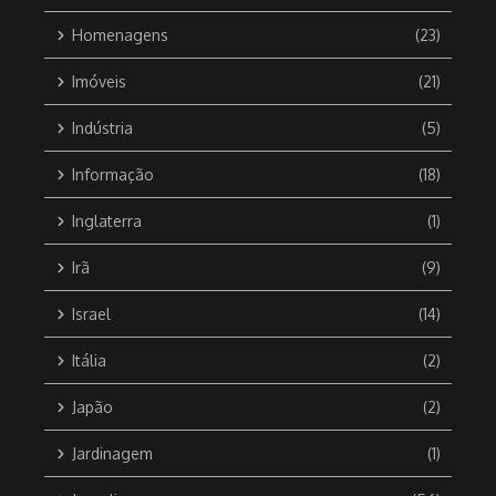
Homenagens
(23)
Imóveis
(21)
Indústria
(5)
Informação
(18)
Inglaterra
(1)
Irã
(9)
Israel
(14)
Itália
(2)
Japão
(2)
Jardinagem
(1)