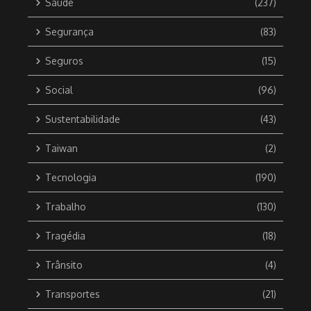
Saúde
(237)
Segurança
(83)
Seguros
(15)
Social
(96)
Sustentabilidade
(43)
Taiwan
(2)
Tecnologia
(190)
Trabalho
(130)
Tragédia
(18)
Trânsito
(4)
Transportes
(21)