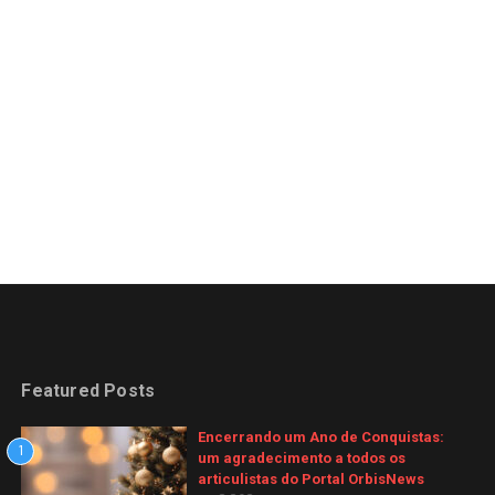
Featured Posts
Encerrando um Ano de Conquistas:
1
um agradecimento a todos os
articulistas do Portal OrbisNews