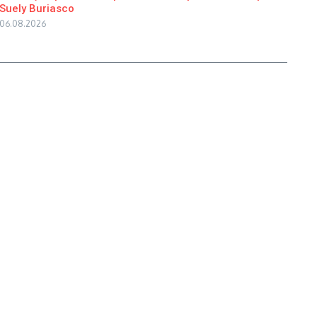
Suely Buriasco
06.08.2026