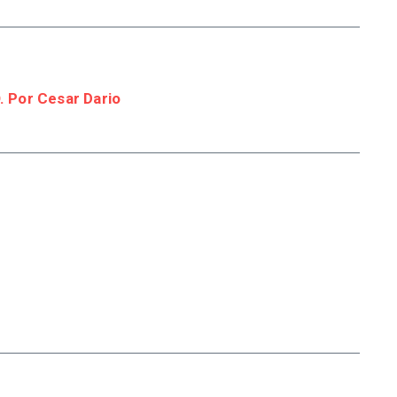
 Por Cesar Dario