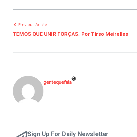
Previous Article
TEMOS QUE UNIR FORÇAS. Por Tirso Meirelles
gentequefala
Sign Up For Daily Newsletter