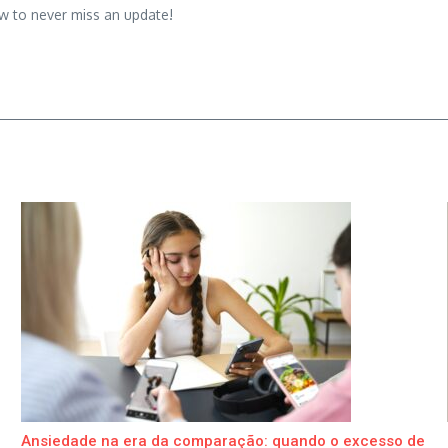
w to never miss an update!
Ansiedade na era da comparação: quando o excesso de