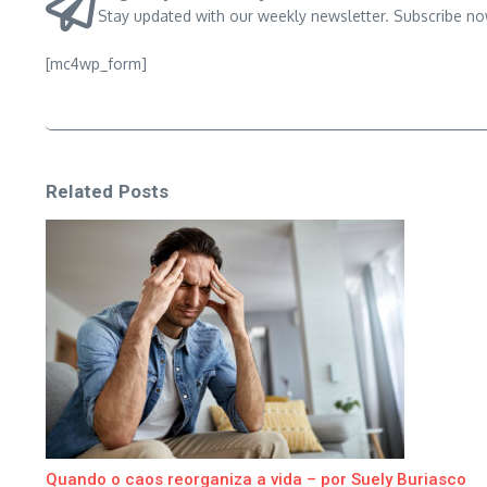
Stay updated with our weekly newsletter. Subscribe no
[mc4wp_form]
Related Posts
Quando o caos reorganiza a vida – por Suely Buriasco