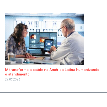
IA transforma a saúde na América Latina humanizando
o atendimento ...
29.07.2026