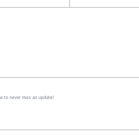
w to never miss an update!