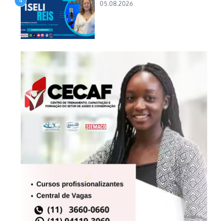
4
05.08.2026