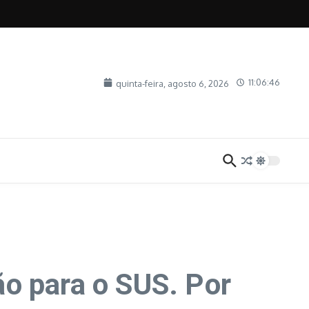
11:06:46
quinta-feira, agosto 6, 2026
ção para o SUS. Por