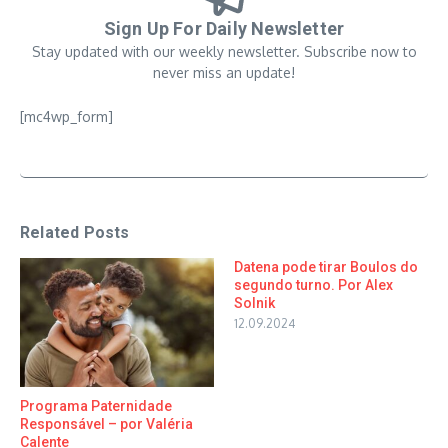
Sign Up For Daily Newsletter
Stay updated with our weekly newsletter. Subscribe now to
never miss an update!
[mc4wp_form]
Related Posts
Datena pode tirar Boulos do
segundo turno. Por Alex
Solnik
12.09.2024
Programa Paternidade
Responsável – por Valéria
Calente