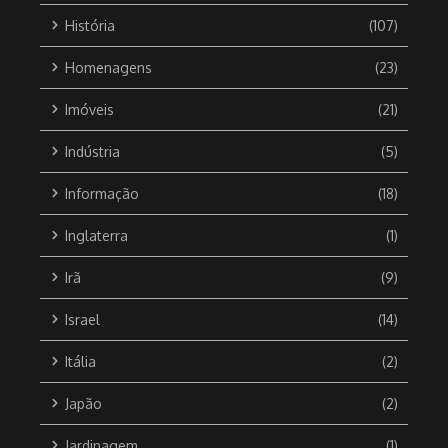
História
(107)
Homenagens
(23)
Imóveis
(21)
Indústria
(5)
Informação
(18)
Inglaterra
(1)
Irã
(9)
Israel
(14)
Itália
(2)
Japão
(2)
Jardinagem
(1)