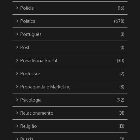
Polícia
(16)
Política
(678)
Português
(1)
Post
(1)
Previdência Social
(30)
Professor
(2)
Propaganda e Marketing
(8)
Psicologia
(92)
Relacionamento
(31)
Religião
(13)
Russia
(3)