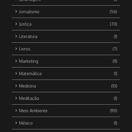
Jornalismo
(56)
Justiça
(70)
Literatura
(1)
Livros
(7)
Marketing
(11)
Matemática
(1)
Medicina
(10)
Meditação
(1)
Meio Ambiente
(119)
México
(1)