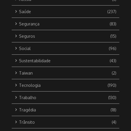
Saúde
(237)
Segurança
(83)
Seguros
(15)
Social
(96)
Sustentabilidade
(43)
Taiwan
(2)
Tecnologia
(190)
Trabalho
(130)
Tragédia
(18)
Trânsito
(4)