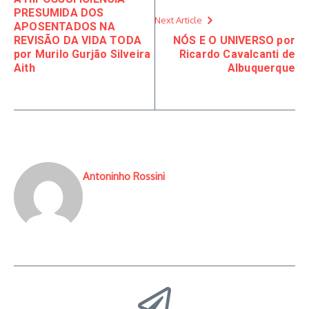
PRESUMIDA DOS
Next Article
APOSENTADOS NA
REVISÃO DA VIDA TODA
NÓS E O UNIVERSO por
por Murilo Gurjão Silveira
Ricardo Cavalcanti de
Aith
Albuquerque
Antoninho Rossini