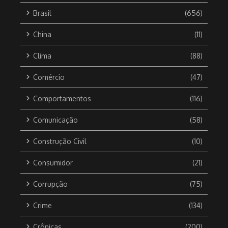
Brasil
(656)
China
(11)
Clima
(88)
Comércio
(47)
Comportamentos
(116)
Comunicação
(58)
Construção Civil
(10)
Consumidor
(21)
Corrupção
(75)
Crime
(134)
Crônicas
(200)