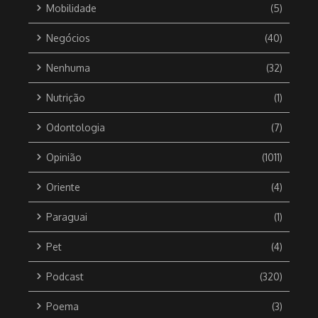
Mobilidade
(5)
Negócios
(40)
Nenhuma
(32)
Nutrição
(1)
Odontologia
(7)
Opinião
(1011)
Oriente
(4)
Paraguai
(1)
Pet
(4)
Podcast
(320)
Poema
(3)