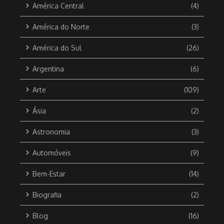
América Central
(4)
América do Norte
(3)
América do Sul
(26)
Argentina
(6)
Arte
(109)
Ásia
(2)
Astronomia
(3)
Automóveis
(9)
Bem-Estar
(14)
Biografia
(2)
Blog
(16)