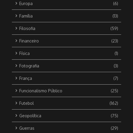
Europa
(6)
Família
(13)
Filosofia
(59)
Financeiro
(23)
Física
(1)
Fotografia
(3)
França
(7)
Funcionalismo Público
(25)
Futebol
(162)
Geopolítica
(75)
Guerras
(29)