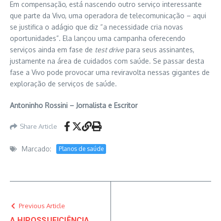
Em compensação, está nascendo outro serviço interessante
que parte da Vivo, uma operadora de telecomunicação – aqui
se justifica o adágio que diz “a necessidade cria novas
oportunidades”. Ela lançou uma campanha oferecendo
serviços ainda em fase de
test drive
para seus assinantes,
justamente na área de cuidados com saúde. Se passar desta
fase a Vivo pode provocar uma reviravolta nessas gigantes de
exploração de serviços de saúde.
Antoninho Rossini – Jornalista e Escritor
Share Article
Marcado:
Planos de saúde
Previous Article
A HIPOSSUFICIÊNCIA