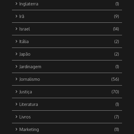
Inglaterra
(1)
Irã
(9)
Israel
(14)
Itália
(2)
Japão
(2)
Jardinagem
(1)
Jornalismo
(56)
Justiça
(70)
Literatura
(1)
Livros
(7)
Marketing
(11)