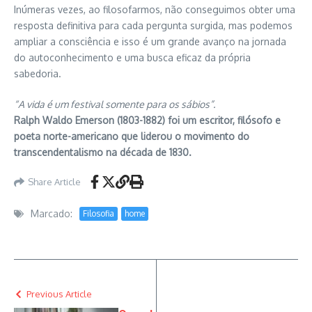
Inúmeras vezes, ao filosofarmos, não conseguimos obter uma
resposta definitiva para cada pergunta surgida, mas podemos
ampliar a consciência e isso é um grande avanço na jornada
do autoconhecimento e uma busca eficaz da própria
sabedoria.
“A vida é um festival somente para os sábios”.
Ralph Waldo Emerson (1803-1882) foi um escritor, filósofo e
poeta norte-americano que liderou o movimento do
transcendentalismo na década de 1830.
Share Article
Marcado:
Filosofia
home
Previous Article