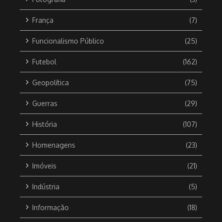
França
(7)
Funcionalismo Público
(25)
Futebol
(162)
Geopolítica
(75)
Guerras
(29)
História
(107)
Homenagens
(23)
Imóveis
(21)
Indústria
(5)
Informação
(18)