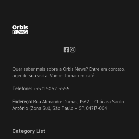
Quer saber mais sobre a Orbis News? Entre em contato,
agende sua visita. Vamos tomar um café!.
Telefone:
+55 11 5052-5555
Endereço:
Rua Alexandre Dumas, 1562 – Chácara Santo
Antônio (Zona Sul), São Paulo – SP, 04717-004
Category List