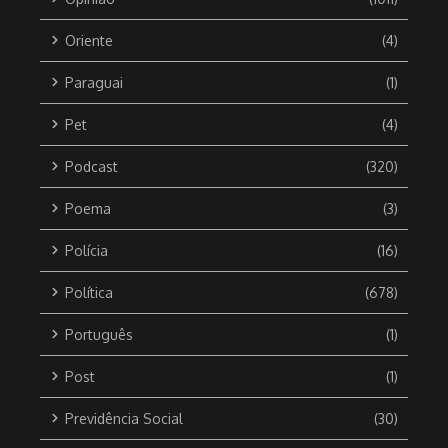
Oriente
(4)
Paraguai
(1)
Pet
(4)
Podcast
(320)
Poema
(3)
Polícia
(16)
Política
(678)
Português
(1)
Post
(1)
Previdência Social
(30)