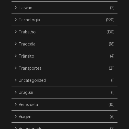
Taiwan
(2)
Tecnologia
(190)
Trabalho
(130)
Tragédia
(18)
Trânsito
(4)
Transportes
(21)
Uncategorized
(1)
Uruguai
(1)
Venezuela
(10)
Viagem
(6)
Voluntariado
(2)