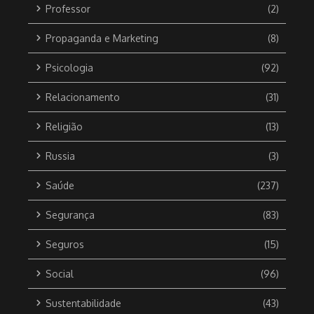
Professor
(2)
Propaganda e Marketing
(8)
Psicologia
(92)
Relacionamento
(31)
Religião
(13)
Russia
(3)
Saúde
(237)
Segurança
(83)
Seguros
(15)
Social
(96)
Sustentabilidade
(43)