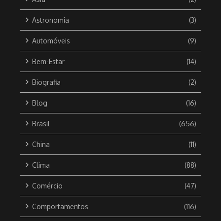
Astronomia
(3)
Automóveis
(9)
Bem-Estar
(14)
Biografia
(2)
Blog
(16)
Brasil
(656)
China
(11)
Clima
(88)
Comércio
(47)
Comportamentos
(116)