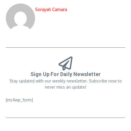
Sorayah Camara
Sign Up For Daily Newsletter
Stay updated with our weekly newsletter. Subscribe now to
never miss an update!
[mc4wp_form]