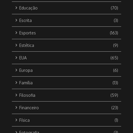
Educação
(70)
Escrita
(3)
Esportes
(163)
Estética
(9)
EUA
(65)
Europa
(6)
Família
(13)
Filosofia
(59)
Financeiro
(23)
Física
(1)
Fotografia
(3)