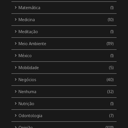
Matemática
(1)
Medicina
(10)
Meditação
(1)
Meio Ambiente
(119)
México
(1)
Mobilidade
(5)
Negócios
(40)
Nenhuma
(32)
Nutrição
(1)
Odontologia
(7)
Opinião
(1011)