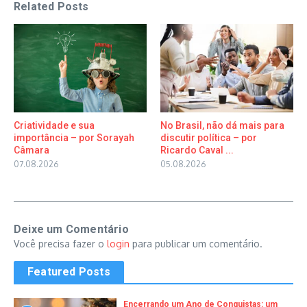
Related Posts
Criatividade e sua
No Brasil, não dá mais para
importância – por Sorayah
discutir política – por
Câmara
Ricardo Caval ...
07.08.2026
05.08.2026
Deixe um Comentário
Você precisa fazer o
login
para publicar um comentário.
Featured Posts
Encerrando um Ano de Conquistas: um