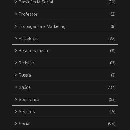
Previdência Social
(30)
Professor
(2)
Propaganda e Marketing
(8)
Psicologia
(92)
Relacionamento
(31)
Religião
(13)
Russia
(3)
Saúde
(237)
Segurança
(83)
Seguros
(15)
Social
(96)