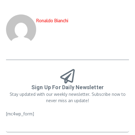
Ronaldo Bianchi
Sign Up For Daily Newsletter
Stay updated with our weekly newsletter. Subscribe now to
never miss an update!
[mc4wp_form]