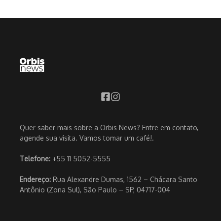
Quer saber mais sobre a Orbis News? Entre em contato,
agende sua visita. Vamos tomar um café!.
Telefone:
+55 11 5052-5555
Endereço:
Rua Alexandre Dumas, 1562 – Chácara Santo
Antônio (Zona Sul), São Paulo – SP, 04717-004