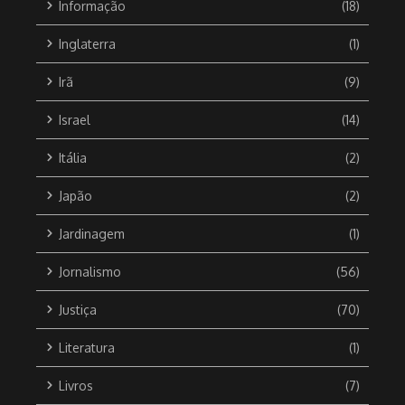
Informação
(18)
Inglaterra
(1)
Irã
(9)
Israel
(14)
Itália
(2)
Japão
(2)
Jardinagem
(1)
Jornalismo
(56)
Justiça
(70)
Literatura
(1)
Livros
(7)