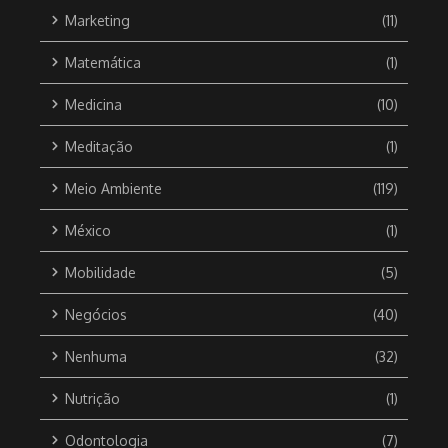
Marketing
(11)
Matemática
(1)
Medicina
(10)
Meditação
(1)
Meio Ambiente
(119)
México
(1)
Mobilidade
(5)
Negócios
(40)
Nenhuma
(32)
Nutrição
(1)
Odontologia
(7)