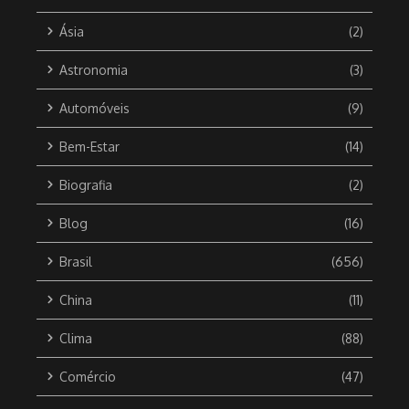
Ásia
(2)
Astronomia
(3)
Automóveis
(9)
Bem-Estar
(14)
Biografia
(2)
Blog
(16)
Brasil
(656)
China
(11)
Clima
(88)
Comércio
(47)