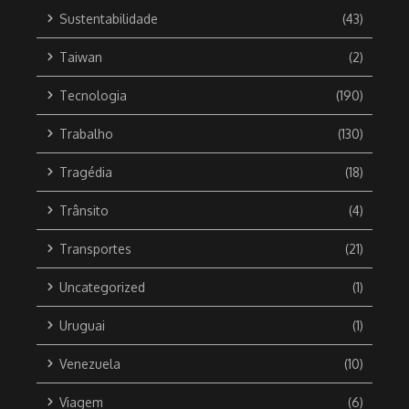
Sustentabilidade
(43)
Taiwan
(2)
Tecnologia
(190)
Trabalho
(130)
Tragédia
(18)
Trânsito
(4)
Transportes
(21)
Uncategorized
(1)
Uruguai
(1)
Venezuela
(10)
Viagem
(6)