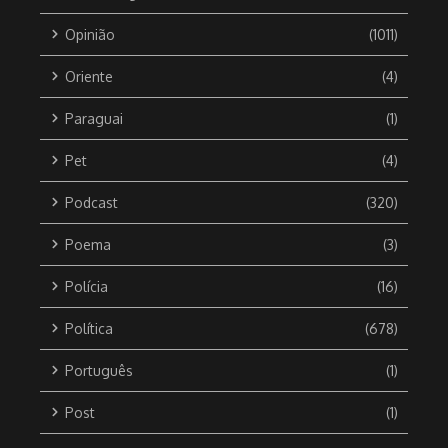
Opinião
(1011)
Oriente
(4)
Paraguai
(1)
Pet
(4)
Podcast
(320)
Poema
(3)
Polícia
(16)
Política
(678)
Português
(1)
Post
(1)