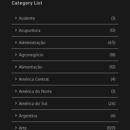
Category List
Acidente
(3)
Acupuntura
(13)
Administração
(65)
Agronegócio
(18)
Alimentação
(10)
América Central
(4)
América do Norte
(3)
América do Sul
(26)
Argentina
(6)
Arte
(109)