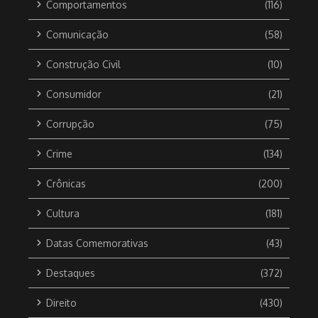
Comportamentos
(116)
Comunicação
(58)
Construção Civil
(10)
Consumidor
(21)
Corrupção
(75)
Crime
(134)
Crônicas
(200)
Cultura
(181)
Datas Comemorativas
(43)
Destaques
(372)
Direito
(430)