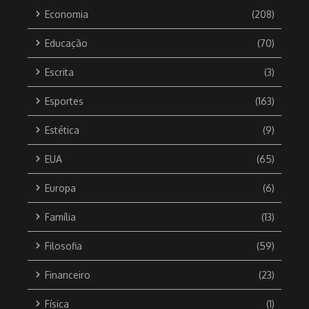
Economia
(208)
Educação
(70)
Escrita
(3)
Esportes
(163)
Estética
(9)
EUA
(65)
Europa
(6)
Família
(13)
Filosofia
(59)
Financeiro
(23)
Física
(1)