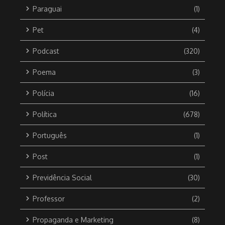
Paraguai
(1)
Pet
(4)
Podcast
(320)
Poema
(3)
Polícia
(16)
Política
(678)
Português
(1)
Post
(1)
Previdência Social
(30)
Professor
(2)
Propaganda e Marketing
(8)