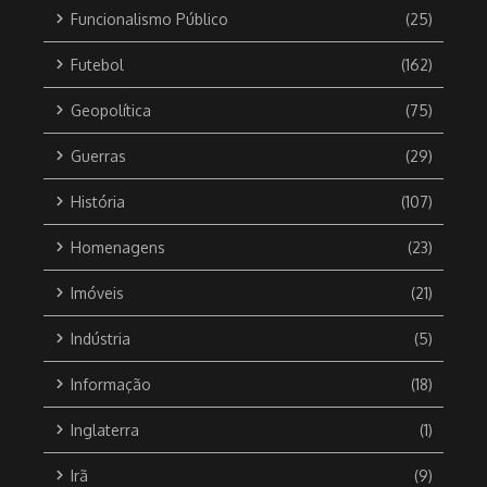
Funcionalismo Público
(25)
Futebol
(162)
Geopolítica
(75)
Guerras
(29)
História
(107)
Homenagens
(23)
Imóveis
(21)
Indústria
(5)
Informação
(18)
Inglaterra
(1)
Irã
(9)