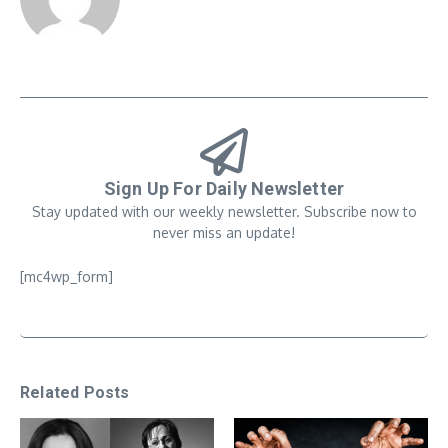
Sign Up For Daily Newsletter
Stay updated with our weekly newsletter. Subscribe now to
never miss an update!
[mc4wp_form]
Related Posts