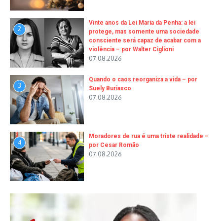
Vinte anos da Lei Maria da Penha: a lei
2
protege, mas somente uma sociedade
consciente será capaz de acabar com a
violência – por Walter Ciglioni
07.08.2026
Quando o caos reorganiza a vida – por
3
Suely Buriasco
07.08.2026
Moradores de rua é uma triste realidade –
4
por Cesar Romão
07.08.2026