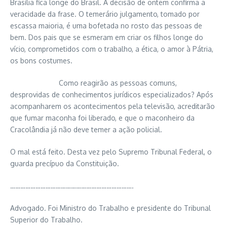
Brasília fica longe do Brasil. A decisão de ontem confirma a
veracidade da frase. O temerário julgamento, tomado por
escassa maioria, é uma bofetada no rosto das pessoas de
bem. Dos pais que se esmeram em criar os filhos longe do
vício, comprometidos com o trabalho, a ética, o amor à Pátria,
os bons costumes.
Como reagirão as pessoas comuns,
desprovidas de conhecimentos jurídicos especializados? Após
acompanharem os acontecimentos pela televisão, acreditarão
que fumar maconha foi liberado, e que o maconheiro da
Cracolândia já não deve temer a ação policial.
O mal está feito. Desta vez pelo Supremo Tribunal Federal, o
guarda precípuo da Constituição.
……………………………………………………………….
Advogado. Foi Ministro do Trabalho e presidente do Tribunal
Superior do Trabalho.