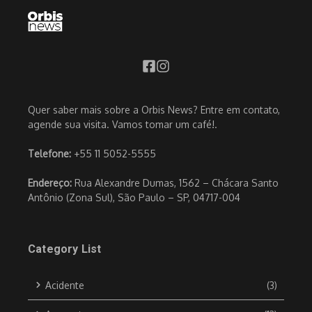
Quer saber mais sobre a Orbis News? Entre em contato,
agende sua visita. Vamos tomar um café!.
Telefone:
+55 11 5052-5555
Endereço:
Rua Alexandre Dumas, 1562 – Chácara Santo
Antônio (Zona Sul), São Paulo – SP, 04717-004
Category List
Acidente
(3)