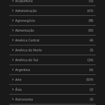
Acupuntura
(13)
Administração
(65)
Agronegócio
(18)
Alimentação
(10)
América Central
(4)
América do Norte
(3)
América do Sul
(26)
Argentina
(6)
Arte
(109)
Ásia
(2)
Astronomia
(3)