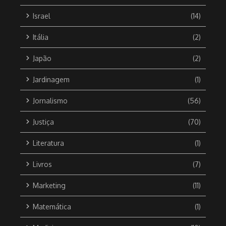
Israel
(14)
Itália
(2)
Japão
(2)
Jardinagem
(1)
Jornalismo
(56)
Justiça
(70)
Literatura
(1)
Livros
(7)
Marketing
(11)
Matemática
(1)