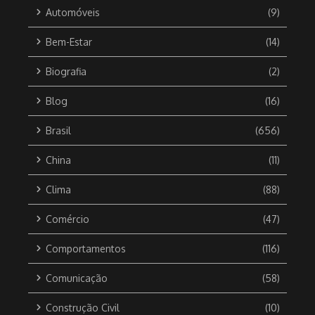
Automóveis
(9)
Bem-Estar
(14)
Biografia
(2)
Blog
(16)
Brasil
(656)
China
(11)
Clima
(88)
Comércio
(47)
Comportamentos
(116)
Comunicação
(58)
Construção Civil
(10)