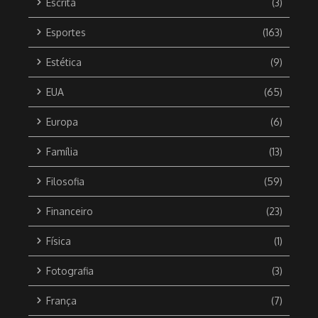
Escrita
(3)
Esportes
(163)
Estética
(9)
EUA
(65)
Europa
(6)
Família
(13)
Filosofia
(59)
Financeiro
(23)
Física
(1)
Fotografia
(3)
França
(7)