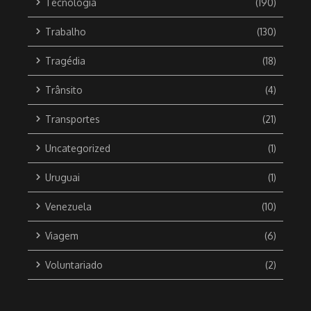
Tecnologia
(190)
Trabalho
(130)
Tragédia
(18)
Trânsito
(4)
Transportes
(21)
Uncategorized
(1)
Uruguai
(1)
Venezuela
(10)
Viagem
(6)
Voluntariado
(2)