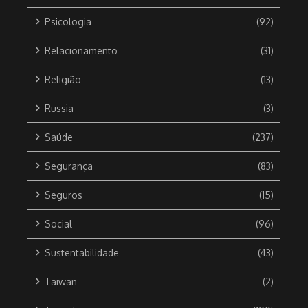
Psicologia
(92)
Relacionamento
(31)
Religião
(13)
Russia
(3)
Saúde
(237)
Segurança
(83)
Seguros
(15)
Social
(96)
Sustentabilidade
(43)
Taiwan
(2)