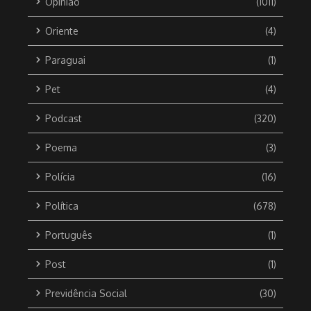
Opinião
(1011)
Oriente
(4)
Paraguai
(1)
Pet
(4)
Podcast
(320)
Poema
(3)
Polícia
(16)
Política
(678)
Português
(1)
Post
(1)
Previdência Social
(30)