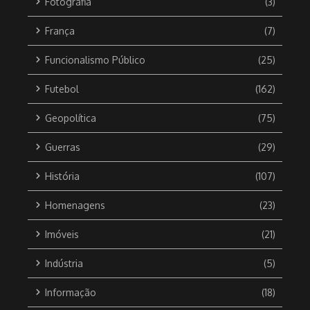
Fotografia
(3)
França
(7)
Funcionalismo Público
(25)
Futebol
(162)
Geopolítica
(75)
Guerras
(29)
História
(107)
Homenagens
(23)
Imóveis
(21)
Indústria
(5)
Informação
(18)