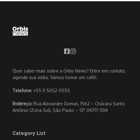
Quer saber mais sobre a Orbis News? Entre em contato,
agende sua visita. Vamos tomar um café!.
Telefone:
+55 11 5052-5555
Endereço:
Rua Alexandre Dumas, 1562 – Chácara Santo
Antônio (Zona Sul), São Paulo – SP, 04717-004
Category List