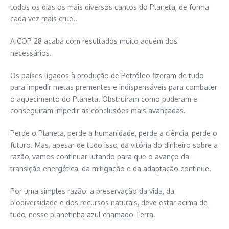
todos os dias os mais diversos cantos do Planeta, de forma
cada vez mais cruel.
A COP 28 acaba com resultados muito aquém dos
necessários.
Os países ligados à produção de Petróleo fizeram de tudo
para impedir metas prementes e indispensáveis para combater
o aquecimento do Planeta. Obstruíram como puderam e
conseguiram impedir as conclusões mais avançadas.
Perde o Planeta, perde a humanidade, perde a ciência, perde o
futuro. Mas, apesar de tudo isso, da vitória do dinheiro sobre a
razão, vamos continuar lutando para que o avanço da
transição energética, da mitigação e da adaptação continue.
Por uma simples razão: a preservação da vida, da
biodiversidade e dos recursos naturais, deve estar acima de
tudo, nesse planetinha azul chamado Terra.