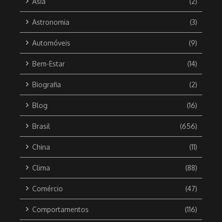
Ásia
(2)
Astronomia
(3)
Automóveis
(9)
Bem-Estar
(14)
Biografia
(2)
Blog
(16)
Brasil
(656)
China
(11)
Clima
(88)
Comércio
(47)
Comportamentos
(116)