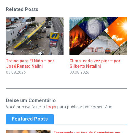
Related Posts
Treino para El Niño – por
Clima: cada vez pior – por
José Renato Nalini
Gilberto Natalini
03.08.2026
03.08.2026
Deixe um Comentário
Você precisa fazer o
login
para publicar um comentário.
Featured Posts