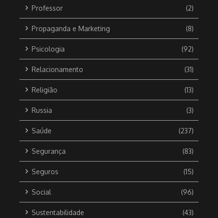
Professor
(2)
Propaganda e Marketing
(8)
Psicologia
(92)
Relacionamento
(31)
Religião
(13)
Russia
(3)
Saúde
(237)
Segurança
(83)
Seguros
(15)
Social
(96)
Sustentabilidade
(43)