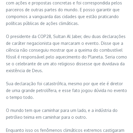
com ações e propostas concretas e foi correspondida pelos
parceiros de outras partes do mundo. E posso garantir que
compomos a vanguarda das cidades que estão praticando
políticas públicas de ações climáticas.
O presidente da COP28, Sultan Al Jaber, deu duas declarações
de caráter negacionista que marcaram o evento. Disse que a
ciência não conseguiu mostrar que a queima do combustível
fóssil é responsável pelo aquecimento do Planeta. Seria como
se o celebrante de um ato religioso dissesse que duvidava da
existência de Deus.
Sua declaração foi catastrófica, mesmo por que ele é diretor
de uma grande petrolífera, e esse fato jogou dúvida no evento
o tempo todo.
O mundo tem que caminhar para um lado, e a indústria do
petróleo teima em caminhar para o outro.
Enquanto isso os fenômenos climáticos extremos castigaram