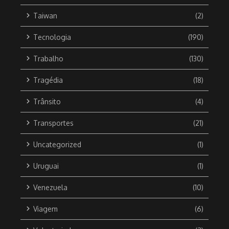
Taiwan
(2)
Tecnologia
(190)
Trabalho
(130)
Tragédia
(18)
Trânsito
(4)
Transportes
(21)
Uncategorized
(1)
Uruguai
(1)
Venezuela
(10)
Viagem
(6)