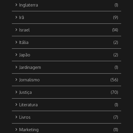
Inglaterra
(1)
Irã
(9)
Israel
(14)
Itália
(2)
Japão
(2)
Jardinagem
(1)
Jornalismo
(56)
Justiça
(70)
Literatura
(1)
Livros
(7)
Marketing
(11)