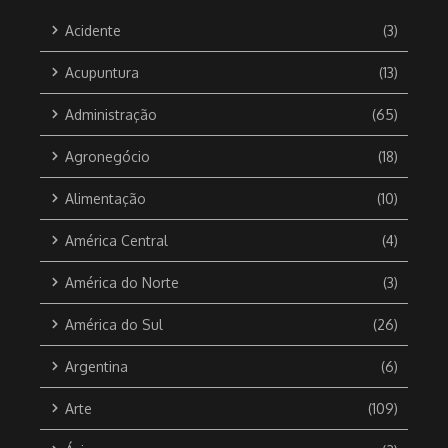
Acidente
(3)
Acupuntura
(13)
Administração
(65)
Agronegócio
(18)
Alimentação
(10)
América Central
(4)
América do Norte
(3)
América do Sul
(26)
Argentina
(6)
Arte
(109)