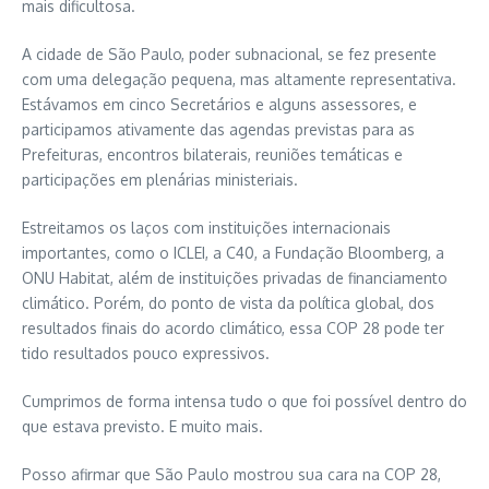
mais dificultosa.
A cidade de São Paulo, poder subnacional, se fez presente
com uma delegação pequena, mas altamente representativa.
Estávamos em cinco Secretários e alguns assessores, e
participamos ativamente das agendas previstas para as
Prefeituras, encontros bilaterais, reuniões temáticas e
participações em plenárias ministeriais.
Estreitamos os laços com instituições internacionais
importantes, como o ICLEI, a C40, a Fundação Bloomberg, a
ONU Habitat, além de instituições privadas de financiamento
climático. Porém, do ponto de vista da política global, dos
resultados finais do acordo climático, essa COP 28 pode ter
tido resultados pouco expressivos.
Cumprimos de forma intensa tudo o que foi possível dentro do
que estava previsto. E muito mais.
Posso afirmar que São Paulo mostrou sua cara na COP 28,