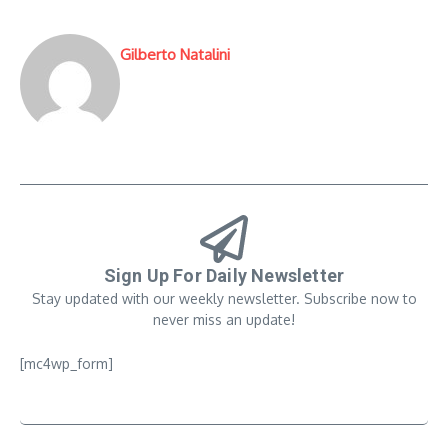
Gilberto Natalini
Sign Up For Daily Newsletter
Stay updated with our weekly newsletter. Subscribe now to
never miss an update!
[mc4wp_form]