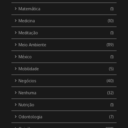
Matemática
(1)
Medicina
(10)
Meditação
(1)
Meio Ambiente
(119)
México
(1)
Mobilidade
(5)
Negócios
(40)
Nenhuma
(32)
Nutrição
(1)
Odontologia
(7)