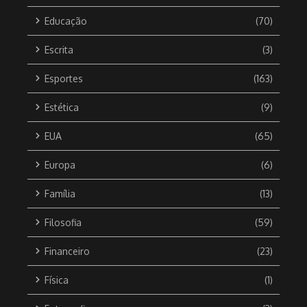
Educação
(70)
Escrita
(3)
Esportes
(163)
Estética
(9)
EUA
(65)
Europa
(6)
Família
(13)
Filosofia
(59)
Financeiro
(23)
Física
(1)