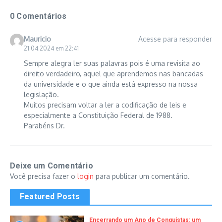
0 Comentários
Mauricio
Acesse para responder
21.04.2024 em 22:41
Sempre alegra ler suas palavras pois é uma revisita ao
direito verdadeiro, aquel que aprendemos nas bancadas
da universidade e o que ainda está expresso na nossa
legislação.
Muitos precisam voltar a ler a codificação de leis e
especialmente a Constituição Federal de 1988.
Parabéns Dr.
Deixe um Comentário
Você precisa fazer o
login
para publicar um comentário.
Featured Posts
Encerrando um Ano de Conquistas: um