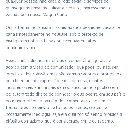
qualquer pessoa, não cabe à rede social e serviços de
mensagerias privadas aplicar a censura, expressamente
vedada pela nossa Magna Carta.
Outra forma de censura dissimulada é a desmonetização de
canais notadamente no Youtube, sob o pretexto de
divulgarem notícias falsas ou incentivarem atos
antidemocráticos.
Esses canais difundem notícias e comentários gerais de
acordo com a visão do comunicador, que pode, ou não, ser
jornalista de profissão, mas são comunicadores e protegidos
pela liberdade de expressão e de imprensa, direitos
indispensáveis em um país democrático, onde o público em
geral tem todo direito de conhecer o que ocorre em seu país e
no mundo, além da opinião dos comentaristas e demais
formadores de opinião de todos os credos, origens e
notadamente ideologia, seja ela qual for, só sendo proibida a
difusão do nazismo, que é considerada crime de racismo.