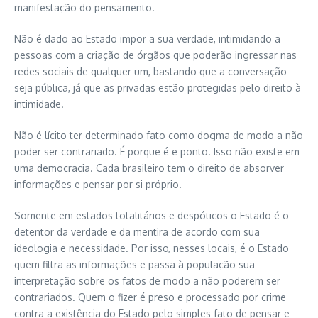
manifestação do pensamento.
Não é dado ao Estado impor a sua verdade, intimidando a
pessoas com a criação de órgãos que poderão ingressar nas
redes sociais de qualquer um, bastando que a conversação
seja pública, já que as privadas estão protegidas pelo direito à
intimidade.
Não é lícito ter determinado fato como dogma de modo a não
poder ser contrariado. É porque é e ponto. Isso não existe em
uma democracia. Cada brasileiro tem o direito de absorver
informações e pensar por si próprio.
Somente em estados totalitários e despóticos o Estado é o
detentor da verdade e da mentira de acordo com sua
ideologia e necessidade. Por isso, nesses locais, é o Estado
quem filtra as informações e passa à população sua
interpretação sobre os fatos de modo a não poderem ser
contrariados. Quem o fizer é preso e processado por crime
contra a existência do Estado pelo simples fato de pensar e