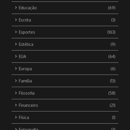
Educação
(69)
Escrita
(3)
Esportes
(163)
Estética
(9)
EUA
(64)
Europa
(6)
Família
(13)
Filosofia
(58)
Financeiro
(21)
Física
(1)
Fotografia
(3)