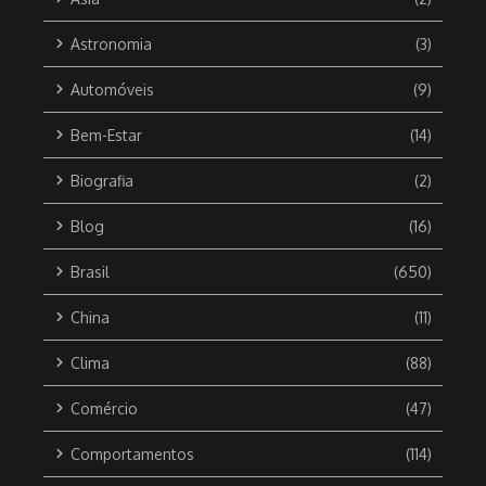
Astronomia
(3)
Automóveis
(9)
Bem-Estar
(14)
Biografia
(2)
Blog
(16)
Brasil
(650)
China
(11)
Clima
(88)
Comércio
(47)
Comportamentos
(114)