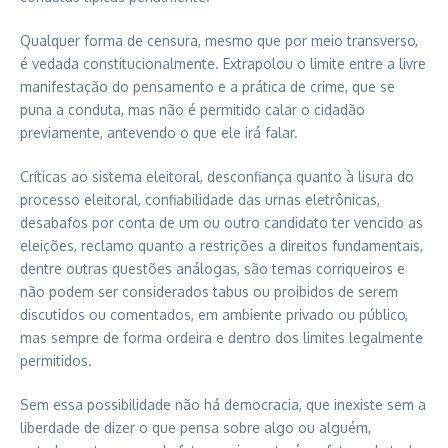
Qualquer forma de censura, mesmo que por meio transverso,
é vedada constitucionalmente. Extrapolou o limite entre a livre
manifestação do pensamento e a prática de crime, que se
puna a conduta, mas não é permitido calar o cidadão
previamente, antevendo o que ele irá falar.
Críticas ao sistema eleitoral, desconfiança quanto à lisura do
processo eleitoral, confiabilidade das urnas eletrônicas,
desabafos por conta de um ou outro candidato ter vencido as
eleições, reclamo quanto a restrições a direitos fundamentais,
dentre outras questões análogas, são temas corriqueiros e
não podem ser considerados tabus ou proibidos de serem
discutidos ou comentados, em ambiente privado ou público,
mas sempre de forma ordeira e dentro dos limites legalmente
permitidos.
Sem essa possibilidade não há democracia, que inexiste sem a
liberdade de dizer o que pensa sobre algo ou alguém,