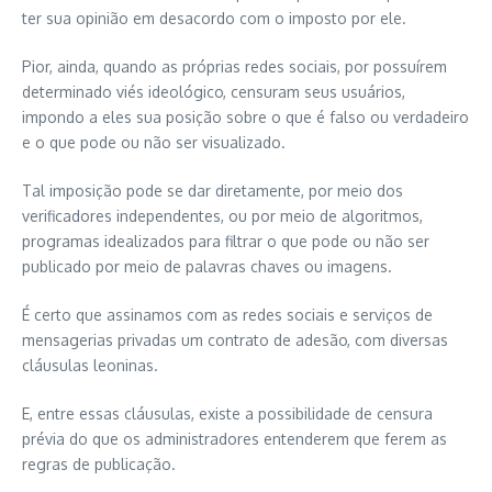
ter sua opinião em desacordo com o imposto por ele.
Pior, ainda, quando as próprias redes sociais, por possuírem
determinado viés ideológico, censuram seus usuários,
impondo a eles sua posição sobre o que é falso ou verdadeiro
e o que pode ou não ser visualizado.
Tal imposição pode se dar diretamente, por meio dos
verificadores independentes, ou por meio de algoritmos,
programas idealizados para filtrar o que pode ou não ser
publicado por meio de palavras chaves ou imagens.
É certo que assinamos com as redes sociais e serviços de
mensagerias privadas um contrato de adesão, com diversas
cláusulas leoninas.
E, entre essas cláusulas, existe a possibilidade de censura
prévia do que os administradores entenderem que ferem as
regras de publicação.