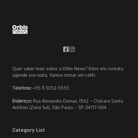
Quer saber mais sobre a Orbis News? Entre em contato,
agende sua visita. Vamos tomar um café!.
Telefone:
+55 11 5052-5555
Endereço:
Rua Alexandre Dumas, 1562 – Chácara Santo
Antônio (Zona Sul), São Paulo – SP, 04717-004
Category List