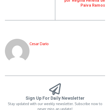
por Regina Helena de
Paiva Ramos
Cesar Dario
Sign Up For Daily Newsletter
Stay updated with our weekly newsletter. Subscribe now to
never miss an update!