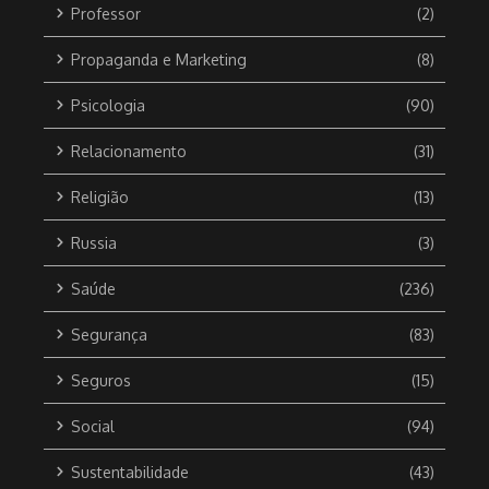
Professor
(2)
Propaganda e Marketing
(8)
Psicologia
(90)
Relacionamento
(31)
Religião
(13)
Russia
(3)
Saúde
(236)
Segurança
(83)
Seguros
(15)
Social
(94)
Sustentabilidade
(43)