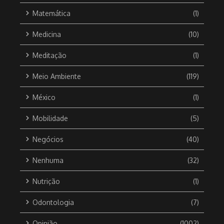
Matemática
(1)
Medicina
(10)
Meditação
(1)
Meio Ambiente
(119)
México
(1)
Mobilidade
(5)
Negócios
(40)
Nenhuma
(32)
Nutrição
(1)
Odontologia
(7)
Opinião
(1002)