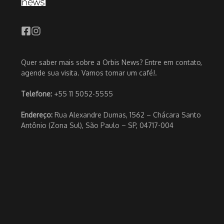
Quer saber mais sobre a Orbis News? Entre em contato,
agende sua visita. Vamos tomar um café!.
Telefone:
+55 11 5052-5555
Endereço:
Rua Alexandre Dumas, 1562 – Chácara Santo
Antônio (Zona Sul), São Paulo – SP, 04717-004