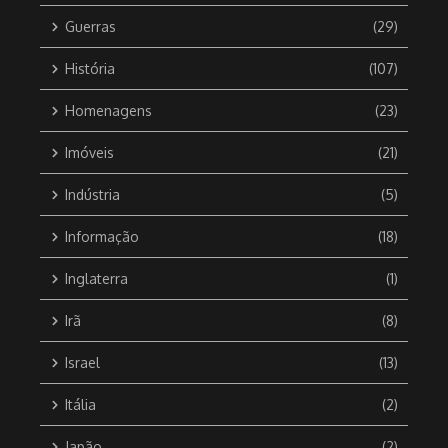
Guerras
(29)
História
(107)
Homenagens
(23)
Imóveis
(21)
Indústria
(5)
Informação
(18)
Inglaterra
(1)
Irã
(8)
Israel
(13)
Itália
(2)
Japão
(2)