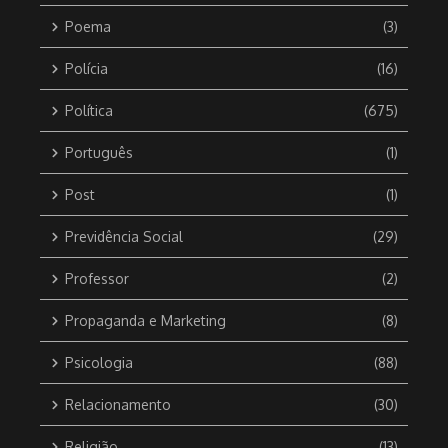
Poema
(3)
Polícia
(16)
Política
(675)
Português
(1)
Post
(1)
Previdência Social
(29)
Professor
(2)
Propaganda e Marketing
(8)
Psicologia
(88)
Relacionamento
(30)
Religião
(13)