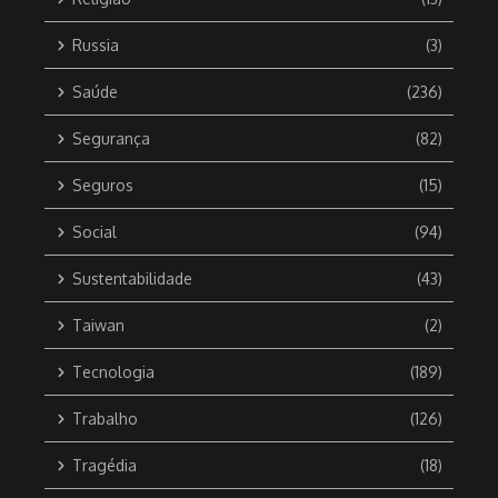
Russia
(3)
Saúde
(236)
Segurança
(82)
Seguros
(15)
Social
(94)
Sustentabilidade
(43)
Taiwan
(2)
Tecnologia
(189)
Trabalho
(126)
Tragédia
(18)