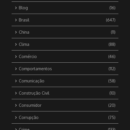
Blog
(16)
Brasil
(647)
China
(11)
Clima
(88)
Comércio
(46)
Comportamentos
(112)
Comunicação
(58)
Construção Civil
(10)
Consumidor
(20)
Corrupção
(75)
Crime
(133)