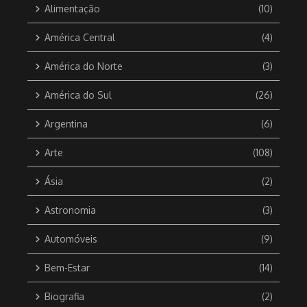
Alimentação
(10)
América Central
(4)
América do Norte
(3)
América do Sul
(26)
Argentina
(6)
Arte
(108)
Ásia
(2)
Astronomia
(3)
Automóveis
(9)
Bem-Estar
(14)
Biografia
(2)