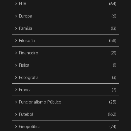
EUA
(64)
Europa
(6)
Família
(13)
Filosofia
(58)
Financeiro
(21)
Física
(1)
Fotografia
(3)
França
(7)
Funcionalismo Público
(25)
Futebol
(162)
Geopolítica
(74)