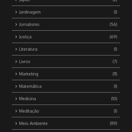
Jardinagem
(1)
Jornalismo
(56)
Justiça
(69)
Literatura
(1)
Livros
(7)
Marketing
(11)
Matemática
(1)
Medicina
(10)
Meditação
(1)
Meio Ambiente
(119)