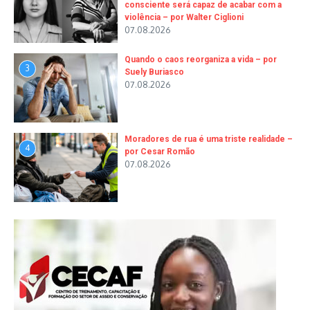
consciente será capaz de acabar com a
violência – por Walter Ciglioni
07.08.2026
Quando o caos reorganiza a vida – por
3
Suely Buriasco
07.08.2026
Moradores de rua é uma triste realidade –
4
por Cesar Romão
07.08.2026