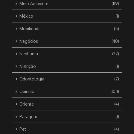
Meio Ambiente
(119)
México
(1)
Mobilidade
(5)
Negócios
(40)
Nenhuma
(32)
Nutrição
(1)
Odontologia
(7)
Opinião
(1011)
Oriente
(4)
Paraguai
(1)
Pet
(4)