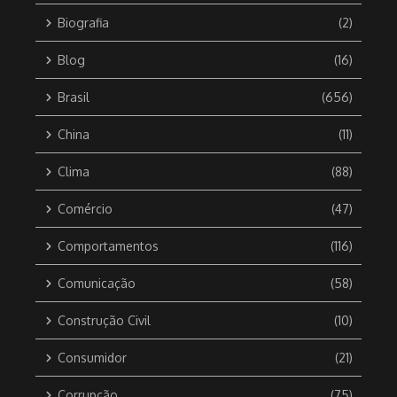
Biografia
(2)
Blog
(16)
Brasil
(656)
China
(11)
Clima
(88)
Comércio
(47)
Comportamentos
(116)
Comunicação
(58)
Construção Civil
(10)
Consumidor
(21)
Corrupção
(75)