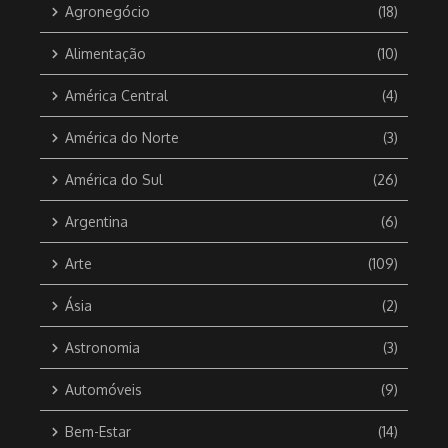
Agronegócio
(18)
Alimentação
(10)
América Central
(4)
América do Norte
(3)
América do Sul
(26)
Argentina
(6)
Arte
(109)
Ásia
(2)
Astronomia
(3)
Automóveis
(9)
Bem-Estar
(14)