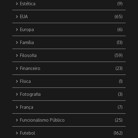
Estética
(9)
EUA
(65)
Europa
(6)
Família
(13)
Filosofia
(59)
Financeiro
(23)
Física
(1)
Fotografia
(3)
França
(7)
Funcionalismo Público
(25)
Futebol
(162)