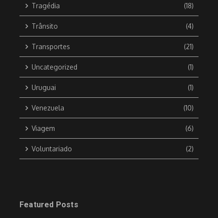
Tragédia
(18)
Trânsito
(4)
Transportes
(21)
Uncategorized
(1)
Uruguai
(1)
Venezuela
(10)
Viagem
(6)
Voluntariado
(2)
Featured Posts