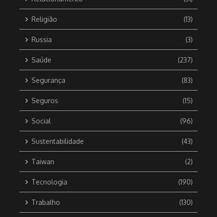
Religião
(13)
Russia
(3)
Saúde
(237)
Segurança
(83)
Seguros
(15)
Social
(96)
Sustentabilidade
(43)
Taiwan
(2)
Tecnologia
(190)
Trabalho
(130)