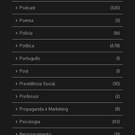
Podcast
(320)
Poema
(3)
Polícia
(16)
Política
(678)
Português
(1)
Post
(1)
Previdência Social
(30)
Professor
(2)
Propaganda e Marketing
(8)
Psicologia
(92)
Relacionamento
(31)