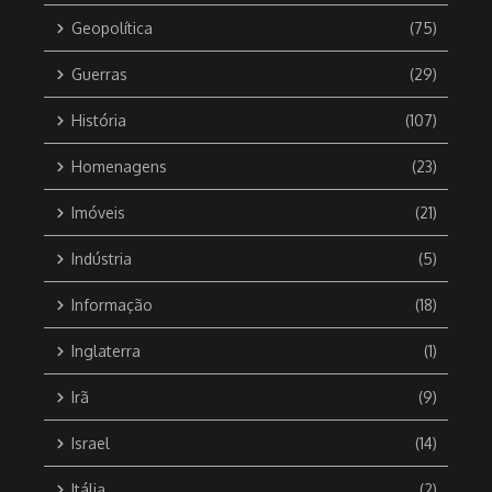
Geopolítica
(75)
Guerras
(29)
História
(107)
Homenagens
(23)
Imóveis
(21)
Indústria
(5)
Informação
(18)
Inglaterra
(1)
Irã
(9)
Israel
(14)
Itália
(2)