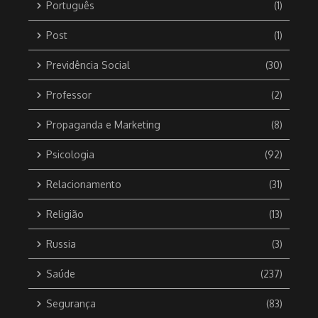
Português
(1)
Post
(1)
Previdência Social
(30)
Professor
(2)
Propaganda e Marketing
(8)
Psicologia
(92)
Relacionamento
(31)
Religião
(13)
Russia
(3)
Saúde
(237)
Segurança
(83)