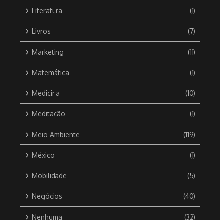
Literatura
(1)
Livros
(7)
Marketing
(11)
Matemática
(1)
Medicina
(10)
Meditação
(1)
Meio Ambiente
(119)
México
(1)
Mobilidade
(5)
Negócios
(40)
Nenhuma
(32)