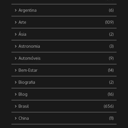
Argentina
(6)
Arte
(109)
Ásia
(2)
Astronomia
(3)
Automóveis
(9)
Bem-Estar
(14)
Biografia
(2)
Blog
(16)
Brasil
(656)
China
(11)