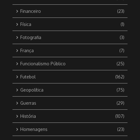
Financeiro
(23)
Física
(1)
Fotografia
(3)
França
(7)
Funcionalismo Público
(25)
Futebol
(162)
Geopolítica
(75)
Guerras
(29)
História
(107)
Homenagens
(23)