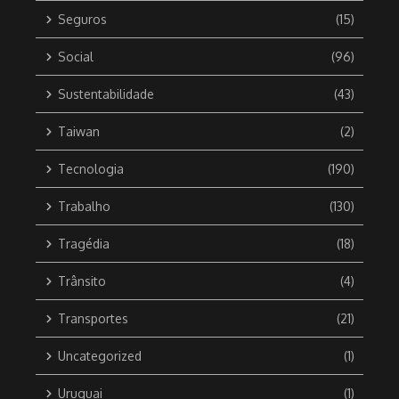
Seguros
(15)
Social
(96)
Sustentabilidade
(43)
Taiwan
(2)
Tecnologia
(190)
Trabalho
(130)
Tragédia
(18)
Trânsito
(4)
Transportes
(21)
Uncategorized
(1)
Uruguai
(1)