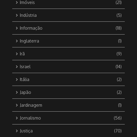
Imóveis
(21)
Indústria
(5)
Informação
(18)
Inglaterra
(1)
Irã
(9)
Israel
(14)
Itália
(2)
Japão
(2)
Jardinagem
(1)
Jornalismo
(56)
Justiça
(70)