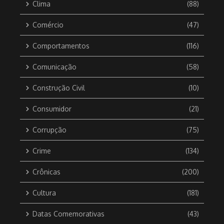
Clima
(88)
Comércio
(47)
Comportamentos
(116)
Comunicação
(58)
Construção Civil
(10)
Consumidor
(21)
Corrupção
(75)
Crime
(134)
Crônicas
(200)
Cultura
(181)
Datas Comemorativas
(43)