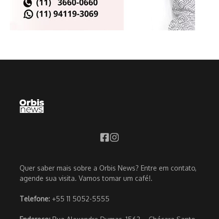
Quer saber mais sobre a Orbis News? Entre em contato,
agende sua visita. Vamos tomar um café!.
Telefone:
+55 11 5052-5555