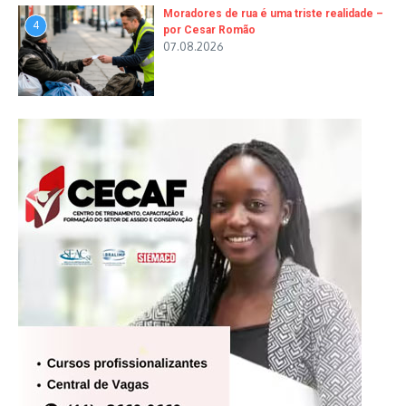
Moradores de rua é uma triste realidade –
4
por Cesar Romão
07.08.2026