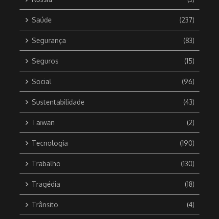
Saúde
(237)
Segurança
(83)
Seguros
(15)
Social
(96)
Sustentabilidade
(43)
Taiwan
(2)
Tecnologia
(190)
Trabalho
(130)
Tragédia
(18)
Trânsito
(4)