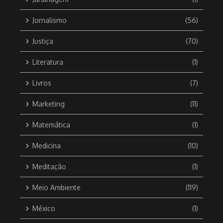
Jornalismo
(56)
Justiça
(70)
Literatura
(1)
Livros
(7)
Marketing
(11)
Matemática
(1)
Medicina
(10)
Meditação
(1)
Meio Ambiente
(119)
México
(1)