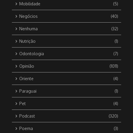
Mobilidade
(5)
Negócios
(40)
Nenhuma
(32)
Nutrição
(1)
Odontologia
(7)
Opinião
(1011)
Oriente
(4)
Paraguai
(1)
Pet
(4)
Podcast
(320)
Poema
(3)