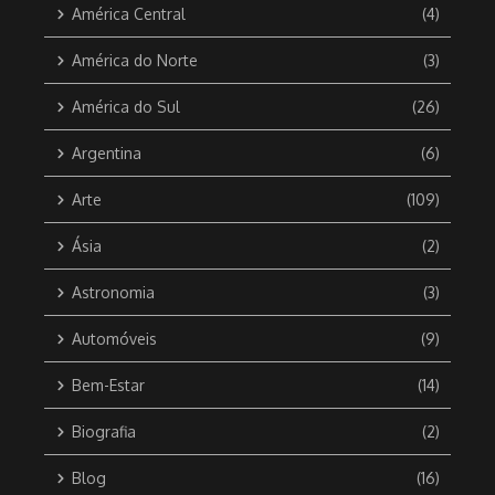
América Central
(4)
América do Norte
(3)
América do Sul
(26)
Argentina
(6)
Arte
(109)
Ásia
(2)
Astronomia
(3)
Automóveis
(9)
Bem-Estar
(14)
Biografia
(2)
Blog
(16)