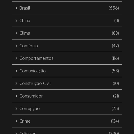
Brasil
(656)
China
(11)
Clima
(88)
Comércio
(47)
Comportamentos
(116)
Comunicação
(58)
Construção Civil
(10)
Consumidor
(21)
Corrupção
(75)
Crime
(134)
Crônicas
(200)