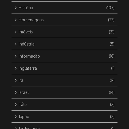
História
(107)
Homenagens
(23)
Imóveis
(21)
Indústria
(5)
Informação
(18)
Inglaterra
(1)
Irã
(9)
Israel
(14)
Itália
(2)
Japão
(2)
Jardinagem
(1)