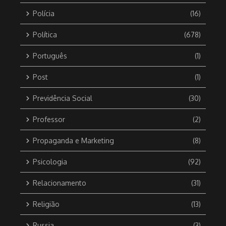
Polícia
(16)
Política
(678)
Português
(1)
Post
(1)
Previdência Social
(30)
Professor
(2)
Propaganda e Marketing
(8)
Psicologia
(92)
Relacionamento
(31)
Religião
(13)
Russia
(3)