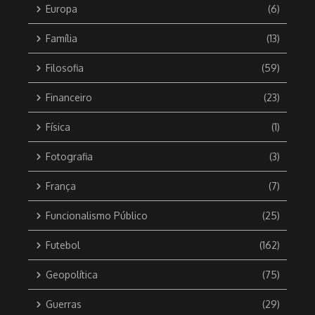
Europa
(6)
Família
(13)
Filosofia
(59)
Financeiro
(23)
Física
(1)
Fotografia
(3)
França
(7)
Funcionalismo Público
(25)
Futebol
(162)
Geopolítica
(75)
Guerras
(29)