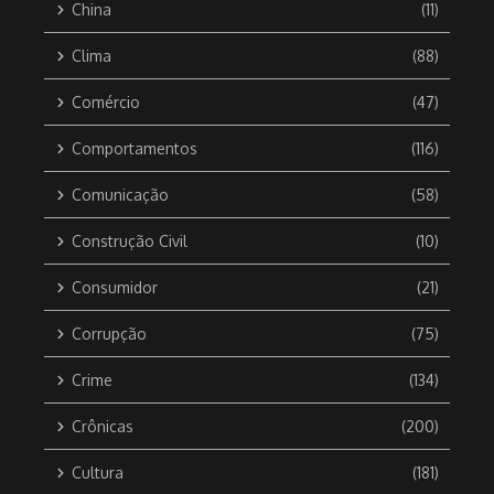
China
(11)
Clima
(88)
Comércio
(47)
Comportamentos
(116)
Comunicação
(58)
Construção Civil
(10)
Consumidor
(21)
Corrupção
(75)
Crime
(134)
Crônicas
(200)
Cultura
(181)