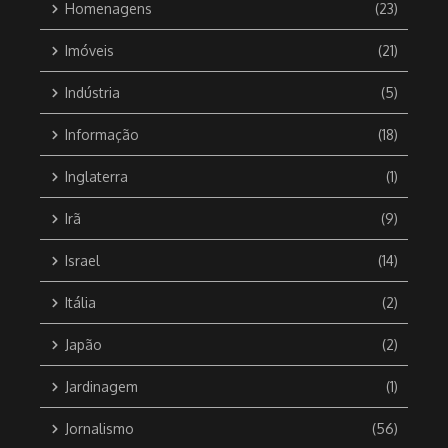
Homenagens
(23)
Imóveis
(21)
Indústria
(5)
Informação
(18)
Inglaterra
(1)
Irã
(9)
Israel
(14)
Itália
(2)
Japão
(2)
Jardinagem
(1)
Jornalismo
(56)