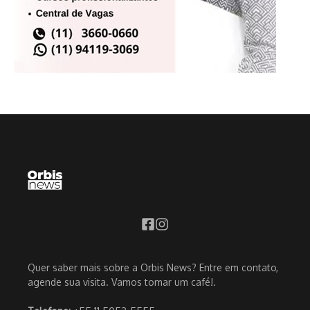
Quer saber mais sobre a Orbis News? Entre em contato,
agende sua visita. Vamos tomar um café!.