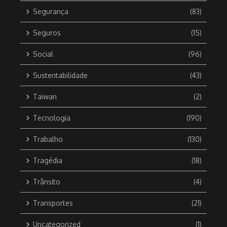
Segurança
(83)
Seguros
(15)
Social
(96)
Sustentabilidade
(43)
Taiwan
(2)
Tecnologia
(190)
Trabalho
(130)
Tragédia
(18)
Trânsito
(4)
Transportes
(21)
Uncategorized
(1)