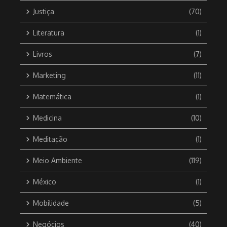
Justiça
(70)
Literatura
(1)
Livros
(7)
Marketing
(11)
Matemática
(1)
Medicina
(10)
Meditação
(1)
Meio Ambiente
(119)
México
(1)
Mobilidade
(5)
Negócios
(40)