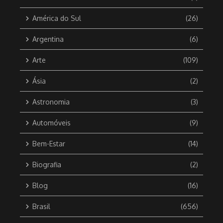
América do Sul
(26)
Argentina
(6)
Arte
(109)
Ásia
(2)
Astronomia
(3)
Automóveis
(9)
Bem-Estar
(14)
Biografia
(2)
Blog
(16)
Brasil
(656)