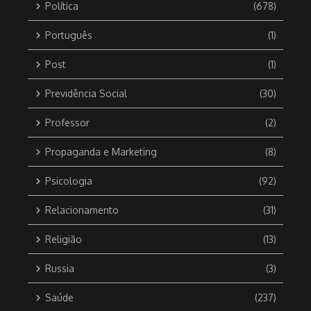
Política
(678)
Português
(1)
Post
(1)
Previdência Social
(30)
Professor
(2)
Propaganda e Marketing
(8)
Psicologia
(92)
Relacionamento
(31)
Religião
(13)
Russia
(3)
Saúde
(237)