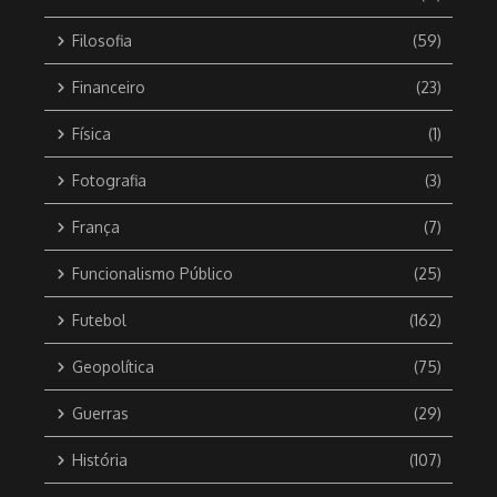
Filosofia
(59)
Financeiro
(23)
Física
(1)
Fotografia
(3)
França
(7)
Funcionalismo Público
(25)
Futebol
(162)
Geopolítica
(75)
Guerras
(29)
História
(107)