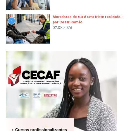
Moradores de rua é uma triste realidade –
4
por Cesar Romão
07.08.2026