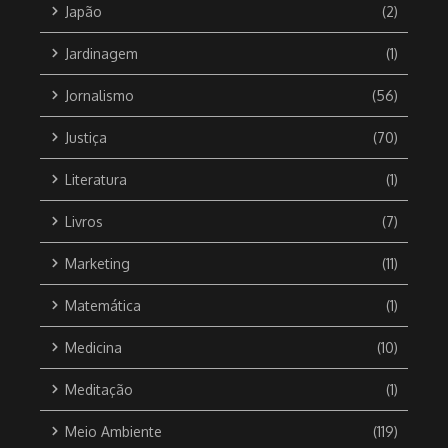
Japão
(2)
Jardinagem
(1)
Jornalismo
(56)
Justiça
(70)
Literatura
(1)
Livros
(7)
Marketing
(11)
Matemática
(1)
Medicina
(10)
Meditação
(1)
Meio Ambiente
(119)