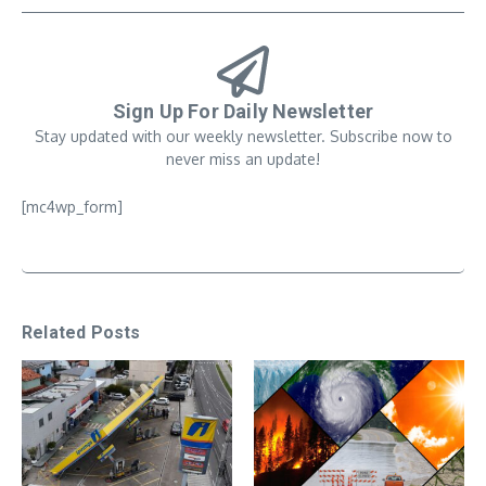
Sign Up For Daily Newsletter
Stay updated with our weekly newsletter. Subscribe now to
never miss an update!
[mc4wp_form]
Related Posts