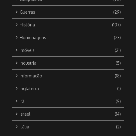
Guerras
(29)
História
(107)
Homenagens
(23)
Imóveis
(21)
Indústria
(5)
Informação
(18)
Inglaterra
(1)
Irã
(9)
Israel
(14)
Itália
(2)