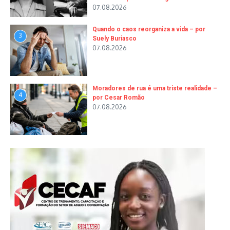
07.08.2026
Quando o caos reorganiza a vida – por
3
Suely Buriasco
07.08.2026
Moradores de rua é uma triste realidade –
4
por Cesar Romão
07.08.2026