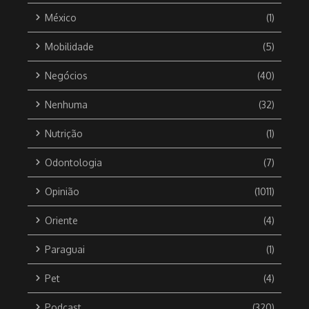
México
(1)
Mobilidade
(5)
Negócios
(40)
Nenhuma
(32)
Nutrição
(1)
Odontologia
(7)
Opinião
(1011)
Oriente
(4)
Paraguai
(1)
Pet
(4)
Podcast
(320)