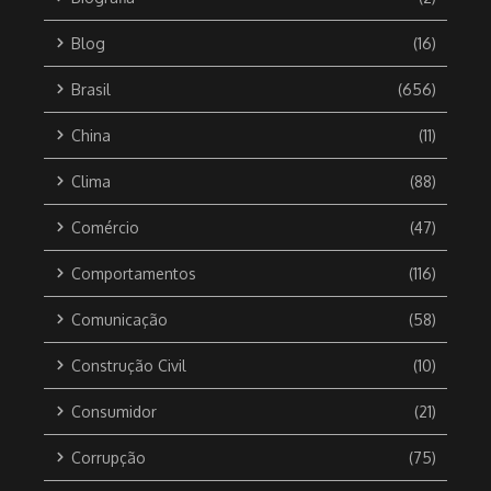
Blog
(16)
Brasil
(656)
China
(11)
Clima
(88)
Comércio
(47)
Comportamentos
(116)
Comunicação
(58)
Construção Civil
(10)
Consumidor
(21)
Corrupção
(75)