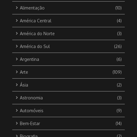
Alimentação
(10)
América Central
(4)
América do Norte
(3)
América do Sul
(26)
Argentina
(6)
Arte
(109)
Ásia
(2)
Astronomia
(3)
Automóveis
(9)
Bem-Estar
(14)
Biografia
(2)