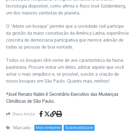
tecnologia disponível, como afirma o físico José Goldemberg,
um dos maiores cientistas do planeta.
O “Adote um bosque” permite que a sociedade civil participe
da gestão da maior conurbação da América Latina, experiência
concreta de democracia participativa que merece adesão de
todas as pessoas de boa vontade.
Todos os bosques têm nome de ave característica da fauna
paulistana. Procure visitar um deles, adotar aquele que você
achar o mais simpático e, se possível, suscite a criação de
novos bosques em São Paulo. Quanto mais, melhor!
*José Renato Nalini é Secretário-Executivo das Mudanças
Climáticas de São Paulo.
Share Article
Marcado:
Meio-Ambiente
Sustentabilidade