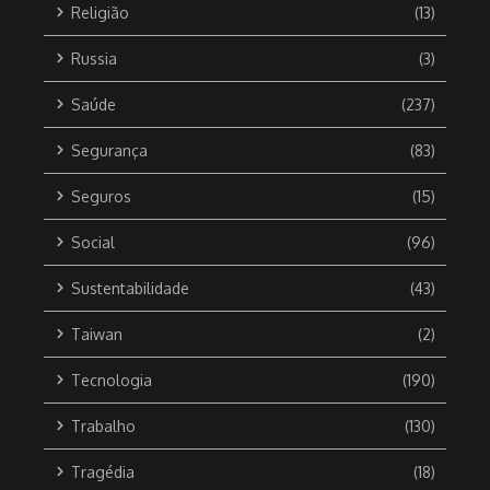
Religião
(13)
Russia
(3)
Saúde
(237)
Segurança
(83)
Seguros
(15)
Social
(96)
Sustentabilidade
(43)
Taiwan
(2)
Tecnologia
(190)
Trabalho
(130)
Tragédia
(18)