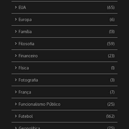
EUA
(65)
Europa
(6)
Família
(13)
Filosofia
(59)
Financeiro
(23)
Física
(1)
Fotografia
(3)
França
(7)
Funcionalismo Público
(25)
Futebol
(162)
Geopolítica
(75)