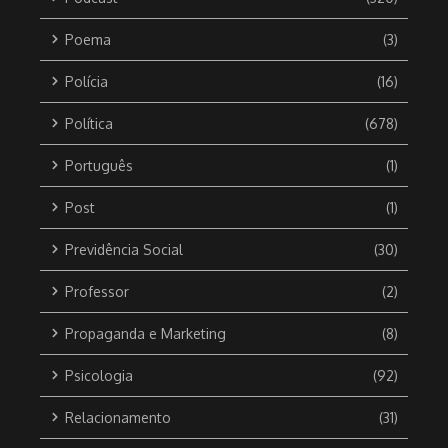
Poema
(3)
Polícia
(16)
Política
(678)
Português
(1)
Post
(1)
Previdência Social
(30)
Professor
(2)
Propaganda e Marketing
(8)
Psicologia
(92)
Relacionamento
(31)