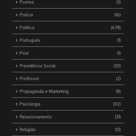
Poema
(3)
Polícia
(16)
Política
(678)
Português
(1)
Post
(1)
Previdência Social
(30)
Professor
(2)
Propaganda e Marketing
(8)
Psicologia
(92)
Relacionamento
(31)
Religião
(13)