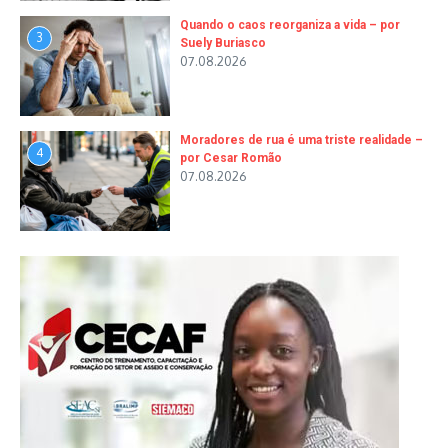
Quando o caos reorganiza a vida – por
3
Suely Buriasco
07.08.2026
Moradores de rua é uma triste realidade –
4
por Cesar Romão
07.08.2026