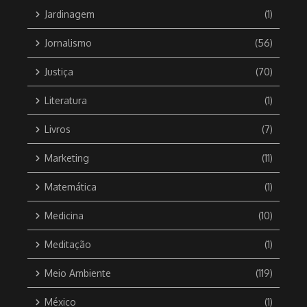
Jardinagem
(1)
Jornalismo
(56)
Justiça
(70)
Literatura
(1)
Livros
(7)
Marketing
(11)
Matemática
(1)
Medicina
(10)
Meditação
(1)
Meio Ambiente
(119)
México
(1)