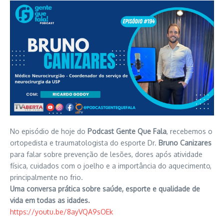
No episódio de hoje do
Podcast Gente Que Fala
, recebemos o
ortopedista e traumatologista do esporte Dr.
Bruno Canizares
para falar sobre prevenção de lesões, dores após atividade
física, cuidados com o joelho e a importância do aquecimento,
principalmente no frio.
Uma conversa prática sobre saúde, esporte e qualidade de
vida em todas as idades.
https://youtu.be/8ayVQA9sOEk