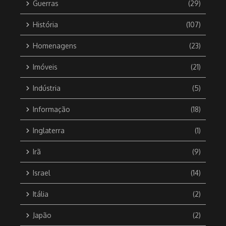
Guerras
(29)
História
(107)
Homenagens
(23)
Imóveis
(21)
Indústria
(5)
Informação
(18)
Inglaterra
(1)
Irã
(9)
Israel
(14)
Itália
(2)
Japão
(2)