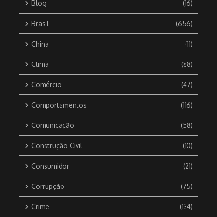
Blog
(16)
Brasil
(656)
China
(11)
Clima
(88)
Comércio
(47)
Comportamentos
(116)
Comunicação
(58)
Construção Civil
(10)
Consumidor
(21)
Corrupção
(75)
Crime
(134)