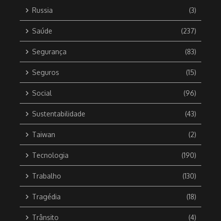
Russia
(3)
Saúde
(237)
Segurança
(83)
Seguros
(15)
Social
(96)
Sustentabilidade
(43)
Taiwan
(2)
Tecnologia
(190)
Trabalho
(130)
Tragédia
(18)
Trânsito
(4)