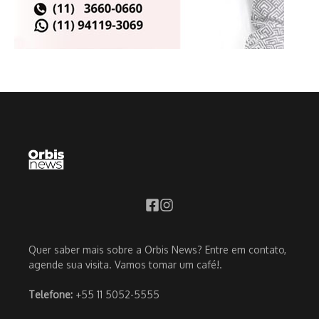
Quer saber mais sobre a Orbis News? Entre em contato,
agende sua visita. Vamos tomar um café!.
Telefone:
+55 11 5052-5555