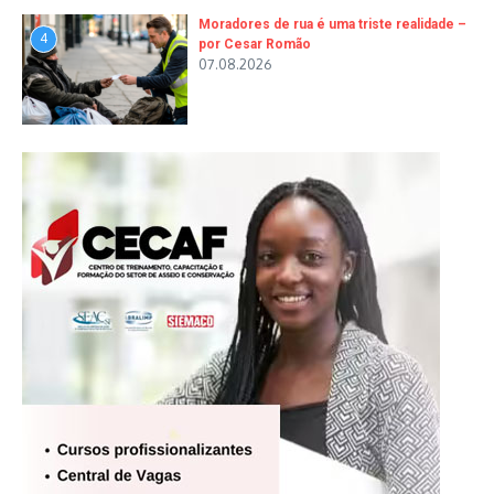
Moradores de rua é uma triste realidade –
4
por Cesar Romão
07.08.2026