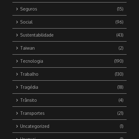
Seguros
(15)
Social
(96)
Sustentabilidade
(43)
Taiwan
(2)
Tecnologia
(190)
Trabalho
(130)
Tragédia
(18)
Trânsito
(4)
Transportes
(21)
Uncategorized
(1)