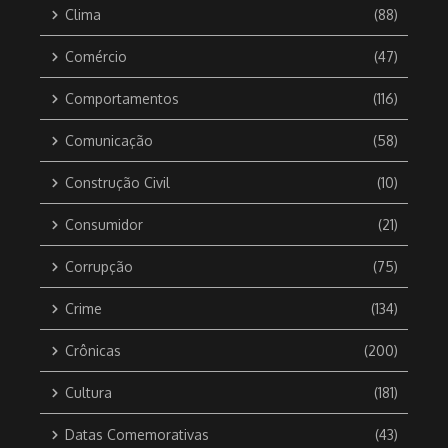
Clima
(88)
Comércio
(47)
Comportamentos
(116)
Comunicação
(58)
Construção Civil
(10)
Consumidor
(21)
Corrupção
(75)
Crime
(134)
Crônicas
(200)
Cultura
(181)
Datas Comemorativas
(43)