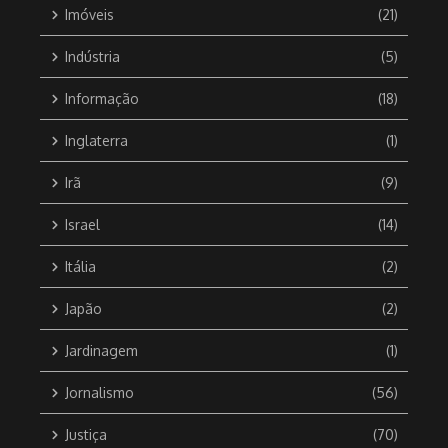
Imóveis
(21)
Indústria
(5)
Informação
(18)
Inglaterra
(1)
Irã
(9)
Israel
(14)
Itália
(2)
Japão
(2)
Jardinagem
(1)
Jornalismo
(56)
Justiça
(70)