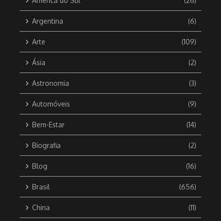
América do Sul
(26)
Argentina
(6)
Arte
(109)
Ásia
(2)
Astronomia
(3)
Automóveis
(9)
Bem-Estar
(14)
Biografia
(2)
Blog
(16)
Brasil
(656)
China
(11)