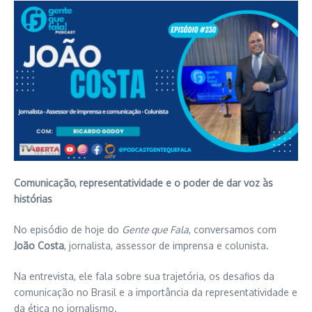
Comunicação, representatividade e o poder de dar voz às
histórias
No episódio de hoje do
Gente que Fala
, conversamos com
João Costa
, jornalista, assessor de imprensa e colunista.
Na entrevista, ele fala sobre sua trajetória, os desafios da
comunicação no Brasil e a importância da representatividade e
da ética no jornalismo.