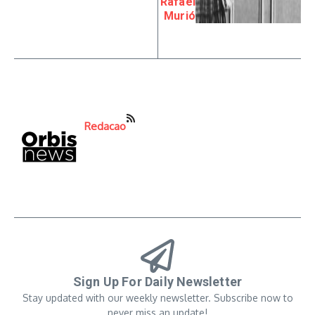
Rafael
Murió
Redacao
Sign Up For Daily Newsletter
Stay updated with our weekly newsletter. Subscribe now to
never miss an update!