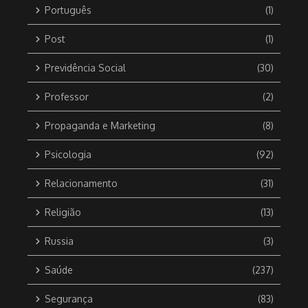
Português
(1)
Post
(1)
Previdência Social
(30)
Professor
(2)
Propaganda e Marketing
(8)
Psicologia
(92)
Relacionamento
(31)
Religião
(13)
Russia
(3)
Saúde
(237)
Segurança
(83)