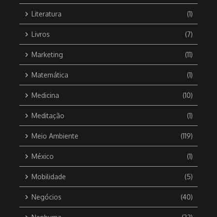
Literatura
(1)
Livros
(7)
Marketing
(11)
Matemática
(1)
Medicina
(10)
Meditação
(1)
Meio Ambiente
(119)
México
(1)
Mobilidade
(5)
Negócios
(40)