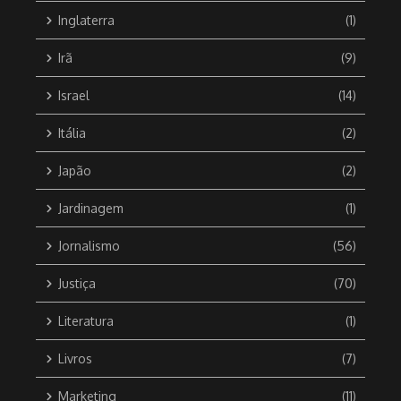
Inglaterra
(1)
Irã
(9)
Israel
(14)
Itália
(2)
Japão
(2)
Jardinagem
(1)
Jornalismo
(56)
Justiça
(70)
Literatura
(1)
Livros
(7)
Marketing
(11)