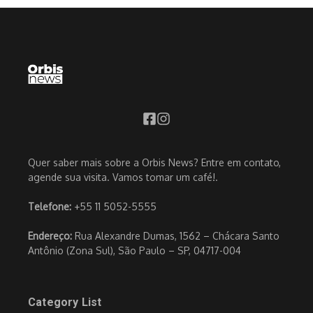
Quer saber mais sobre a Orbis News? Entre em contato,
agende sua visita. Vamos tomar um café!.
Telefone:
+55 11 5052-5555
Endereço:
Rua Alexandre Dumas, 1562 – Chácara Santo
Antônio (Zona Sul), São Paulo – SP, 04717-004
Category List