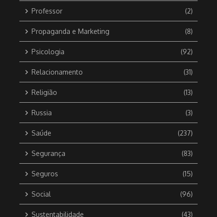
Professor
(2)
Propaganda e Marketing
(8)
Psicologia
(92)
Relacionamento
(31)
Religião
(13)
Russia
(3)
Saúde
(237)
Segurança
(83)
Seguros
(15)
Social
(96)
Sustentabilidade
(43)