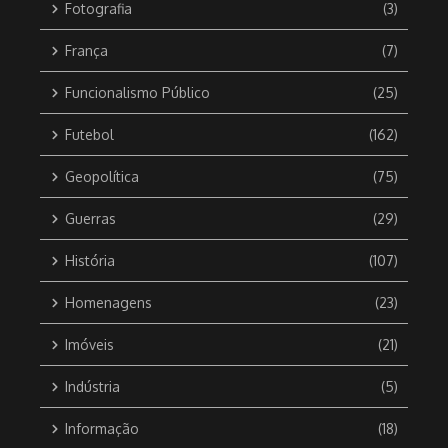
Fotografia
(3)
França
(7)
Funcionalismo Público
(25)
Futebol
(162)
Geopolítica
(75)
Guerras
(29)
História
(107)
Homenagens
(23)
Imóveis
(21)
Indústria
(5)
Informação
(18)