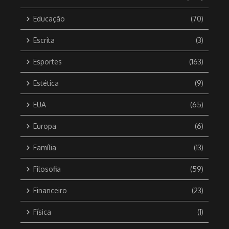
Educação
(70)
Escrita
(3)
Esportes
(163)
Estética
(9)
EUA
(65)
Europa
(6)
Família
(13)
Filosofia
(59)
Financeiro
(23)
Física
(1)