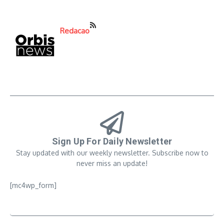
Redacao
Sign Up For Daily Newsletter
Stay updated with our weekly newsletter. Subscribe now to
never miss an update!
[mc4wp_form]