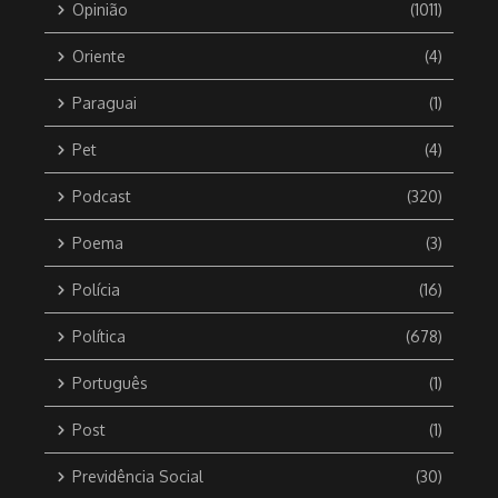
Opinião
(1011)
Oriente
(4)
Paraguai
(1)
Pet
(4)
Podcast
(320)
Poema
(3)
Polícia
(16)
Política
(678)
Português
(1)
Post
(1)
Previdência Social
(30)