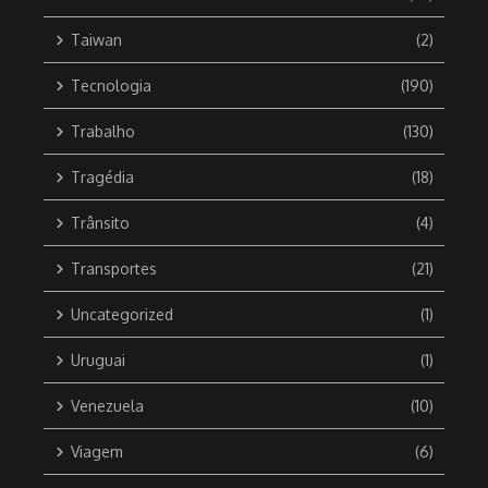
Taiwan
(2)
Tecnologia
(190)
Trabalho
(130)
Tragédia
(18)
Trânsito
(4)
Transportes
(21)
Uncategorized
(1)
Uruguai
(1)
Venezuela
(10)
Viagem
(6)