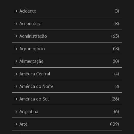
Acidente
(3)
Acupuntura
(13)
Administração
(65)
Agronegócio
(18)
Alimentação
(10)
América Central
(4)
América do Norte
(3)
América do Sul
(26)
Argentina
(6)
Arte
(109)