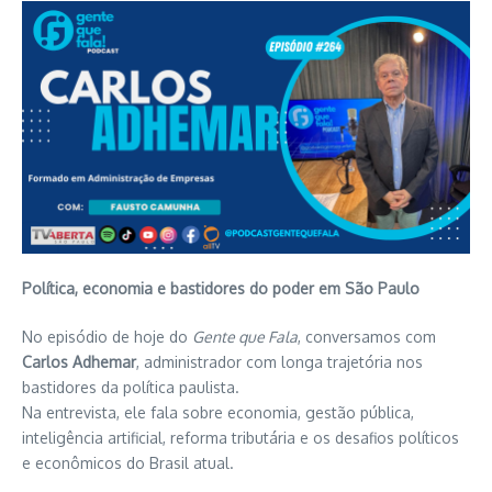
Política, economia e bastidores do poder em São Paulo
No episódio de hoje do
Gente que Fala
, conversamos com
Carlos Adhemar
, administrador com longa trajetória nos
bastidores da política paulista.
Na entrevista, ele fala sobre economia, gestão pública,
inteligência artificial, reforma tributária e os desafios políticos
e econômicos do Brasil atual.