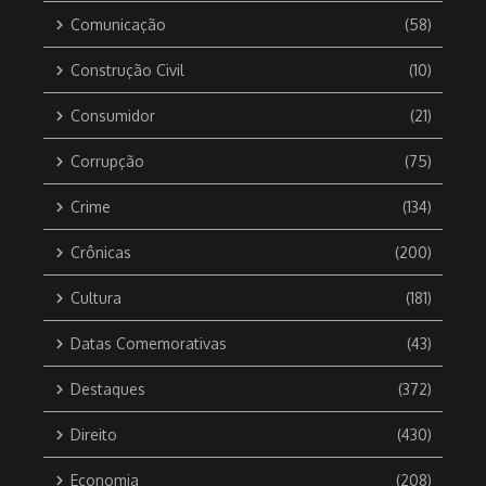
Comunicação
(58)
Construção Civil
(10)
Consumidor
(21)
Corrupção
(75)
Crime
(134)
Crônicas
(200)
Cultura
(181)
Datas Comemorativas
(43)
Destaques
(372)
Direito
(430)
Economia
(208)