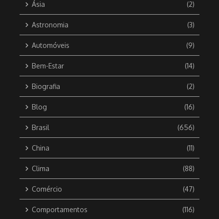
Ásia
(2)
Astronomia
(3)
Automóveis
(9)
Bem-Estar
(14)
Biografia
(2)
Blog
(16)
Brasil
(656)
China
(11)
Clima
(88)
Comércio
(47)
Comportamentos
(116)