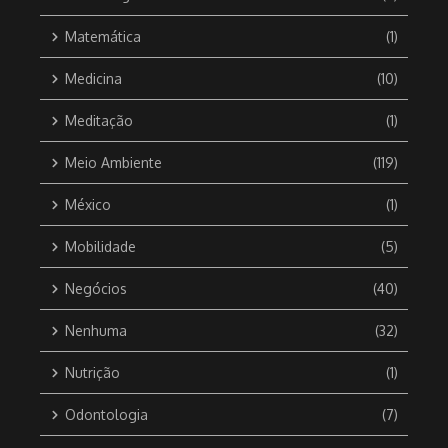
Matemática
(1)
Medicina
(10)
Meditação
(1)
Meio Ambiente
(119)
México
(1)
Mobilidade
(5)
Negócios
(40)
Nenhuma
(32)
Nutrição
(1)
Odontologia
(7)