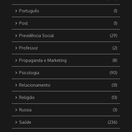
Português
(1)
Post
(1)
Previdência Social
(29)
Professor
(2)
Propaganda e Marketing
(8)
Psicologia
(90)
Relacionamento
(31)
Religião
(13)
Russia
(3)
Saúde
(236)