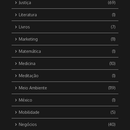
Justiça
(69)
Literatura
(1)
Livros
(7)
Marketing
(11)
Matemática
(1)
Medicina
(10)
Meditação
(1)
Meio Ambiente
(119)
México
(1)
Mobilidade
(5)
Negócios
(40)