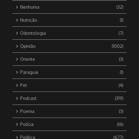
Nenhuma
(32)
Nutrição
(1)
Odontologia
(7)
Opinião
(1002)
Oriente
(3)
Paraguai
(1)
Pet
(4)
Podcast
(319)
Poema
(3)
Polícia
(16)
Política
(677)