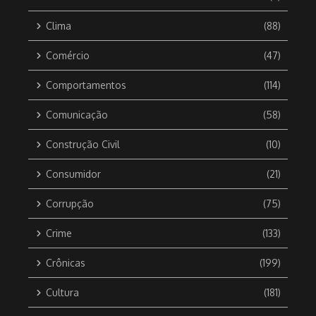
Clima
(88)
Comércio
(47)
Comportamentos
(114)
Comunicação
(58)
Construção Civil
(10)
Consumidor
(21)
Corrupção
(75)
Crime
(133)
Crônicas
(199)
Cultura
(181)