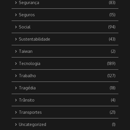
Segurança
(83)
Seguros
(15)
Social
(94)
Sustentabilidade
(43)
Taiwan
(2)
Tecnologia
(189)
Trabalho
(127)
Tragédia
(18)
Trânsito
(4)
Transportes
(21)
Uncategorized
(1)