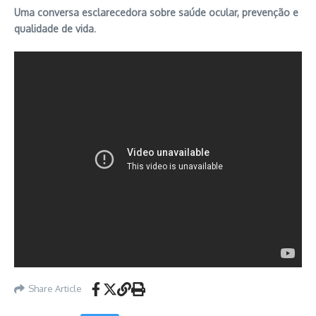
Uma conversa esclarecedora sobre saúde ocular, prevenção e
qualidade de vida
.
Share Article