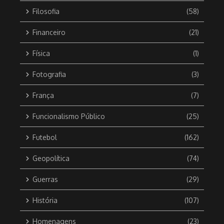
Filosofia
(58)
Financeiro
(21)
Física
(1)
Fotografia
(3)
França
(7)
Funcionalismo Público
(25)
Futebol
(162)
Geopolítica
(74)
Guerras
(29)
História
(107)
Homenagens
(23)