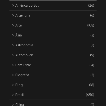
América do Sul
(26)
Argentina
(6)
Arte
(108)
Ásia
(2)
Astronomia
(3)
Automóveis
(9)
Bem-Estar
(14)
Biografia
(2)
Blog
(16)
Brasil
(650)
China
(11)