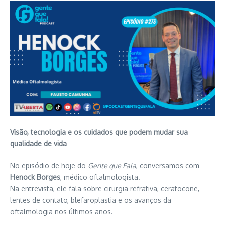
Visão, tecnologia e os cuidados que podem mudar sua
qualidade de vida
No episódio de hoje do
Gente que Fala
, conversamos com
Henock Borges
, médico oftalmologista.
Na entrevista, ele fala sobre cirurgia refrativa, ceratocone,
lentes de contato, blefaroplastia e os avanços da
oftalmologia nos últimos anos.