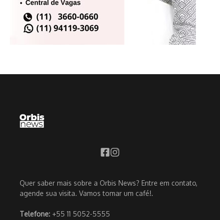
Quer saber mais sobre a Orbis News? Entre em contato,
agende sua visita. Vamos tomar um café!.
Telefone:
+55 11 5052-5555