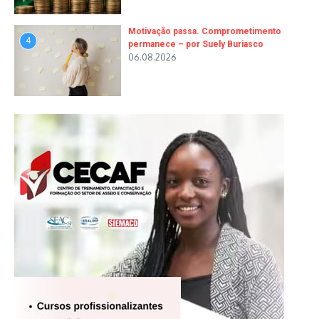
Motivação passa. Comprometimento
4
permanece – por Suely Buriasco
06.08.2026