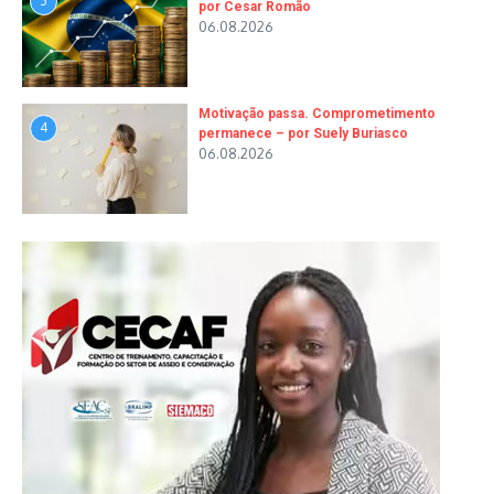
3
por Cesar Romão
06.08.2026
Motivação passa. Comprometimento
4
permanece – por Suely Buriasco
06.08.2026