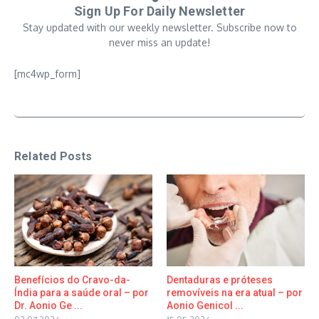
Sign Up For Daily Newsletter
Stay updated with our weekly newsletter. Subscribe now to
never miss an update!
[mc4wp_form]
Related Posts
Benefícios do Cravo-da-
Dentaduras e próteses
Índia para a saúde oral – por
removíveis na era atual – por
Dr. Aonio Ge ...
Aonio Genicol ...