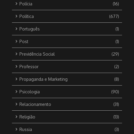
Polícia
(16)
Política
(677)
Português
(1)
Post
(1)
Previdência Social
(29)
Professor
(2)
Propaganda e Marketing
(8)
Psicologia
(90)
Relacionamento
(31)
Religião
(13)
Russia
(3)