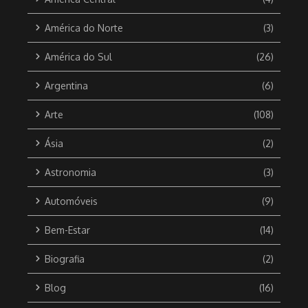
América do Norte
(3)
América do Sul
(26)
Argentina
(6)
Arte
(108)
Ásia
(2)
Astronomia
(3)
Automóveis
(9)
Bem-Estar
(14)
Biografia
(2)
Blog
(16)