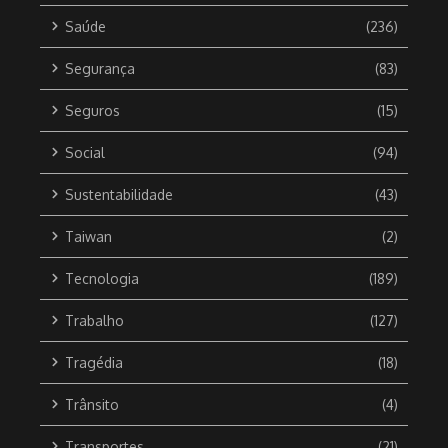
Saúde
(236)
Segurança
(83)
Seguros
(15)
Social
(94)
Sustentabilidade
(43)
Taiwan
(2)
Tecnologia
(189)
Trabalho
(127)
Tragédia
(18)
Trânsito
(4)
Transportes
(21)