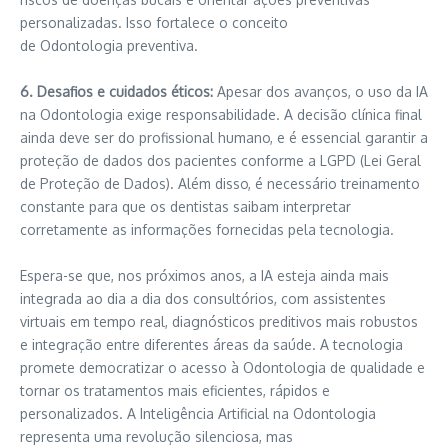
personalizadas. Isso fortalece o conceito
de Odontologia preventiva.
6. Desafios e cuidados éticos:
Apesar dos avanços, o uso da IA
na Odontologia exige responsabilidade. A decisão clínica final
ainda deve ser do profissional humano, e é essencial garantir a
proteção de dados dos pacientes conforme a LGPD (Lei Geral
de Proteção de Dados). Além disso, é necessário treinamento
constante para que os dentistas saibam interpretar
corretamente as informações fornecidas pela tecnologia.
Espera-se que, nos próximos anos, a IA esteja ainda mais
integrada ao dia a dia dos consultórios, com assistentes
virtuais em tempo real, diagnósticos preditivos mais robustos
e integração entre diferentes áreas da saúde. A tecnologia
promete democratizar o acesso à Odontologia de qualidade e
tornar os tratamentos mais eficientes, rápidos e
personalizados. A Inteligência Artificial na Odontologia
representa uma revolução silenciosa, mas