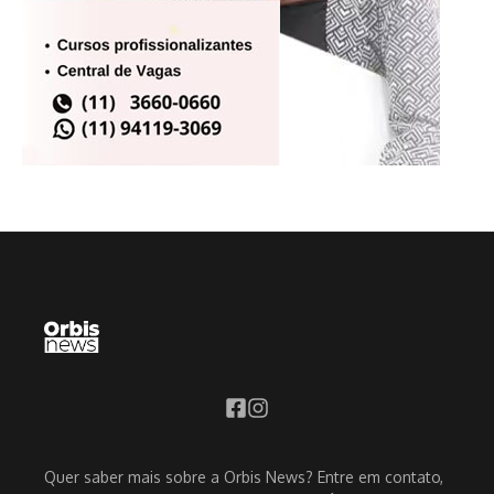
Quer saber mais sobre a Orbis News? Entre em contato,