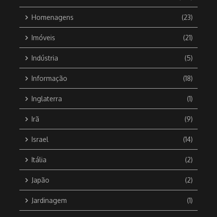
Homenagens
(23)
Imóveis
(21)
Indústria
(5)
Informação
(18)
Inglaterra
(1)
Irã
(9)
Israel
(14)
Itália
(2)
Japão
(2)
Jardinagem
(1)