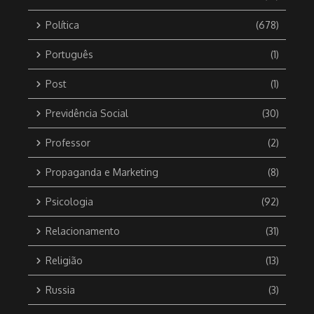
Política
(678)
Português
(1)
Post
(1)
Previdência Social
(30)
Professor
(2)
Propaganda e Marketing
(8)
Psicologia
(92)
Relacionamento
(31)
Religião
(13)
Russia
(3)