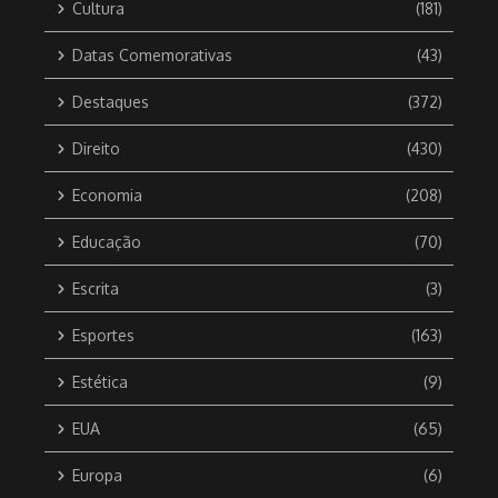
Cultura
(181)
Datas Comemorativas
(43)
Destaques
(372)
Direito
(430)
Economia
(208)
Educação
(70)
Escrita
(3)
Esportes
(163)
Estética
(9)
EUA
(65)
Europa
(6)