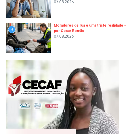
07.08.2026
Moradores de rua é uma triste realidade –
4
por Cesar Romão
07.08.2026