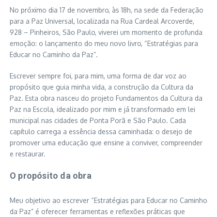
No próximo dia 17 de novembro, às 18h, na sede da Federação
para a Paz Universal, localizada na Rua Cardeal Arcoverde,
928 – Pinheiros, São Paulo, viverei um momento de profunda
emoção: o lançamento do meu novo livro, “Estratégias para
Educar no Caminho da Paz”.
Escrever sempre foi, para mim, uma forma de dar voz ao
propósito que guia minha vida, a construção da Cultura da
Paz. Esta obra nasceu do projeto Fundamentos da Cultura da
Paz na Escola, idealizado por mim e já transformado em lei
municipal nas cidades de Ponta Porã e São Paulo. Cada
capítulo carrega a essência dessa caminhada: o desejo de
promover uma educação que ensine a conviver, compreender
e restaurar.
O propósito da obra
Meu objetivo ao escrever “Estratégias para Educar no Caminho
da Paz” é oferecer ferramentas e reflexões práticas que