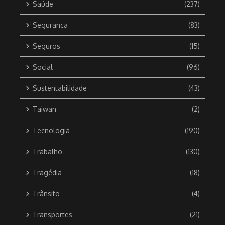
Saúde
(237)
Segurança
(83)
Seguros
(15)
Social
(96)
Sustentabilidade
(43)
Taiwan
(2)
Tecnologia
(190)
Trabalho
(130)
Tragédia
(18)
Trânsito
(4)
Transportes
(21)