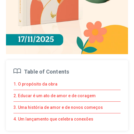
Table of Contents
1. O propósito da obra
2. Educar é um ato de amor e de coragem
3. Uma história de amor e de novos começos
4. Um lançamento que celebra conexões