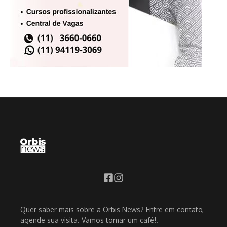
Quer saber mais sobre a Orbis News? Entre em contato,
agende sua visita. Vamos tomar um café!.