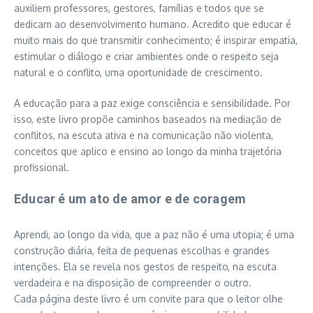
auxiliem professores, gestores, famílias e todos que se
dedicam ao desenvolvimento humano. Acredito que educar é
muito mais do que transmitir conhecimento; é inspirar empatia,
estimular o diálogo e criar ambientes onde o respeito seja
natural e o conflito, uma oportunidade de crescimento.
A educação para a paz exige consciência e sensibilidade. Por
isso, este livro propõe caminhos baseados na mediação de
conflitos, na escuta ativa e na comunicação não violenta,
conceitos que aplico e ensino ao longo da minha trajetória
profissional.
Educar é um ato de amor e de coragem
Aprendi, ao longo da vida, que a paz não é uma utopia; é uma
construção diária, feita de pequenas escolhas e grandes
intenções. Ela se revela nos gestos de respeito, na escuta
verdadeira e na disposição de compreender o outro.
Cada página deste livro é um convite para que o leitor olhe