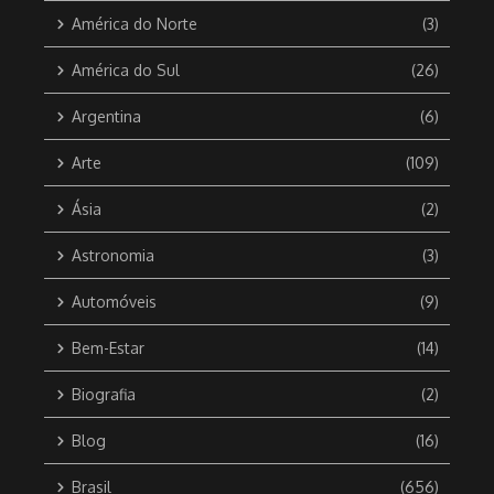
América do Norte
(3)
América do Sul
(26)
Argentina
(6)
Arte
(109)
Ásia
(2)
Astronomia
(3)
Automóveis
(9)
Bem-Estar
(14)
Biografia
(2)
Blog
(16)
Brasil
(656)