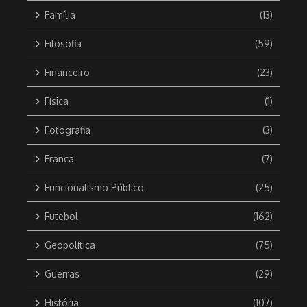
Família
(13)
Filosofia
(59)
Financeiro
(23)
Física
(1)
Fotografia
(3)
França
(7)
Funcionalismo Público
(25)
Futebol
(162)
Geopolítica
(75)
Guerras
(29)
História
(107)