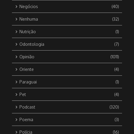
Negócios
(40)
Nenhuma
(32)
Nutrição
(1)
Odontologia
(7)
Opinião
(1011)
Oriente
(4)
Paraguai
(1)
Pet
(4)
Podcast
(320)
Poema
(3)
Polícia
(16)