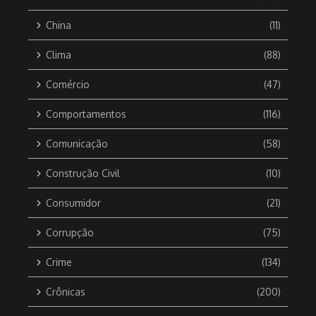
China
(11)
Clima
(88)
Comércio
(47)
Comportamentos
(116)
Comunicação
(58)
Construção Civil
(10)
Consumidor
(21)
Corrupção
(75)
Crime
(134)
Crônicas
(200)