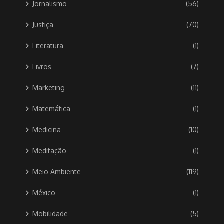
Jornalismo
(56)
Justiça
(70)
Literatura
(1)
Livros
(7)
Marketing
(11)
Matemática
(1)
Medicina
(10)
Meditação
(1)
Meio Ambiente
(119)
México
(1)
Mobilidade
(5)