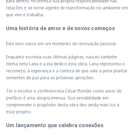
para dentro, reconheça sua própria responsabilidade nas
relações e se torne agente de transformação no ambiente em
que vive e trabalha.
Uma história de amor e de novos começos
Este livro nasce em um momento de renovação pessoal.
Enquanto escrevia suas últimas páginas, nasceu também
minha neta Lana e a ela dedico esta obra. Lana representa o
recomeço, a esperança e a certeza de que vale a pena plantar
sementes de paz para as próximas gerações.
Ter o escritor e conferencista César Romão como autor do
prefácio é uma alegria imensa. Sua sensibilidade em
compreender o propósito desta obra deu ainda mais luz a
esse projeto.
Um lançamento que celebra conexões