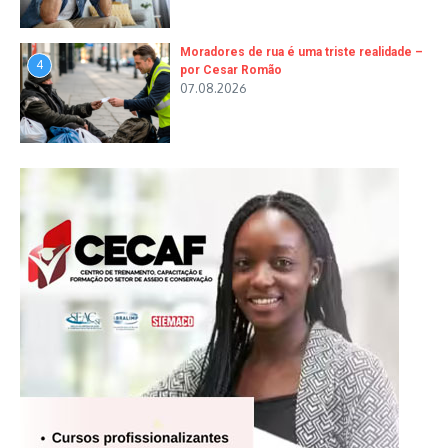
Moradores de rua é uma triste realidade –
4
por Cesar Romão
07.08.2026