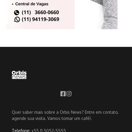
Quer saber mais sobre a Orbis News? Entre em contato,
agende sua visita. Vamos tomar um café!.
Telefone:
+55 11 5052-5555