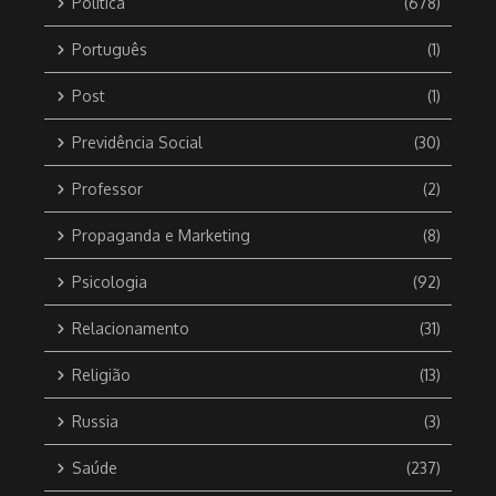
Política
(678)
Português
(1)
Post
(1)
Previdência Social
(30)
Professor
(2)
Propaganda e Marketing
(8)
Psicologia
(92)
Relacionamento
(31)
Religião
(13)
Russia
(3)
Saúde
(237)