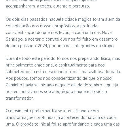
acompanharam, a todos, durante o percurso.
Os dois dias passados naquela cidade mágica foram além da
consolidação dos nossos propósitos, a profunda
conscientização do que nos levou, a cada uma das Nove
Santiago, a aceitar o convite que nos foi feito em dezembro
do ano passado, 2024, por uma das integrantes do Grupo.
Durante todo este período fomos nos preparando física, mas
principalmente emocional e espiritualmente para nos
submetermos a esta desconhecida, mas maravilhosa Jornada.
Aos poucos, fomos nos conscientizando de que o nosso
Caminho havia se iniciado naquele dia de dezembro e que já
nos encontrávamos sob a egrégora daquele propósito
transformador.
O movimento preliminar foi se intensificando, com
transformações profundas já acontecendo na vida de cada
uma. O propósito inicial foi se aprofundando e cada uma das