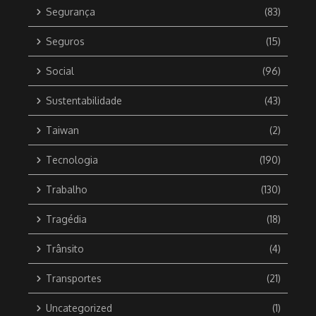
Segurança
(83)
Seguros
(15)
Social
(96)
Sustentabilidade
(43)
Taiwan
(2)
Tecnologia
(190)
Trabalho
(130)
Tragédia
(18)
Trânsito
(4)
Transportes
(21)
Uncategorized
(1)