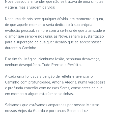
Nove passou a entender que não se tratava de uma simples
viagem, mas a viagem da Vida!
Nenhuma de nós teve qualquer dúvida, em momento algum,
de que aquele momento seria dedicado à sua própria
evolução pessoal, sempre com a certeza de que a amizade e
o amor que sempre nos uniu, as Nove, seriam a sustentação
para a superação de qualquer desafio que se apresentasse
durante o Caminho.
E assim foi. Mágico. Nenhuma lesão, nenhuma desavença,
nenhum desequilíbrio. Tudo Preciso e Perfeito.
A cada uma foi dada a benção de refletir e vivenciar o
Caminho com profundidade, Amor e Alegria, numa verdadeira
e profunda conexão com nossos Seres, conscientes de que
em momento algum estaríamos sozinhas.
Sabíamos que estávamos amparadas por nossas Mestras,
nossos Anjos da Guarda e por tantos Seres de Luz –