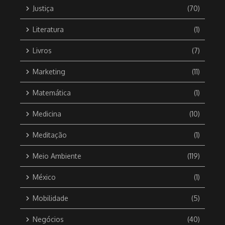
Justiça
(70)
Literatura
(1)
Livros
(7)
Marketing
(11)
Matemática
(1)
Medicina
(10)
Meditação
(1)
Meio Ambiente
(119)
México
(1)
Mobilidade
(5)
Negócios
(40)