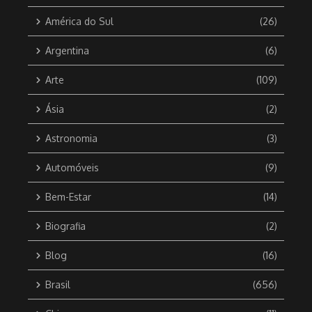
América do Sul
(26)
Argentina
(6)
Arte
(109)
Ásia
(2)
Astronomia
(3)
Automóveis
(9)
Bem-Estar
(14)
Biografia
(2)
Blog
(16)
Brasil
(656)