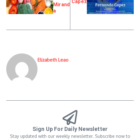
Capez
Mirand
a
Elizabeth Leao
Sign Up For Daily Newsletter
Stay updated with our weekly newsletter. Subscribe now to