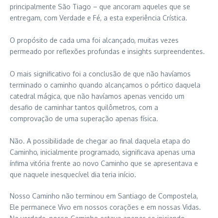
principalmente São Tiago – que ancoram aqueles que se
entregam, com Verdade e Fé, a esta experiência Crística.
O propósito de cada uma foi alcançado, muitas vezes
permeado por reflexões profundas e insights surpreendentes.
O mais significativo foi a conclusão de que não havíamos
terminado o caminho quando alcançamos o pórtico daquela
catedral mágica, que não havíamos apenas vencido um
desafio de caminhar tantos quilômetros, com a
comprovação de uma superação apenas física.
Não. A possibilidade de chegar ao final daquela etapa do
Caminho, inicialmente programado, significava apenas uma
ínfima vitória frente ao novo Caminho que se apresentava e
que naquele inesquecível dia teria início.
Nosso Caminho não terminou em Santiago de Compostela,
Ele permanece Vivo em nossos corações e em nossas Vidas.