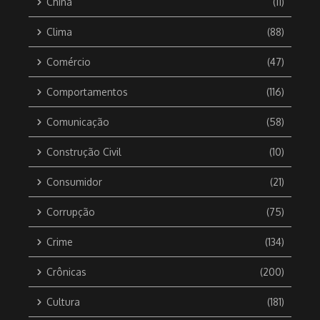
China
(11)
Clima
(88)
Comércio
(47)
Comportamentos
(116)
Comunicação
(58)
Construção Civil
(10)
Consumidor
(21)
Corrupção
(75)
Crime
(134)
Crônicas
(200)
Cultura
(181)