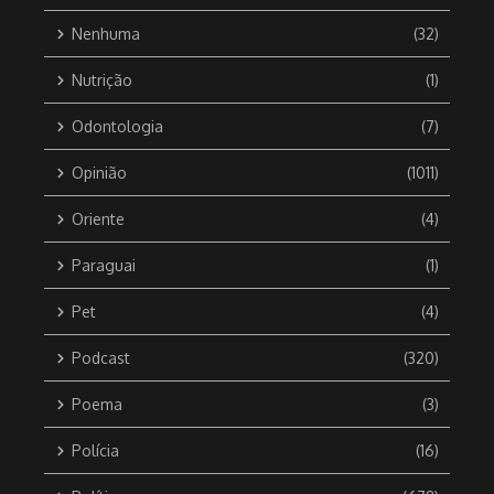
Nenhuma
(32)
Nutrição
(1)
Odontologia
(7)
Opinião
(1011)
Oriente
(4)
Paraguai
(1)
Pet
(4)
Podcast
(320)
Poema
(3)
Polícia
(16)