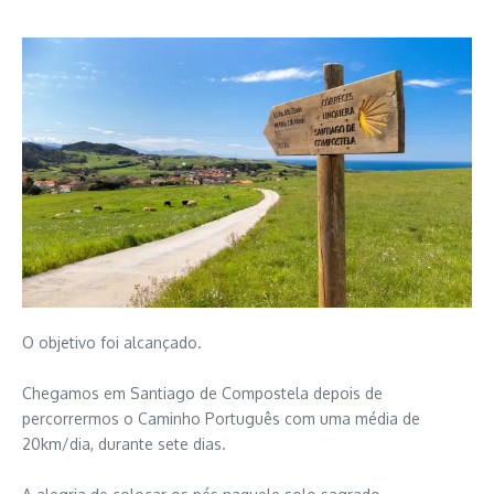
O objetivo foi alcançado.
Chegamos em Santiago de Compostela depois de
percorrermos o Caminho Português com uma média de
20km/dia, durante sete dias.