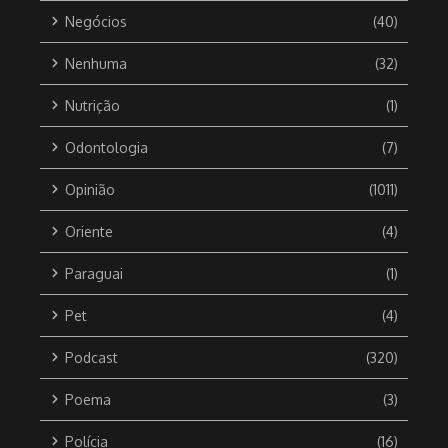
Negócios
(40)
Nenhuma
(32)
Nutrição
(1)
Odontologia
(7)
Opinião
(1011)
Oriente
(4)
Paraguai
(1)
Pet
(4)
Podcast
(320)
Poema
(3)
Polícia
(16)