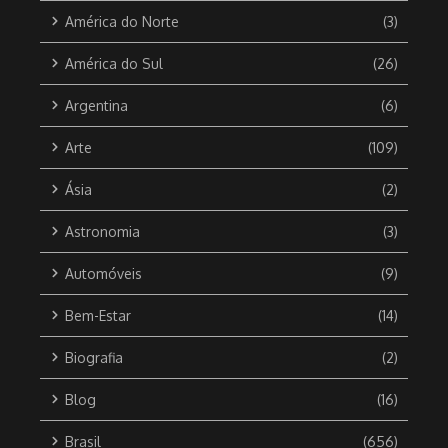
América do Norte
(3)
América do Sul
(26)
Argentina
(6)
Arte
(109)
Ásia
(2)
Astronomia
(3)
Automóveis
(9)
Bem-Estar
(14)
Biografia
(2)
Blog
(16)
Brasil
(656)