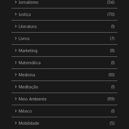
Jornalismo
(56)
Justiça
(70)
Literatura
(1)
Livros
(7)
Marketing
(11)
Matemática
(1)
Medicina
(10)
Meditação
(1)
Meio Ambiente
(119)
México
(1)
Mobilidade
(5)