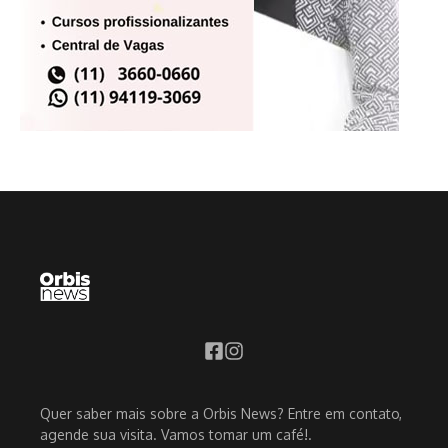
Quer saber mais sobre a Orbis News? Entre em contato,
agende sua visita. Vamos tomar um café!.