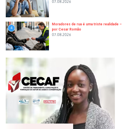
07.08.2026
Moradores de rua é uma triste realidade –
4
por Cesar Romão
07.08.2026