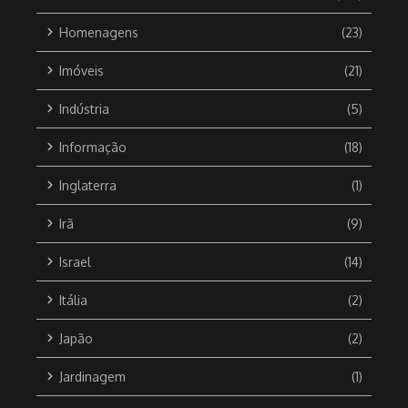
Homenagens
(23)
Imóveis
(21)
Indústria
(5)
Informação
(18)
Inglaterra
(1)
Irã
(9)
Israel
(14)
Itália
(2)
Japão
(2)
Jardinagem
(1)