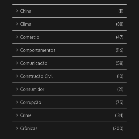
China
(11)
Clima
(88)
Comércio
(47)
Comportamentos
(116)
Comunicação
(58)
Construção Civil
(10)
Consumidor
(21)
Corrupção
(75)
Crime
(134)
Crônicas
(200)