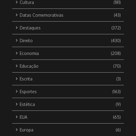
Cultura
(181)
Datas Comemorativas
(43)
Destaques
(372)
Direito
(430)
Economia
(208)
Educação
(70)
Escrita
(3)
Esportes
(163)
Estética
(9)
EUA
(65)
Europa
(6)