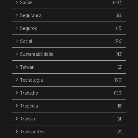
Saúde
(237)
Segurança
(83)
Seguros
(15)
Social
(96)
Sustentabilidade
(43)
Taiwan
(2)
Tecnologia
(190)
Trabalho
(130)
Tragédia
(18)
Trânsito
(4)
Transportes
(21)