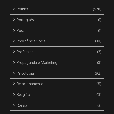
Política
(678)
Português
(1)
Post
(1)
Previdência Social
(30)
Professor
(2)
Propaganda e Marketing
(8)
Psicologia
(92)
Relacionamento
(31)
Religião
(13)
Russia
(3)