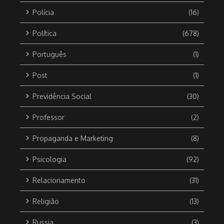
Polícia
(16)
Política
(678)
Português
(1)
Post
(1)
Previdência Social
(30)
Professor
(2)
Propaganda e Marketing
(8)
Psicologia
(92)
Relacionamento
(31)
Religião
(13)
Russia
(3)