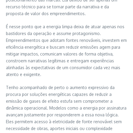
recurso técnico para se tornar parte da narrativa e da
proposta de valor dos empreendimentos.
É nesse ponto que a energia limpa deixa de atuar apenas nos
bastidores da operação e assume protagonismo.
Empreendimentos que adotam fontes renováveis, investem em
eficiência energética e buscam reduzir emissões agem para
mitigar impactos, comunicam valores de forma objetiva,
constroem narrativas legítimas e entregam experiências
alinhadas às expectativas de um consumidor cada vez mais
atento e exigente.
Tenho acompanhado de perto o aumento expressivo da
procura por soluções energéticas capazes de reduzir a
emissão de gases de efeito estufa sem comprometer a
dinâmica operacional. Modelos como a energia por assinatura
avançam justamente por responderem a essa nova lógica.
Eles permitem acesso à eletricidade de fonte renovável sem
necessidade de obras, aportes iniciais ou complexidade