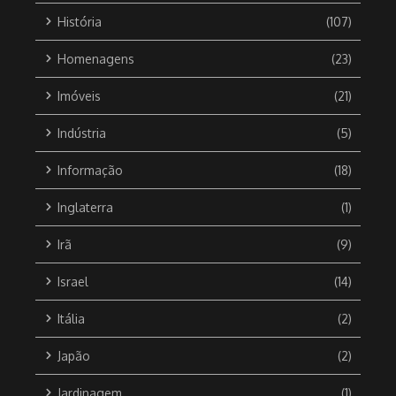
História
(107)
Homenagens
(23)
Imóveis
(21)
Indústria
(5)
Informação
(18)
Inglaterra
(1)
Irã
(9)
Israel
(14)
Itália
(2)
Japão
(2)
Jardinagem
(1)