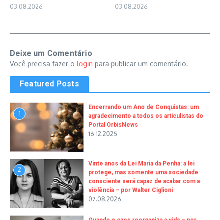
03.08.2026
03.08.2026
Deixe um Comentário
Você precisa fazer o
login
para publicar um comentário.
Featured Posts
Encerrando um Ano de Conquistas: um
1
agradecimento a todos os articulistas do
Portal OrbisNews
16.12.2025
Vinte anos da Lei Maria da Penha: a lei
2
protege, mas somente uma sociedade
consciente será capaz de acabar com a
violência – por Walter Ciglioni
07.08.2026