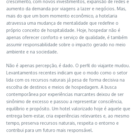
crescimento, com novos investimentos, expansão de redes e
aumento da demanda por viagens a lazer e negócios. Mas,
mais do que um bom momento econômico, a hotelaria
atravessa uma mudança de mentalidade que redefine o
próprio conceito de hospitalidade. Hoje, hospedar não é
apenas oferecer conforto e serviço de qualidade, é também
assumir responsabilidade sobre o impacto gerado no meio
ambiente e na sociedade.
Não é apenas percepção, é dado. O perfil do viajante mudou.
Levantamentos recentes indicam que o modo como o setor
lida com os recursos naturais já pesa de forma decisiva na
escolha de destinos e meios de hospedagem. A busca
contemporânea por experiências marcantes deixou de ser
sinônimo de excesso e passou a representar consciência,
equilíbrio e propósito. Um hotel valorizado hoje é aquele que
entrega bem-estar, cria experiências relevantes e, ao mesmo
tempo, preserva recursos naturais, respeita o entorno e
contribui para um futuro mais responsável.