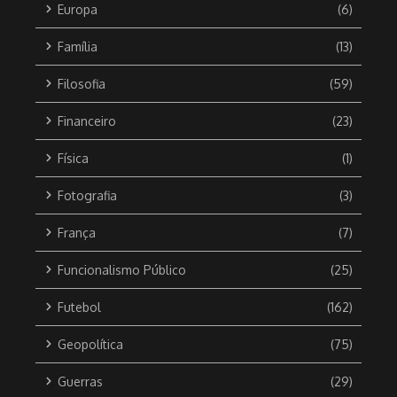
Europa
(6)
Família
(13)
Filosofia
(59)
Financeiro
(23)
Física
(1)
Fotografia
(3)
França
(7)
Funcionalismo Público
(25)
Futebol
(162)
Geopolítica
(75)
Guerras
(29)