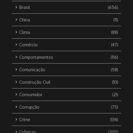
Brasil
(656)
China
(11)
Clima
(88)
Comércio
(47)
Comportamentos
(116)
Comunicação
(58)
Construção Civil
(10)
Consumidor
(21)
Corrupção
(75)
Crime
(134)
Crônicas
(200)