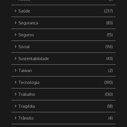
Saúde
(237)
Segurança
(83)
Seguros
(15)
Social
(96)
Sustentabilidade
(43)
Taiwan
(2)
Tecnologia
(190)
Trabalho
(130)
Tragédia
(18)
Trânsito
(4)