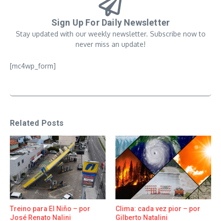
Sign Up For Daily Newsletter
Stay updated with our weekly newsletter. Subscribe now to
never miss an update!
[mc4wp_form]
Related Posts
Treino para El Niño – por
Clima: cada vez pior – por
José Renato Nalini
Gilberto Natalini