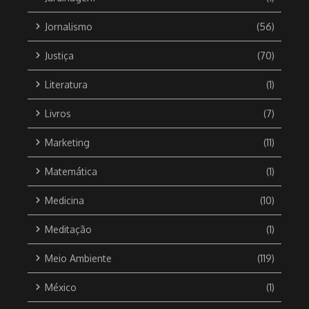
Jornalismo
(56)
Justiça
(70)
Literatura
(1)
Livros
(7)
Marketing
(11)
Matemática
(1)
Medicina
(10)
Meditação
(1)
Meio Ambiente
(119)
México
(1)