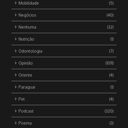
Mobilidade
(5)
Negócios
(40)
Nenhuma
(32)
Nutrição
(1)
Odontologia
(7)
Opinião
(1011)
Oriente
(4)
Paraguai
(1)
Pet
(4)
Podcast
(320)
Poema
(3)