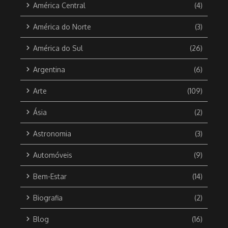
América Central
(4)
América do Norte
(3)
América do Sul
(26)
Argentina
(6)
Arte
(109)
Ásia
(2)
Astronomia
(3)
Automóveis
(9)
Bem-Estar
(14)
Biografia
(2)
Blog
(16)