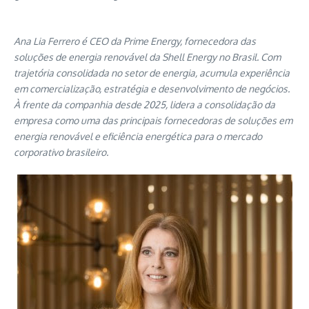
Ana Lia Ferrero é CEO da Prime Energy, fornecedora das
soluções de energia renovável da Shell Energy no Brasil. Com
trajetória consolidada no setor de energia, acumula experiência
em comercialização, estratégia e desenvolvimento de negócios.
À frente da companhia desde 2025, lidera a consolidação da
empresa como uma das principais fornecedoras de soluções em
energia renovável e eficiência energética para o mercado
corporativo brasileiro.