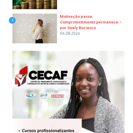
Motivação passa.
4
Comprometimento permanece –
por Suely Buriasco
06.08.2026