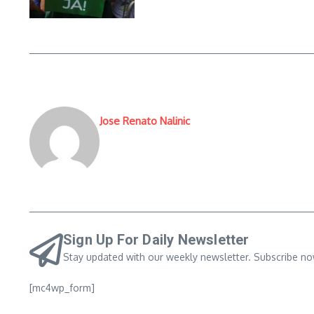
Jose Renato Nalinic
Sign Up For Daily Newsletter
Stay updated with our weekly newsletter. Subscribe no
[mc4wp_form]