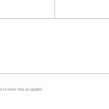
w to never miss an update!