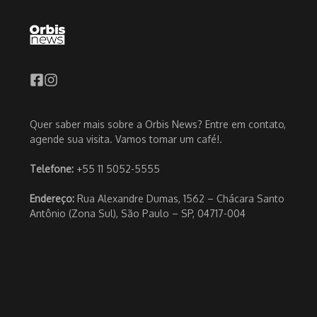
Quer saber mais sobre a Orbis News? Entre em contato,
agende sua visita. Vamos tomar um café!.
Telefone:
+55 11 5052-5555
Endereço:
Rua Alexandre Dumas, 1562 – Chácara Santo
Antônio (Zona Sul), São Paulo – SP, 04717-004