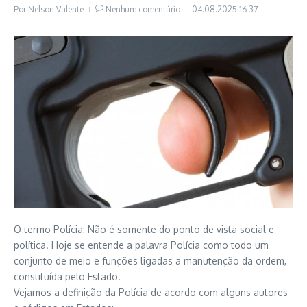
Por
Nelson Valente
Nenhum comentário
04.08.2025
16:37
O termo Polícia: Não é somente do ponto de vista social e
política. Hoje se entende a palavra Polícia como todo um
conjunto de meio e funções ligadas a manutenção da ordem,
constituída pelo Estado.
Vejamos a definição da Polícia de acordo com alguns autores