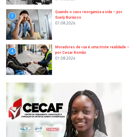
Quando o caos reorganiza a vida – por
3
Suely Buriasco
07.08.2026
Moradores de rua é uma triste realidade –
4
por Cesar Romão
07.08.2026