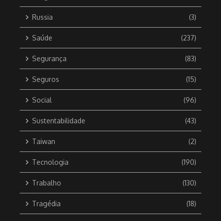
Russia
(3)
Saúde
(237)
Segurança
(83)
Seguros
(15)
Social
(96)
Sustentabilidade
(43)
Taiwan
(2)
Tecnologia
(190)
Trabalho
(130)
Tragédia
(18)