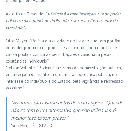
e códigos em Estados:
Astolfo de Resende:
“A Polícia é a manifestação viva do poder
público e da autoridade do Estado e um aparelho protetor da
liberdade”.
Otto Mayer: “Polícia é a atividade do Estado que tem por fim
defender por meio de poder de autoridade, boa marcha de
causa pública contra as perturbações ocasionada pelas
existências individuais”.
Nelson Valente: “Polícia é um ramo da administração pública,
encarregada de manter a ordem e a segurança pública, no
interesse do indivíduo e do Estado, pela vigilância e repressão
ao crime”.
“As armas são instrumentos de mau augúrio. Quando
não se tem outra alternativa que não utilizá-las, é
melhor fazê-lo sem prazer.”
Sun Pin, séc. XIV a.C.