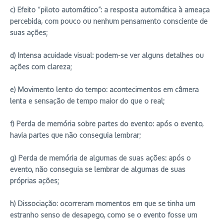
c) Efeito “piloto automático”: a resposta automática à ameaça
percebida, com pouco ou nenhum pensamento consciente de
suas ações;
d) Intensa acuidade visual: podem-se ver alguns detalhes ou
ações com clareza;
e) Movimento lento do tempo: acontecimentos em câmera
lenta e sensação de tempo maior do que o real;
f) Perda de memória sobre partes do evento: após o evento,
havia partes que não conseguia lembrar;
g) Perda de memória de algumas de suas ações: após o
evento, não conseguia se lembrar de algumas de suas
próprias ações;
h) Dissociação: ocorreram momentos em que se tinha um
estranho senso de desapego, como se o evento fosse um