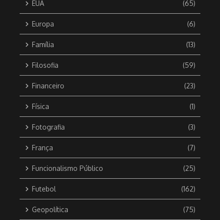
EUA
(65)
Europa
(6)
Família
(13)
Filosofia
(59)
Financeiro
(23)
Física
(1)
Fotografia
(3)
França
(7)
Funcionalismo Público
(25)
Futebol
(162)
Geopolítica
(75)