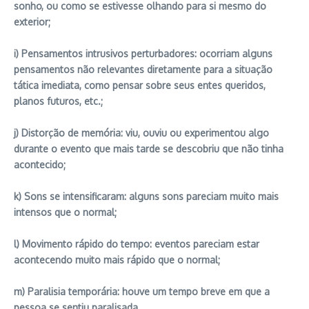
sonho, ou como se estivesse olhando para si mesmo do
exterior;
i) Pensamentos intrusivos perturbadores: ocorriam alguns
pensamentos não relevantes diretamente para a situação
tática imediata, como pensar sobre seus entes queridos,
planos futuros, etc.;
j) Distorção de memória: viu, ouviu ou experimentou algo
durante o evento que mais tarde se descobriu que não tinha
acontecido;
k) Sons se intensificaram: alguns sons pareciam muito mais
intensos que o normal;
l) Movimento rápido do tempo: eventos pareciam estar
acontecendo muito mais rápido que o normal;
m) Paralisia temporária: houve um tempo breve em que a
pessoa se sentiu paralisada.