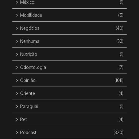
México
(1)
Mobilidade
(5)
Negócios
(40)
Nenhuma
(32)
Nutrição
(1)
Odontologia
(7)
Opinião
(1011)
Oriente
(4)
Paraguai
(1)
Pet
(4)
Podcast
(320)