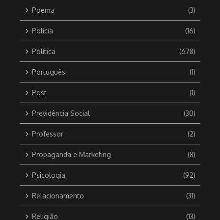
Poema
(3)
Polícia
(16)
Política
(678)
Português
(1)
Post
(1)
Previdência Social
(30)
Professor
(2)
Propaganda e Marketing
(8)
Psicologia
(92)
Relacionamento
(31)
Religião
(13)