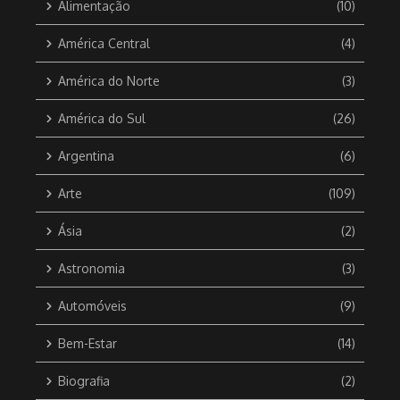
Alimentação
(10)
América Central
(4)
América do Norte
(3)
América do Sul
(26)
Argentina
(6)
Arte
(109)
Ásia
(2)
Astronomia
(3)
Automóveis
(9)
Bem-Estar
(14)
Biografia
(2)