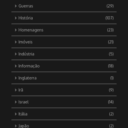
Guerras
(29)
História
(107)
Homenagens
(23)
Imóveis
(21)
Indústria
(5)
Informação
(18)
Inglaterra
(1)
Irã
(9)
Israel
(14)
Itália
(2)
Japão
(2)