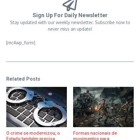
Sign Up For Daily Newsletter
Stay updated with our weekly newsletter. Subscribe now to
never miss an update!
[mc4wp_form]
Related Posts
O crime se modernizou; o
Formas nacionais de
Estado também precisa
movimentos para