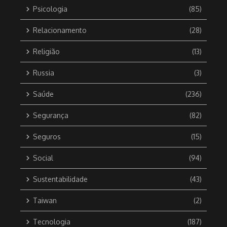
Psicologia
(85)
Relacionamento
(28)
Religião
(13)
Russia
(3)
Saúde
(236)
Segurança
(82)
Seguros
(15)
Social
(94)
Sustentabilidade
(43)
Taiwan
(2)
Tecnologia
(187)