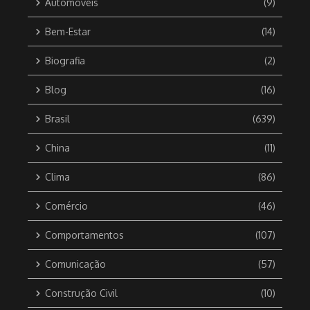
Automóveis
(9)
Bem-Estar
(14)
Biografia
(2)
Blog
(16)
Brasil
(639)
China
(11)
Clima
(86)
Comércio
(46)
Comportamentos
(107)
Comunicação
(57)
Construção Civil
(10)