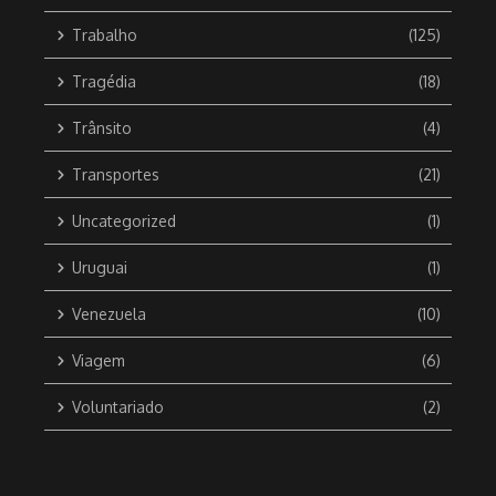
Trabalho
(125)
Tragédia
(18)
Trânsito
(4)
Transportes
(21)
Uncategorized
(1)
Uruguai
(1)
Venezuela
(10)
Viagem
(6)
Voluntariado
(2)