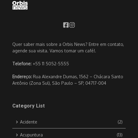
Quer saber mais sobre a Orbis News? Entre em contato,
agende sua visita. Vamos tomar um café!.
Telefone:
+55 11 5052-5555
Endereço:
Rua Alexandre Dumas, 1562 – Chácara Santo
Antônio (Zona Sul), São Paulo – SP, 04717-004
Category List
Acidente
(2)
Acupuntura
(13)