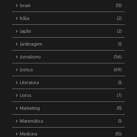
Israel
(13)
Itália
(2)
Japão
(2)
Jardinagem
(1)
Jornalismo
(56)
Justiça
(69)
Literatura
(1)
Livros
(7)
Marketing
(11)
Matemática
(1)
Medicina
(10)