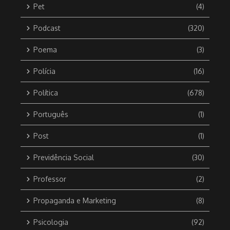
Pet
(4)
Podcast
(320)
Poema
(3)
Polícia
(16)
Política
(678)
Português
(1)
Post
(1)
Previdência Social
(30)
Professor
(2)
Propaganda e Marketing
(8)
Psicologia
(92)