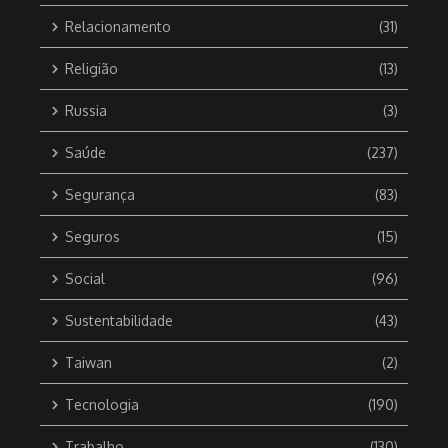
Relacionamento
(31)
Religião
(13)
Russia
(3)
Saúde
(237)
Segurança
(83)
Seguros
(15)
Social
(96)
Sustentabilidade
(43)
Taiwan
(2)
Tecnologia
(190)
Trabalho
(130)