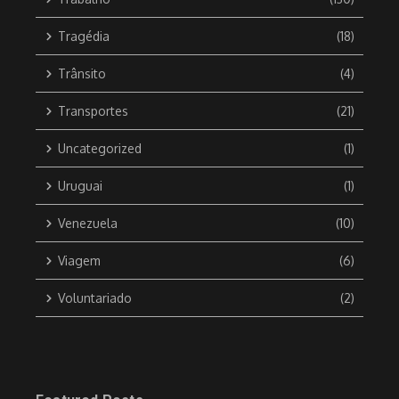
Tragédia
(18)
Trânsito
(4)
Transportes
(21)
Uncategorized
(1)
Uruguai
(1)
Venezuela
(10)
Viagem
(6)
Voluntariado
(2)