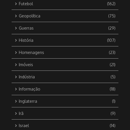
Futebol
(162)
Geopolítica
(75)
Guerras
(29)
História
(107)
Homenagens
(23)
Imóveis
(21)
Indústria
(5)
Informação
(18)
Inglaterra
(1)
Irã
(9)
Israel
(14)