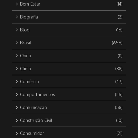
Bem-Estar
(14)
Biografia
(2)
Blog
(16)
Brasil
(656)
China
(11)
Clima
(88)
Comércio
(47)
Comportamentos
(116)
Comunicação
(58)
Construção Civil
(10)
Consumidor
(21)