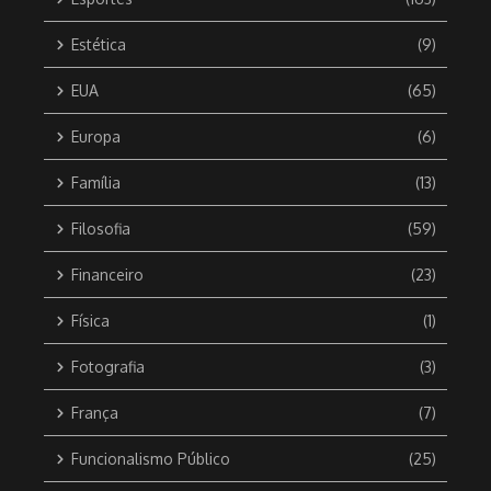
Estética
(9)
EUA
(65)
Europa
(6)
Família
(13)
Filosofia
(59)
Financeiro
(23)
Física
(1)
Fotografia
(3)
França
(7)
Funcionalismo Público
(25)