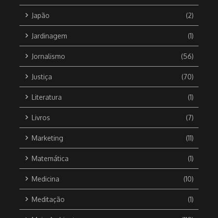
Japão
(2)
Jardinagem
(1)
Jornalismo
(56)
Justiça
(70)
Literatura
(1)
Livros
(7)
Marketing
(11)
Matemática
(1)
Medicina
(10)
Meditação
(1)