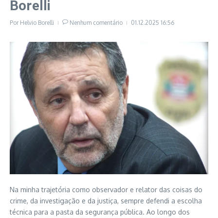
Borelli
Por
Helvio Borelli
Nenhum comentário
01.12.2025
16:56
Na minha trajetória como observador e relator das coisas do
crime, da investigação e da justiça, sempre defendi a escolha
técnica para a pasta da segurança pública. Ao longo dos