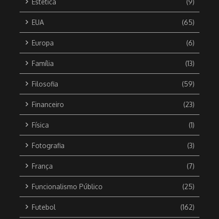
Estética
(9)
EUA
(65)
Europa
(6)
Família
(13)
Filosofia
(59)
Financeiro
(23)
Física
(1)
Fotografia
(3)
França
(7)
Funcionalismo Público
(25)
Futebol
(162)