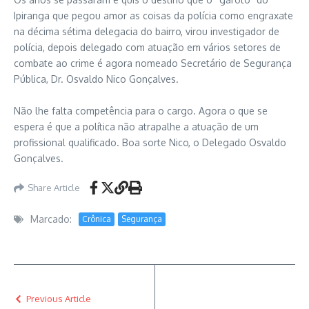
Ipiranga que pegou amor as coisas da polícia como engraxate
na décima sétima delegacia do bairro, virou investigador de
polícia, depois delegado com atuação em vários setores de
combate ao crime é agora nomeado Secretário de Segurança
Pública, Dr. Osvaldo Nico Gonçalves.
Não lhe falta competência para o cargo. Agora o que se
espera é que a política não atrapalhe a atuação de um
profissional qualificado. Boa sorte Nico, o Delegado Osvaldo
Gonçalves.
Share Article
Marcado:
Crônica
Segurança
Previous Article