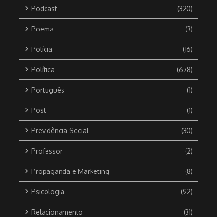
Podcast
(320)
Poema
(3)
Polícia
(16)
Política
(678)
Português
(1)
Post
(1)
Previdência Social
(30)
Professor
(2)
Propaganda e Marketing
(8)
Psicologia
(92)
Relacionamento
(31)