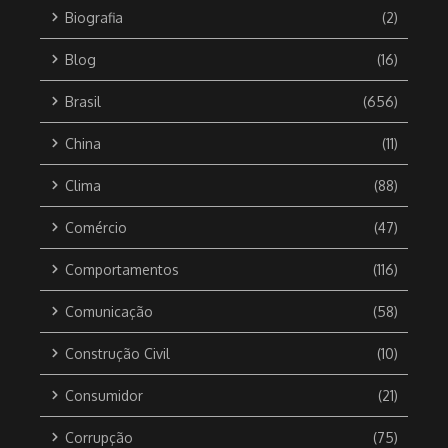
Biografia
(2)
Blog
(16)
Brasil
(656)
China
(11)
Clima
(88)
Comércio
(47)
Comportamentos
(116)
Comunicação
(58)
Construção Civil
(10)
Consumidor
(21)
Corrupção
(75)