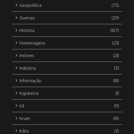
Geopolítica
(75)
Guerras
(29)
História
(107)
Homenagens
(23)
Imóveis
(21)
Indústria
(5)
Informação
(18)
Inglaterra
(1)
Irã
(9)
Israel
(14)
Itália
(2)