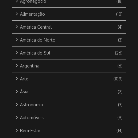
Agronegócio
(18)
Alimentação
(10)
América Central
(4)
América do Norte
(3)
América do Sul
(26)
Argentina
(6)
Arte
(109)
Ásia
(2)
Astronomia
(3)
Automóveis
(9)
Bem-Estar
(14)