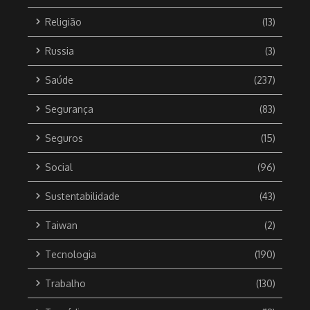
Religião
(13)
Russia
(3)
Saúde
(237)
Segurança
(83)
Seguros
(15)
Social
(96)
Sustentabilidade
(43)
Taiwan
(2)
Tecnologia
(190)
Trabalho
(130)