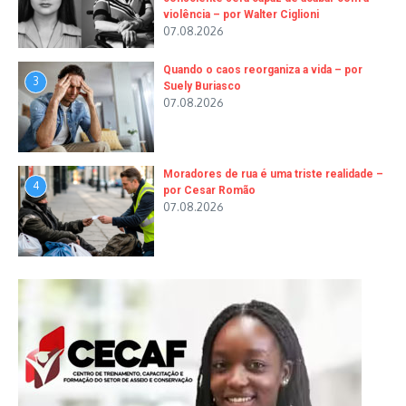
violência – por Walter Ciglioni
07.08.2026
Quando o caos reorganiza a vida – por
3
Suely Buriasco
07.08.2026
Moradores de rua é uma triste realidade –
4
por Cesar Romão
07.08.2026