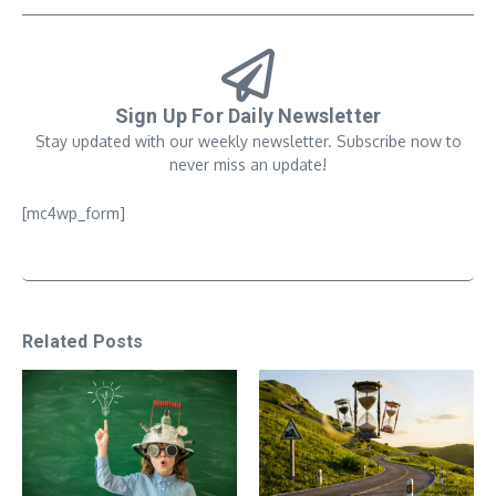
Sign Up For Daily Newsletter
Stay updated with our weekly newsletter. Subscribe now to
never miss an update!
[mc4wp_form]
Related Posts