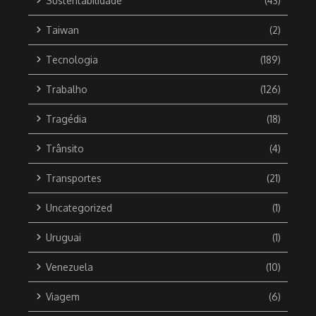
Sustentabilidade
(43)
Taiwan
(2)
Tecnologia
(189)
Trabalho
(126)
Tragédia
(18)
Trânsito
(4)
Transportes
(21)
Uncategorized
(1)
Uruguai
(1)
Venezuela
(10)
Viagem
(6)