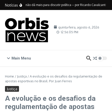
Ir para o conteúdo
Notícias
No Brasil, não dá mais para discutir política – por Ricardo Cavalcanti
De
quinta-feira, agosto 6, 2026
12:56:05 PM
Main Menu
Home
/
Justiça
/
A evolução e os desafios da regulamentação de
apostas esportivas no Brasil. Por Juan Ferres
Justiça
A evolução e os desafios da
regulamentação de apostas