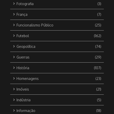
Fotografia
(3)
França
(7)
Funcionalismo Público
(25)
Futebol
(162)
Geopolítica
(74)
Guerras
(29)
História
(107)
Homenagens
(23)
Imóveis
(21)
Indústria
(5)
Informação
(18)