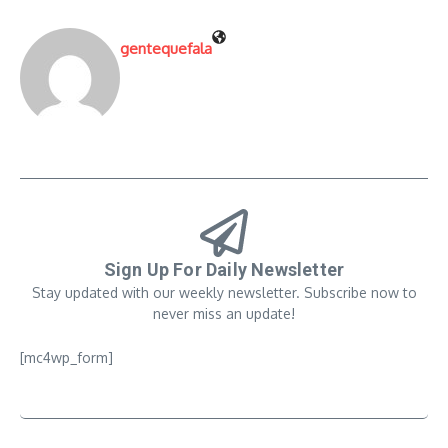
gentequefala
Sign Up For Daily Newsletter
Stay updated with our weekly newsletter. Subscribe now to
never miss an update!
[mc4wp_form]