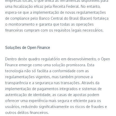
empresas locais, o que limita as ferramentas disponíveis para
uma fiscalização eficaz pela Receita Federal. No entanto,
espera-se que a implementação de novas regulamentações
de compliance pelo Banco Central do Brasil (Bacen) fortaleça
o monitoramento e garanta que todas as operações
financeiras cumpram com os requisitos legais necessários.
Soluções de Open Finance
Dentro deste quadro regulatório em desenvolvimento, o Open
Finance emerge como uma solução promissora. Esta
tecnologia não só facilita a conformidade com as
regulamentações vigentes, mas também promove a
transparência e a segurança nas transações. Através da
implementação de pagamentos integrados e sistemas de
autenticação de identidade, as casas de apostas podem
oferecer uma experiência mais segura e eficiente para os
usuários, reduzindo significativamente os riscos de fraudes e
outros delitos financeiros.