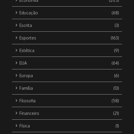
Economia
(205)
Educação
(68)
Escrita
(3)
Esportes
(163)
Estética
(9)
EUA
(64)
Europa
(6)
Família
(13)
Filosofia
(58)
Financeiro
(21)
Física
(1)