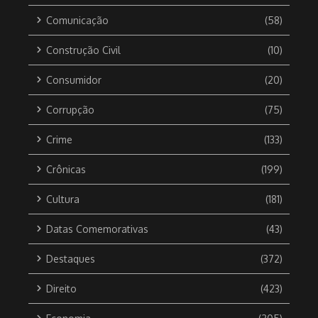
Comunicação
(58)
Construção Civil
(10)
Consumidor
(20)
Corrupção
(75)
Crime
(133)
Crônicas
(199)
Cultura
(181)
Datas Comemorativas
(43)
Destaques
(372)
Direito
(423)