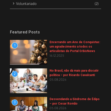
Voluntariado
(2)
Featured Posts
Encerrando um Ano de Conquistas:
1
um agradecimento a todos os
articulistas do Portal OrbisNews
16.12.2025
No Brasil, não dá mais para discutir
2
política – por Ricardo Cavalcanti
05.08.2026
Desvendando a Síndrome de Édipo
3
– por Cesar Romão
05.08.2026