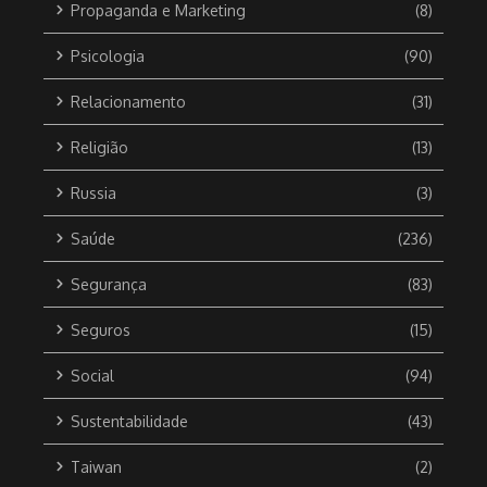
Propaganda e Marketing
(8)
Psicologia
(90)
Relacionamento
(31)
Religião
(13)
Russia
(3)
Saúde
(236)
Segurança
(83)
Seguros
(15)
Social
(94)
Sustentabilidade
(43)
Taiwan
(2)