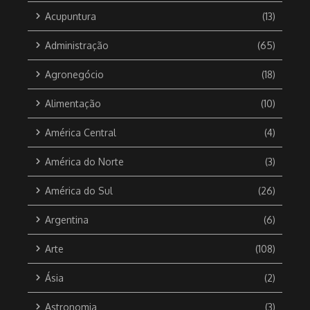
Acupuntura
(13)
Administração
(65)
Agronegócio
(18)
Alimentação
(10)
América Central
(4)
América do Norte
(3)
América do Sul
(26)
Argentina
(6)
Arte
(108)
Ásia
(2)
Astronomia
(3)