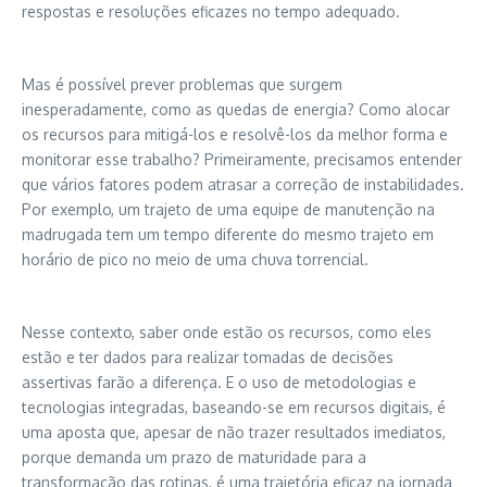
respostas e resoluções eficazes no tempo adequado.
Mas é possível prever problemas que surgem
inesperadamente, como as quedas de energia? Como alocar
os recursos para mitigá-los e resolvê-los da melhor forma e
monitorar esse trabalho? Primeiramente, precisamos entender
que vários fatores podem atrasar a correção de instabilidades.
Por exemplo, um trajeto de uma equipe de manutenção na
madrugada tem um tempo diferente do mesmo trajeto em
horário de pico no meio de uma chuva torrencial.
Nesse contexto, saber onde estão os recursos, como eles
estão e ter dados para realizar tomadas de decisões
assertivas farão a diferença. E o uso de metodologias e
tecnologias integradas, baseando-se em recursos digitais, é
uma aposta que, apesar de não trazer resultados imediatos,
porque demanda um prazo de maturidade para a
transformação das rotinas, é uma trajetória eficaz na jornada