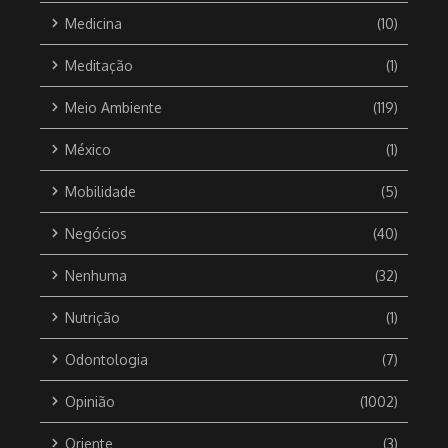
Medicina
(10)
Meditação
(1)
Meio Ambiente
(119)
México
(1)
Mobilidade
(5)
Negócios
(40)
Nenhuma
(32)
Nutrição
(1)
Odontologia
(7)
Opinião
(1002)
Oriente
(3)