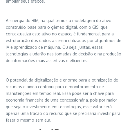
ampliar seus efeitos.
A sinergia do BIM, na qual temos a modelagem do ativo
construído, base para o gêmeo digital, com o GIS, que
contextualiza este ativo no espaço, é fundamental para a
estruturação dos dados a serem utilizados por algoritmos de
IA e aprendizado de máquina. Ou seja, juntas, essas
tecnologias ajudarão nas tomadas de decisão e na produção
de informações mais assertivas e eficientes.
O potencial da digitalização é enorme para a otimização de
recursos e ainda contribui para o monitoramento de
manutenções em tempo real. Essa pode ser a chave para
economia financeira de uma concessionária, pois por maior
que seja o investimento em tecnologias, esse valor será
apenas uma fração do recurso que se precisaria investir para
fazer o mesmo sem ela.