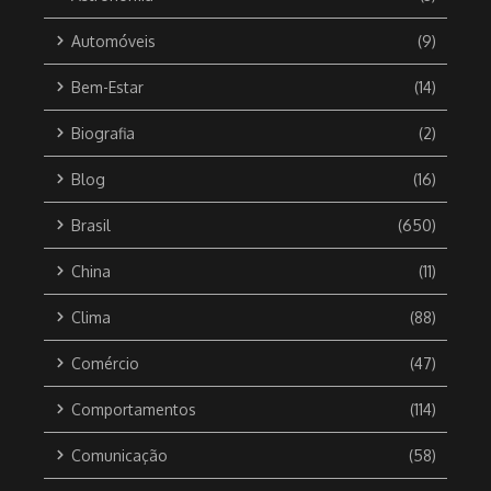
Automóveis
(9)
Bem-Estar
(14)
Biografia
(2)
Blog
(16)
Brasil
(650)
China
(11)
Clima
(88)
Comércio
(47)
Comportamentos
(114)
Comunicação
(58)