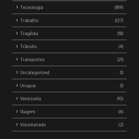
Tecnologia
(189)
Trabalho
(127)
Tragédia
(18)
Trânsito
(4)
Transportes
(21)
Uncategorized
(1)
Uruguai
(1)
Venezuela
(10)
Viagem
(6)
Voluntariado
(2)