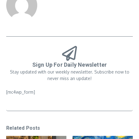
Sign Up For Daily Newsletter
Stay updated with our weekly newsletter. Subscribe now to
never miss an update!
[mc4wp_form]
Related Posts