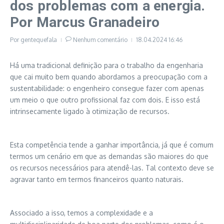
dos problemas com a energia.
Por Marcus Granadeiro
Por
gentequefala
Nenhum comentário
18.04.2024
16:46
Há uma tradicional definição para o trabalho da engenharia
que cai muito bem quando abordamos a preocupação com a
sustentabilidade: o engenheiro consegue fazer com apenas
um meio o que outro profissional faz com dois. E isso está
intrinsecamente ligado à otimização de recursos.
Esta competência tende a ganhar importância, já que é comum
termos um cenário em que as demandas são maiores do que
os recursos necessários para atendê-las. Tal contexto deve se
agravar tanto em termos financeiros quanto naturais.
Associado a isso, temos a complexidade e a