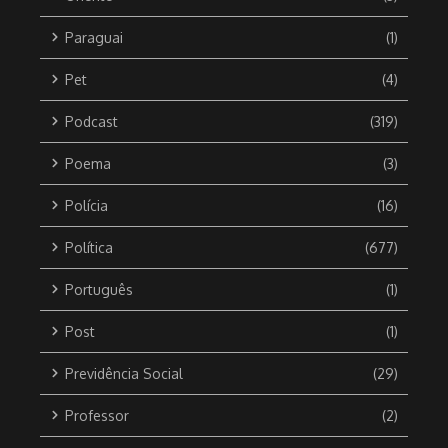
Paraguai
(1)
Pet
(4)
Podcast
(319)
Poema
(3)
Polícia
(16)
Política
(677)
Português
(1)
Post
(1)
Previdência Social
(29)
Professor
(2)