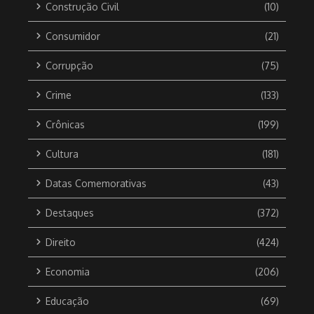
Construção Civil
(10)
Consumidor
(21)
Corrupção
(75)
Crime
(133)
Crônicas
(199)
Cultura
(181)
Datas Comemorativas
(43)
Destaques
(372)
Direito
(424)
Economia
(206)
Educação
(69)