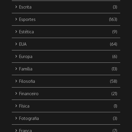
Escrita
(3)
Esportes
(163)
Estética
(9)
EUA
(64)
Europa
(6)
Família
(13)
Filosofia
(58)
Financeiro
(21)
Física
(1)
Fotografia
(3)
França
(7)