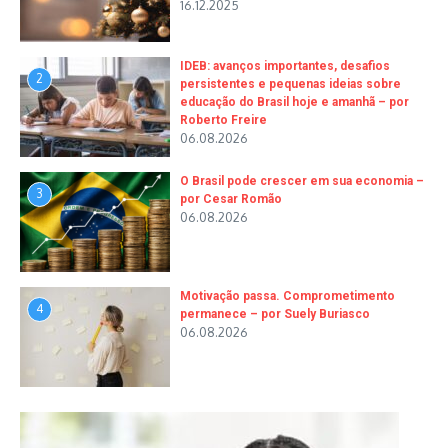
16.12.2025
IDEB: avanços importantes, desafios
2
persistentes e pequenas ideias sobre
educação do Brasil hoje e amanhã – por
Roberto Freire
06.08.2026
O Brasil pode crescer em sua economia –
3
por Cesar Romão
06.08.2026
Motivação passa. Comprometimento
4
permanece – por Suely Buriasco
06.08.2026