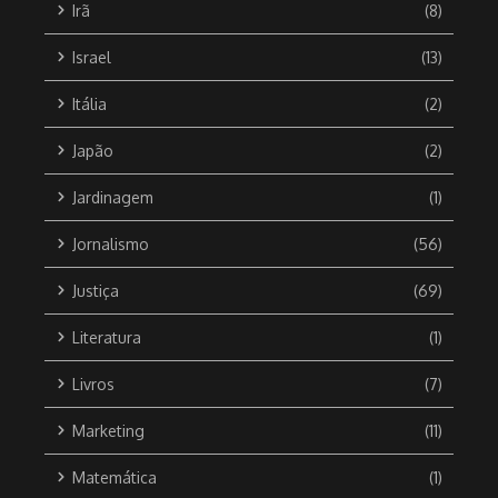
Irã
(8)
Israel
(13)
Itália
(2)
Japão
(2)
Jardinagem
(1)
Jornalismo
(56)
Justiça
(69)
Literatura
(1)
Livros
(7)
Marketing
(11)
Matemática
(1)