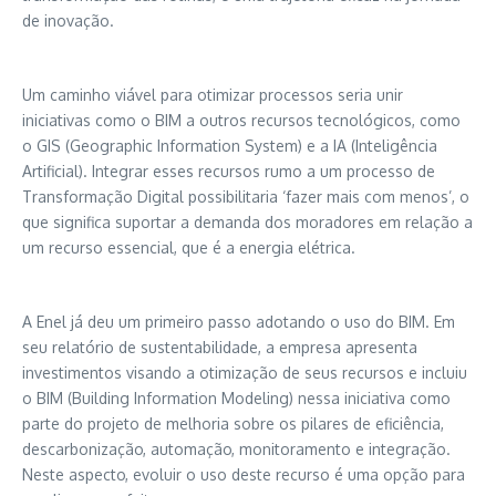
de inovação.
Um caminho viável para otimizar processos seria unir
iniciativas como o BIM a outros recursos tecnológicos, como
o GIS (Geographic Information System) e a IA (Inteligência
Artificial). Integrar esses recursos rumo a um processo de
Transformação Digital possibilitaria ‘fazer mais com menos’, o
que significa suportar a demanda dos moradores em relação a
um recurso essencial, que é a energia elétrica.
A Enel já deu um primeiro passo adotando o uso do BIM. Em
seu relatório de sustentabilidade, a empresa apresenta
investimentos visando a otimização de seus recursos e incluiu
o BIM (Building Information Modeling) nessa iniciativa como
parte do projeto de melhoria sobre os pilares de eficiência,
descarbonização, automação, monitoramento e integração.
Neste aspecto, evoluir o uso deste recurso é uma opção para