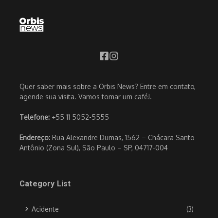
Quer saber mais sobre a Orbis News? Entre em contato,
agende sua visita. Vamos tomar um café!.
Telefone:
+55 11 5052-5555
Endereço:
Rua Alexandre Dumas, 1562 – Chácara Santo
Antônio (Zona Sul), São Paulo – SP, 04717-004
Category List
Acidente
(3)