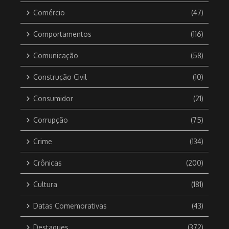
Comércio
(47)
Comportamentos
(116)
Comunicação
(58)
Construção Civil
(10)
Consumidor
(21)
Corrupção
(75)
Crime
(134)
Crônicas
(200)
Cultura
(181)
Datas Comemorativas
(43)
Destaques
(372)