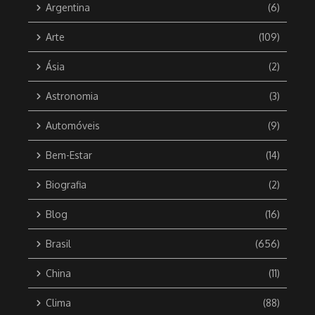
Argentina
(6)
Arte
(109)
Ásia
(2)
Astronomia
(3)
Automóveis
(9)
Bem-Estar
(14)
Biografia
(2)
Blog
(16)
Brasil
(656)
China
(11)
Clima
(88)