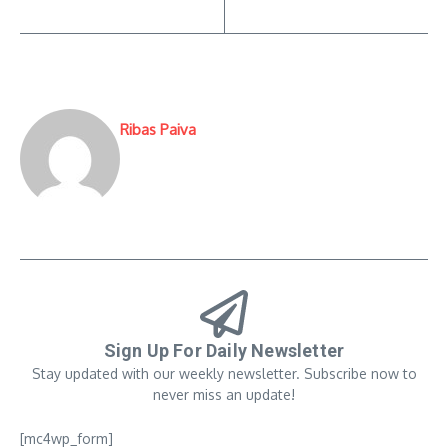
Ribas Paiva
Sign Up For Daily Newsletter
Stay updated with our weekly newsletter. Subscribe now to
never miss an update!
[mc4wp_form]