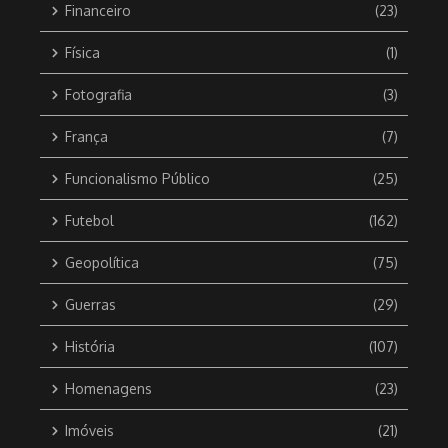
Financeiro
(23)
Física
(1)
Fotografia
(3)
França
(7)
Funcionalismo Público
(25)
Futebol
(162)
Geopolítica
(75)
Guerras
(29)
História
(107)
Homenagens
(23)
Imóveis
(21)