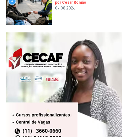
4
por Cesar Romão
07.08.2026