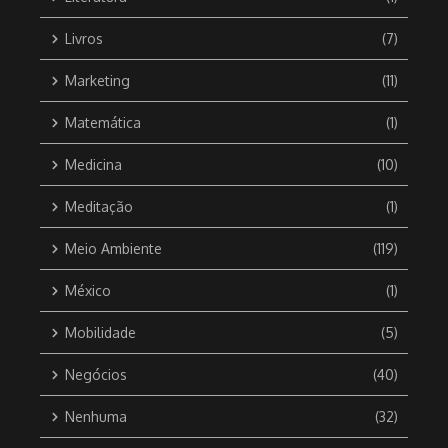
Livros
(7)
Marketing
(11)
Matemática
(1)
Medicina
(10)
Meditação
(1)
Meio Ambiente
(119)
México
(1)
Mobilidade
(5)
Negócios
(40)
Nenhuma
(32)