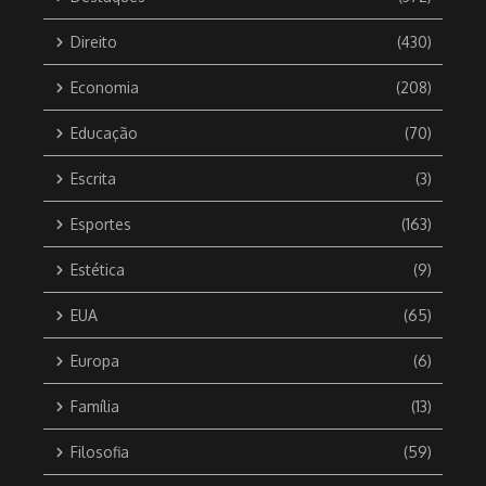
Direito
(430)
Economia
(208)
Educação
(70)
Escrita
(3)
Esportes
(163)
Estética
(9)
EUA
(65)
Europa
(6)
Família
(13)
Filosofia
(59)