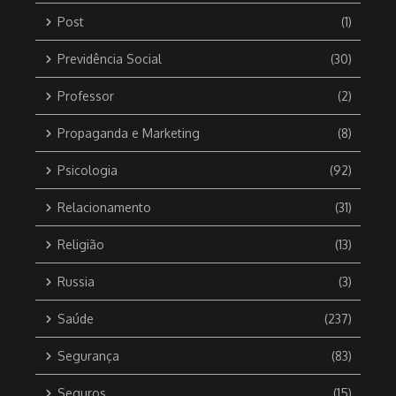
Post
(1)
Previdência Social
(30)
Professor
(2)
Propaganda e Marketing
(8)
Psicologia
(92)
Relacionamento
(31)
Religião
(13)
Russia
(3)
Saúde
(237)
Segurança
(83)
Seguros
(15)