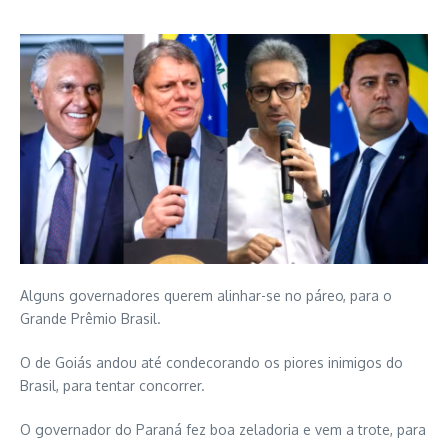
Alguns governadores querem alinhar-se no páreo, para o
Grande Prêmio Brasil.
O de Goiás andou até condecorando os piores inimigos do
Brasil, para tentar concorrer.
O governador do Paraná fez boa zeladoria e vem a trote, para