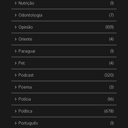
Nutrição
(1)
Odontologia
(7)
Opinião
(1011)
Oriente
(4)
Paraguai
(1)
Pet
(4)
Podcast
(320)
Poema
(3)
Polícia
(16)
Política
(678)
Português
(1)