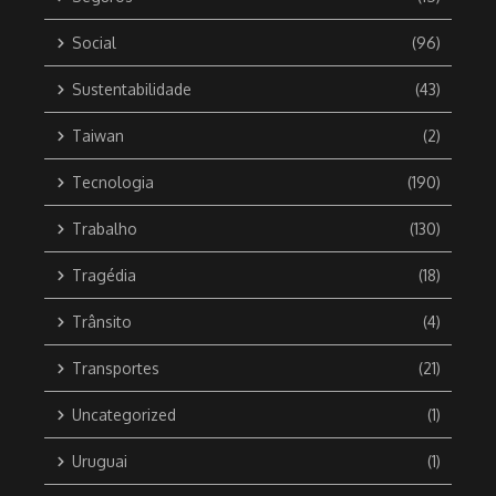
Social
(96)
Sustentabilidade
(43)
Taiwan
(2)
Tecnologia
(190)
Trabalho
(130)
Tragédia
(18)
Trânsito
(4)
Transportes
(21)
Uncategorized
(1)
Uruguai
(1)