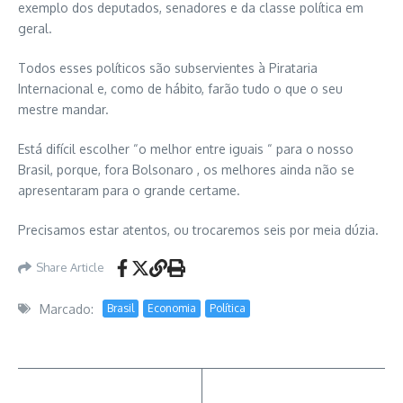
exemplo dos deputados, senadores e da classe política em
geral.
Todos esses políticos são subservientes à Pirataria
Internacional e, como de hábito, farão tudo o que o seu
mestre mandar.
Está difícil escolher “o melhor entre iguais “ para o nosso
Brasil, porque, fora Bolsonaro , os melhores ainda não se
apresentaram para o grande certame.
Precisamos estar atentos, ou trocaremos seis por meia dúzia.
Share Article
Marcado:
Brasil
Economia
Política