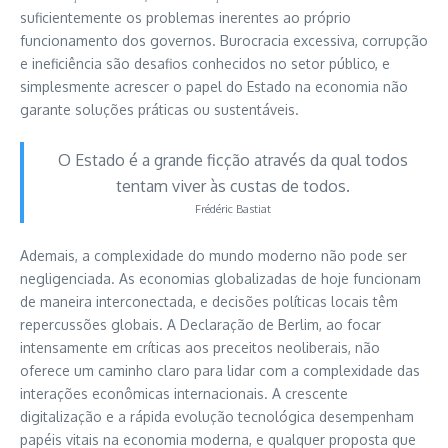
suficientemente os problemas inerentes ao próprio
funcionamento dos governos. Burocracia excessiva, corrupção
e ineficiência são desafios conhecidos no setor público, e
simplesmente acrescer o papel do Estado na economia não
garante soluções práticas ou sustentáveis.
O Estado é a grande ficção através da qual todos
tentam viver às custas de todos.
Frédéric Bastiat
Ademais, a complexidade do mundo moderno não pode ser
negligenciada. As economias globalizadas de hoje funcionam
de maneira interconectada, e decisões políticas locais têm
repercussões globais. A Declaração de Berlim, ao focar
intensamente em críticas aos preceitos neoliberais, não
oferece um caminho claro para lidar com a complexidade das
interações econômicas internacionais. A crescente
digitalização e a rápida evolução tecnológica desempenham
papéis vitais na economia moderna, e qualquer proposta que