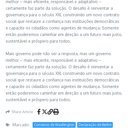
melhor – mais eficiente, responsável e adaptativo –
certamente faz parte da solução. O desafio é reinventar a
governança para o século XXI, construindo um novo contrato
social que restaure a confiança nas instituições democráticas
e capacite os cidadãos como agentes de mudança. Somente
então poderemos caminhar em direção a um futuro mais justo,
sustentável e próspero para todos.
Mais governo pode não ser a resposta, mas um governo
melhor – mais eficiente, responsável e adaptativo –
certamente faz parte da solução. O desafio é reinventar a
governança para o século XXI, construindo um novo contrato
social que restaure a confiança nas instituições democráticas
e capacite os cidadãos como agentes de mudança. Somente
então poderemos caminhar em direção a um futuro mais justo,
sustentável e próspero para todos.
Share Article
Marcado:
Consenso de Washington
Declaração de Berlim