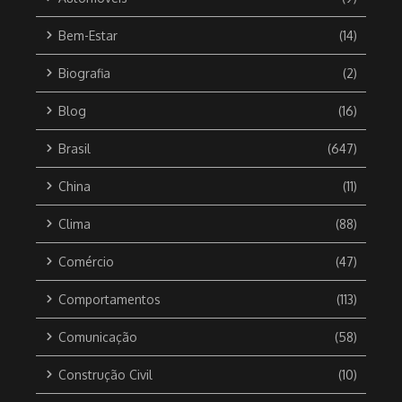
Bem-Estar
(14)
Biografia
(2)
Blog
(16)
Brasil
(647)
China
(11)
Clima
(88)
Comércio
(47)
Comportamentos
(113)
Comunicação
(58)
Construção Civil
(10)