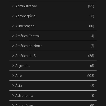
Administração
(65)
Agronegócio
(18)
Alimentação
(10)
América Central
(4)
América do Norte
(3)
América do Sul
(26)
Argentina
(6)
Arte
(108)
Ásia
(2)
Astronomia
(3)
Automóveis
(9)