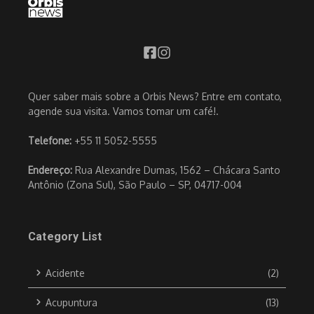
Quer saber mais sobre a Orbis News? Entre em contato,
agende sua visita. Vamos tomar um café!.
Telefone:
+55 11 5052-5555
Endereço:
Rua Alexandre Dumas, 1562 – Chácara Santo
Antônio (Zona Sul), São Paulo – SP, 04717-004
Category List
Acidente
(2)
Acupuntura
(13)