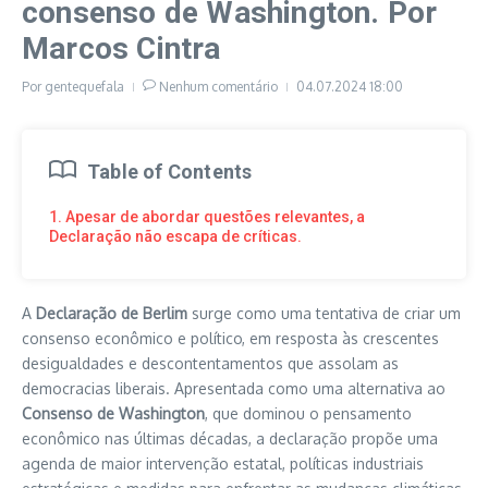
consenso de Washington. Por
Marcos Cintra
Por
gentequefala
Nenhum comentário
04.07.2024
18:00
Table of Contents
1. Apesar de abordar questões relevantes, a
Declaração não escapa de críticas.
A
Declaração de Berlim
surge como uma tentativa de criar um
consenso econômico e político, em resposta às crescentes
desigualdades e descontentamentos que assolam as
democracias liberais. Apresentada como uma alternativa ao
Consenso de Washington
, que dominou o pensamento
econômico nas últimas décadas, a declaração propõe uma
agenda de maior intervenção estatal, políticas industriais