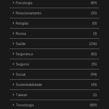
Psicologia
(89)
Relacionamento
(30)
Religião
(13)
Russia
(3)
Saúde
(236)
Segurança
(82)
Seguros
(15)
Social
(94)
Sustentabilidade
(43)
Taiwan
(2)
Tecnologia
(189)