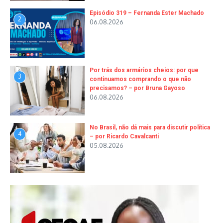
Episódio 319 – Fernanda Ester Machado
2
06.08.2026
Por trás dos armários cheios: por que
3
continuamos comprando o que não
precisamos? – por Bruna Gayoso
06.08.2026
No Brasil, não dá mais para discutir política
4
– por Ricardo Cavalcanti
05.08.2026