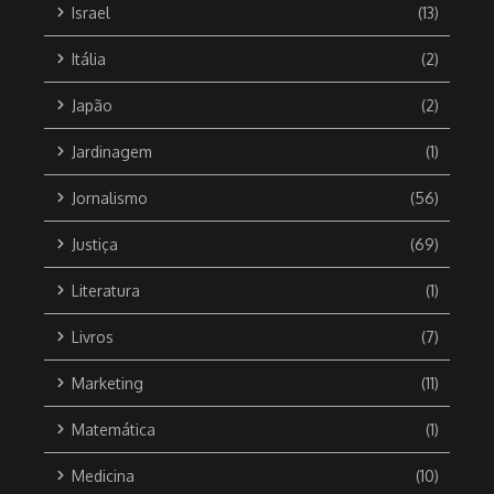
Israel
(13)
Itália
(2)
Japão
(2)
Jardinagem
(1)
Jornalismo
(56)
Justiça
(69)
Literatura
(1)
Livros
(7)
Marketing
(11)
Matemática
(1)
Medicina
(10)