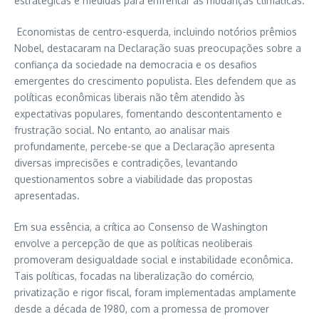
estratégicas e medidas para enfrentar as mudanças climáticas.
Economistas de centro-esquerda, incluindo notórios prêmios
Nobel, destacaram na Declaração suas preocupações sobre a
confiança da sociedade na democracia e os desafios
emergentes do crescimento populista. Eles defendem que as
políticas econômicas liberais não têm atendido às
expectativas populares, fomentando descontentamento e
frustração social. No entanto, ao analisar mais
profundamente, percebe-se que a Declaração apresenta
diversas imprecisões e contradições, levantando
questionamentos sobre a viabilidade das propostas
apresentadas.
Em sua essência, a crítica ao Consenso de Washington
envolve a percepção de que as políticas neoliberais
promoveram desigualdade social e instabilidade econômica.
Tais políticas, focadas na liberalização do comércio,
privatização e rigor fiscal, foram implementadas amplamente
desde a década de 1980, com a promessa de promover