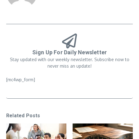
Sign Up For Daily Newsletter
Stay updated with our weekly newsletter. Subscribe now to
never miss an update!
[mc4wp_form]
Related Posts