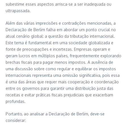
subestime esses aspectos arrisca-se a ser inadequada ou
ultrapassada.
Além das várias imprecisões e contradições mencionadas, a
Declaração de Berlim falha em abordar um ponto crucial no
atual cenário global: a questão da tributação internacional.
Este tema é fundamental em uma sociedade globalizada e
fonte de preocupações e incertezas. Empresas operam e
geram lucros em múltiplos países, frequentemente explorando
brechas fiscais para pagar menos impostos. A ausência de
uma discussão sobre como regular e equilibrar os impostos
internacionais representa uma omissão significativa, pois essa
é uma das áreas que requer mais cooperação e coordenação
entre os governos para garantir uma distribuição justa das
receitas e evitar práticas fiscais prejudiciais que exacerbam
profundas.
Portanto, ao analisar a Declaração de Berlim, deve-se
considerar: