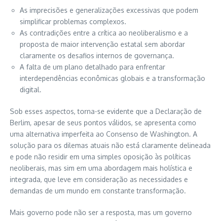
As imprecisões e generalizações excessivas que podem
simplificar problemas complexos.
As contradições entre a crítica ao neoliberalismo e a
proposta de maior intervenção estatal sem abordar
claramente os desafios internos de governança.
A falta de um plano detalhado para enfrentar
interdependências econômicas globais e a transformação
digital.
Sob esses aspectos, torna-se evidente que a Declaração de
Berlim, apesar de seus pontos válidos, se apresenta como
uma alternativa imperfeita ao Consenso de Washington. A
solução para os dilemas atuais não está claramente delineada
e pode não residir em uma simples oposição às políticas
neoliberais, mas sim em uma abordagem mais holística e
integrada, que leve em consideração as necessidades e
demandas de um mundo em constante transformação.
Mais governo pode não ser a resposta, mas um governo