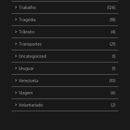
Trabalho
(126)
Tragédia
(18)
Trânsito
(4)
Transportes
(21)
Uncategorized
(1)
Uruguai
(1)
Venezuela
(10)
Viagem
(6)
Voluntariado
(2)