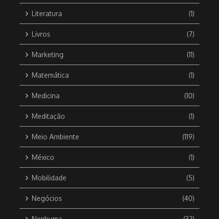
Literatura
(1)
Livros
(7)
Marketing
(11)
Matemática
(1)
Medicina
(10)
Meditação
(1)
Meio Ambiente
(119)
México
(1)
Mobilidade
(5)
Negócios
(40)
Nenhuma
(32)