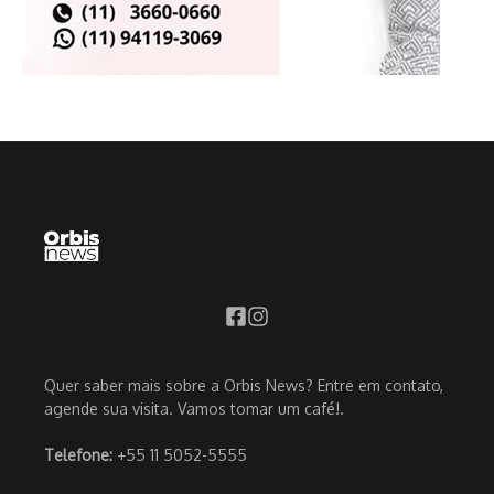
Quer saber mais sobre a Orbis News? Entre em contato,
agende sua visita. Vamos tomar um café!.
Telefone:
+55 11 5052-5555