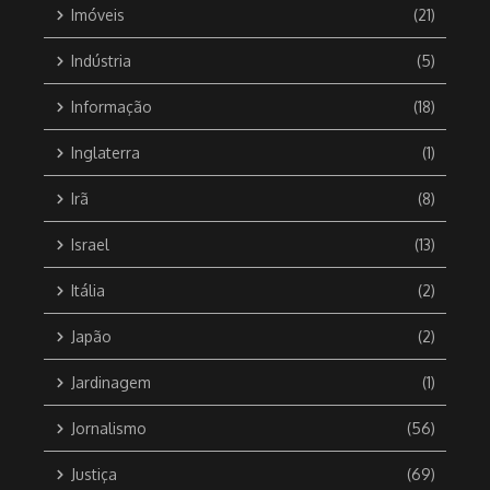
Imóveis
(21)
Indústria
(5)
Informação
(18)
Inglaterra
(1)
Irã
(8)
Israel
(13)
Itália
(2)
Japão
(2)
Jardinagem
(1)
Jornalismo
(56)
Justiça
(69)