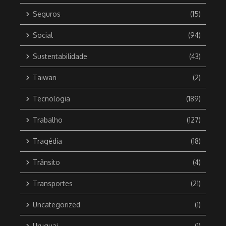
Seguros
(15)
Social
(94)
Sustentabilidade
(43)
Taiwan
(2)
Tecnologia
(189)
Trabalho
(127)
Tragédia
(18)
Trânsito
(4)
Transportes
(21)
Uncategorized
(1)
Uruguai
(1)