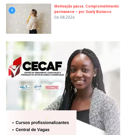
Motivação passa. Comprometimento
4
permanece – por Suely Buriasco
06.08.2026