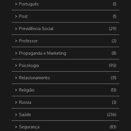
Português
(1)
Post
(1)
Previdência Social
(29)
Professor
(2)
Propaganda e Marketing
(8)
Psicologia
(90)
Relacionamento
(31)
Religião
(13)
Russia
(3)
Saúde
(236)
Segurança
(83)