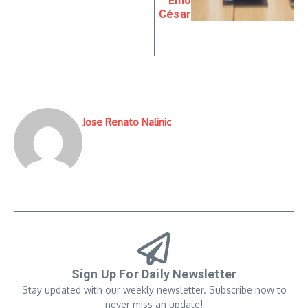
Ênio
César
Jose Renato Nalinic
Sign Up For Daily Newsletter
Stay updated with our weekly newsletter. Subscribe now to
never miss an update!