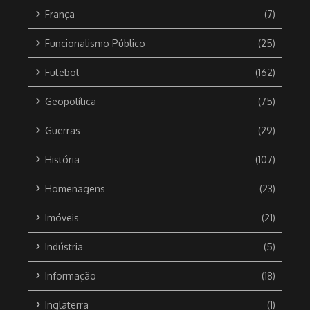
França
(7)
Funcionalismo Público
(25)
Futebol
(162)
Geopolítica
(75)
Guerras
(29)
História
(107)
Homenagens
(23)
Imóveis
(21)
Indústria
(5)
Informação
(18)
Inglaterra
(1)