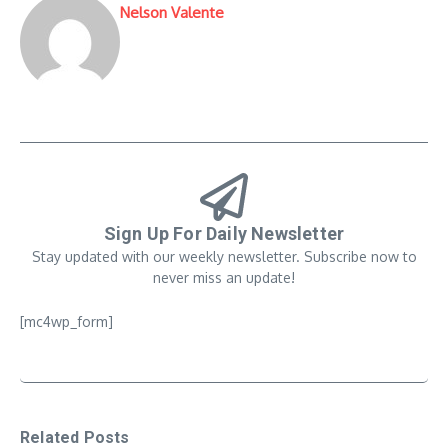
Nelson Valente
Sign Up For Daily Newsletter
Stay updated with our weekly newsletter. Subscribe now to
never miss an update!
[mc4wp_form]
Related Posts