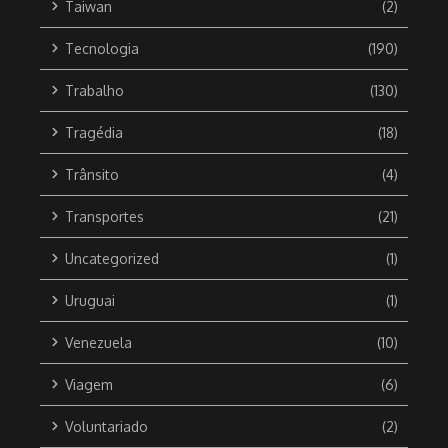
Taiwan
(2)
Tecnologia
(190)
Trabalho
(130)
Tragédia
(18)
Trânsito
(4)
Transportes
(21)
Uncategorized
(1)
Uruguai
(1)
Venezuela
(10)
Viagem
(6)
Voluntariado
(2)