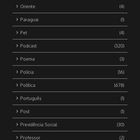
Oriente
(4)
Paraguai
(1)
Pet
(4)
Podcast
(320)
Poema
(3)
Polícia
(16)
Política
(678)
Português
(1)
Post
(1)
Previdência Social
(30)
Professor
(2)