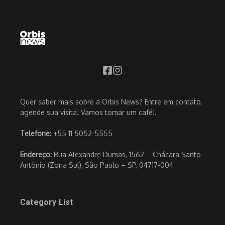
Quer saber mais sobre a Orbis News? Entre em contato,
agende sua visita. Vamos tomar um café!.
Telefone:
+55 11 5052-5555
Endereço:
Rua Alexandre Dumas, 1562 – Chácara Santo
Antônio (Zona Sul), São Paulo – SP, 04717-004
Category List