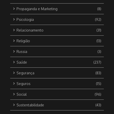
Propaganda e Marketing
(8)
Psicologia
(92)
Relacionamento
(31)
Religião
(13)
Russia
(3)
Saúde
(237)
Segurança
(83)
Seguros
(15)
Social
(96)
Sustentabilidade
(43)