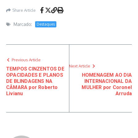
Share Article
Marcado:
Destaques
Previous Article
Next Article
TEMPOS CINZENTOS DE
OPACIDADES E PLANOS
HOMENAGEM AO DIA
DE BLINDAGENS NA
INTERNACIONAL DA
CÂMARA por Roberto
MULHER por Coronel
Livianu
Arruda