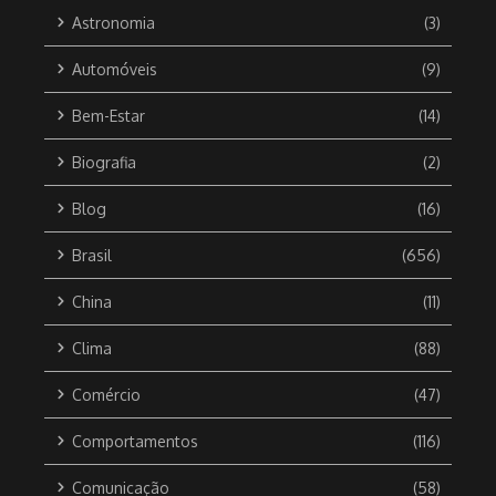
Astronomia
(3)
Automóveis
(9)
Bem-Estar
(14)
Biografia
(2)
Blog
(16)
Brasil
(656)
China
(11)
Clima
(88)
Comércio
(47)
Comportamentos
(116)
Comunicação
(58)