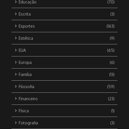
Educação
(70)
Escrita
(3)
Esportes
(163)
Estética
(9)
EUA
(65)
Europa
(6)
Família
(13)
Filosofia
(59)
Financeiro
(23)
Física
(1)
Fotografia
(3)