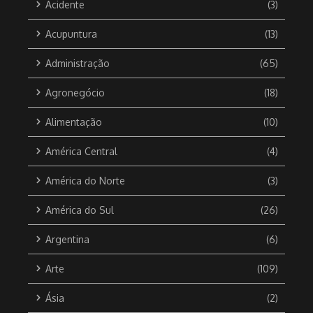
Acidente
(3)
Acupuntura
(13)
Administração
(65)
Agronegócio
(18)
Alimentação
(10)
América Central
(4)
América do Norte
(3)
América do Sul
(26)
Argentina
(6)
Arte
(109)
Ásia
(2)