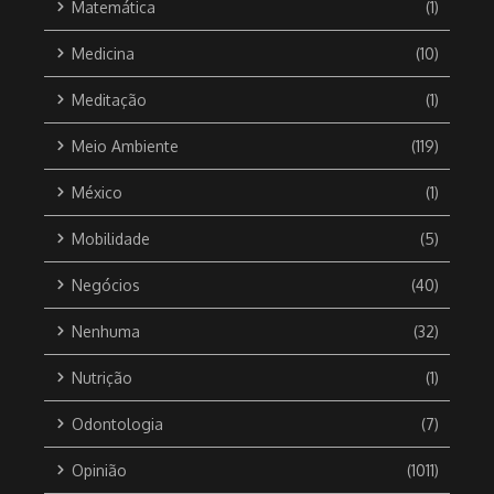
Matemática
(1)
Medicina
(10)
Meditação
(1)
Meio Ambiente
(119)
México
(1)
Mobilidade
(5)
Negócios
(40)
Nenhuma
(32)
Nutrição
(1)
Odontologia
(7)
Opinião
(1011)