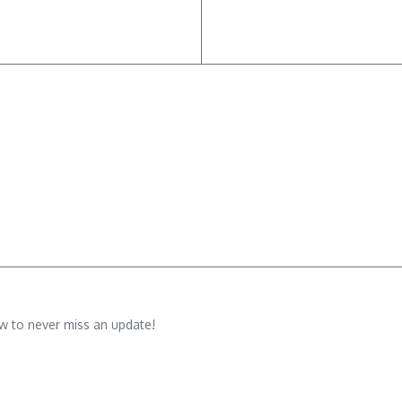
w to never miss an update!