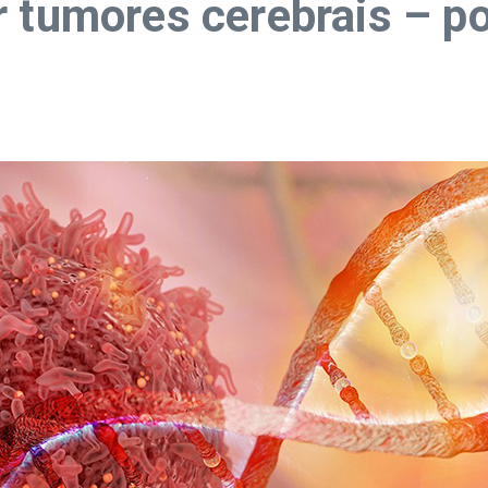
 tumores cerebrais – por