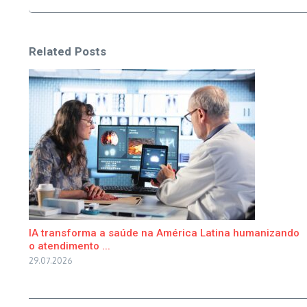
Related Posts
IA transforma a saúde na América Latina humanizando
o atendimento ...
29.07.2026