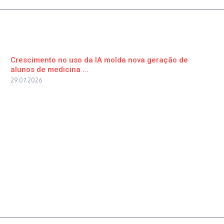
Crescimento no uso da IA molda nova geração de
alunos de medicina ...
29.07.2026