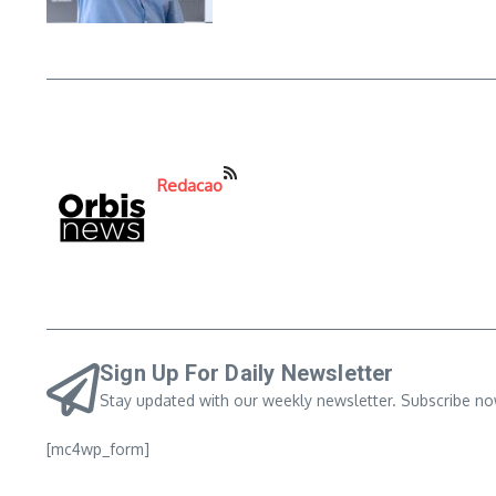
Redacao
Sign Up For Daily Newsletter
Stay updated with our weekly newsletter. Subscribe no
[mc4wp_form]