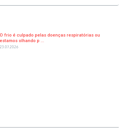
O frio é culpado pelas doenças respiratórias ou
estamos olhando p ...
23.07.2026