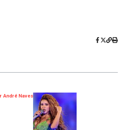
or André Naves