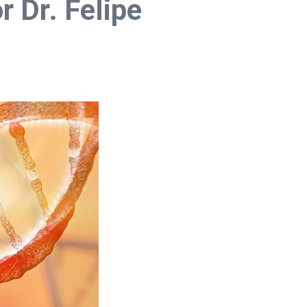
 Dr. Felipe