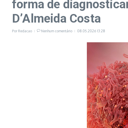
forma de diagnosticar
D’Almeida Costa
Por
Redacao
Nenhum comentário
08.05.2026
13:28