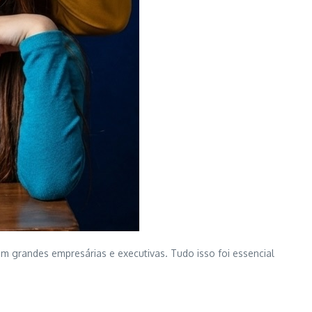
com grandes empresárias e executivas. Tudo isso foi essencial