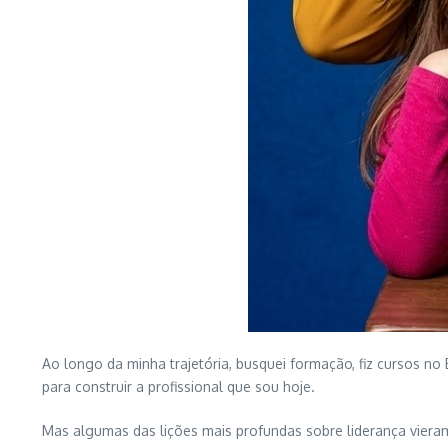
Ao longo da minha trajetória, busquei formação, fiz cursos no 
para construir a profissional que sou hoje.
Mas algumas das lições mais profundas sobre liderança vier