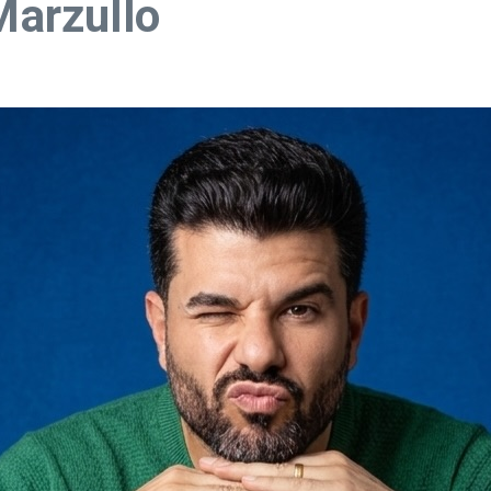
Marzullo