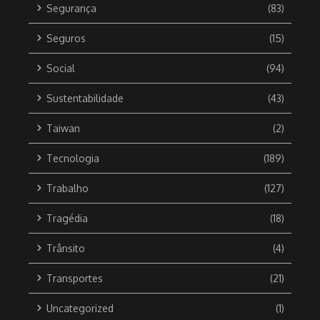
Segurança
(83)
Seguros
(15)
Social
(94)
Sustentabilidade
(43)
Taiwan
(2)
Tecnologia
(189)
Trabalho
(127)
Tragédia
(18)
Trânsito
(4)
Transportes
(21)
Uncategorized
(1)