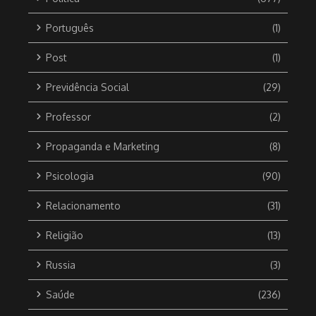
Português
(1)
Post
(1)
Previdência Social
(29)
Professor
(2)
Propaganda e Marketing
(8)
Psicologia
(90)
Relacionamento
(31)
Religião
(13)
Russia
(3)
Saúde
(236)