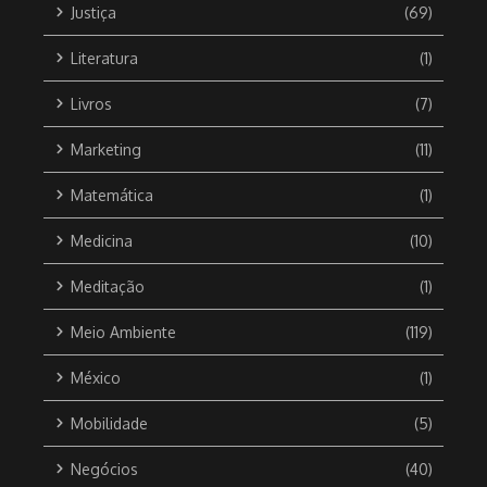
Justiça
(69)
Literatura
(1)
Livros
(7)
Marketing
(11)
Matemática
(1)
Medicina
(10)
Meditação
(1)
Meio Ambiente
(119)
México
(1)
Mobilidade
(5)
Negócios
(40)