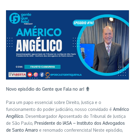
Novo episódio do Gente que Fala no ar!
Para um papo essencial sobre Direito, Justiça e o
funcionamento do poder judiciário, nosso convidado é
Américo
Angélico
. Desembargador Aposentado do Tribunal de Justiça
de São Paulo,
Presidente do IASA – Instituto dos Advogados
de Santo Amaro
e renomado conferencista! Neste episódio,