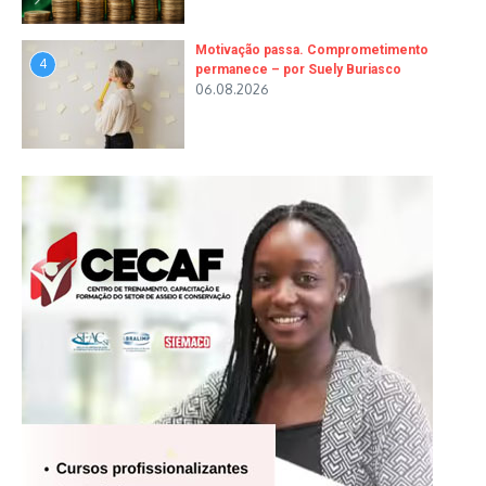
Motivação passa. Comprometimento
4
permanece – por Suely Buriasco
06.08.2026