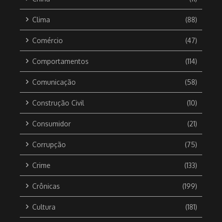
Clima
(88)
Comércio
(47)
Comportamentos
(114)
Comunicação
(58)
Construção Civil
(10)
Consumidor
(21)
Corrupção
(75)
Crime
(133)
Crônicas
(199)
Cultura
(181)