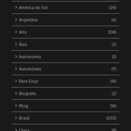
América do Sul
(26)
Argentina
(6)
Arte
(108)
Ásia
(2)
Astronomia
(3)
Automóveis
(9)
Bem-Estar
(14)
Biografia
(2)
Blog
(16)
Brasil
(650)
China
(11)