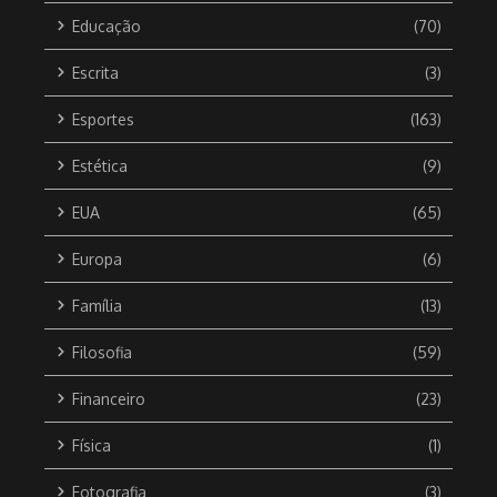
Educação
(70)
Escrita
(3)
Esportes
(163)
Estética
(9)
EUA
(65)
Europa
(6)
Família
(13)
Filosofia
(59)
Financeiro
(23)
Física
(1)
Fotografia
(3)