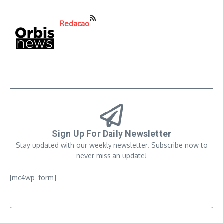
Redacao
Sign Up For Daily Newsletter
Stay updated with our weekly newsletter. Subscribe now to
never miss an update!
[mc4wp_form]