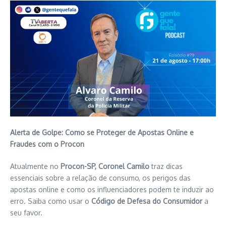
Alerta de Golpe: Como se Proteger de Apostas Online e
Fraudes com o Procon
Atualmente no
Procon-SP, Coronel Camilo
traz dicas
essenciais sobre a relação de consumo, os perigos das
apostas online e como os influenciadores podem te induzir ao
erro. Saiba como usar o
Código de Defesa do Consumidor
a
seu favor.