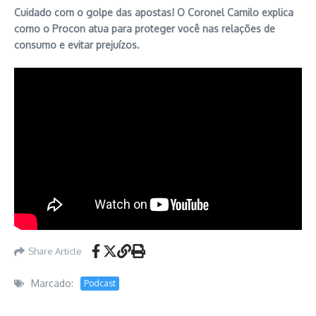
Cuidado com o golpe das apostas! O Coronel Camilo explica
como o Procon atua para proteger você nas relações de
consumo e evitar prejuízos.
Share Article
Marcado:
Podcast