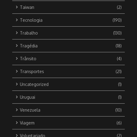
Taiwan
(2)
Tecnologia
(190)
Trabalho
(130)
Tragédia
(18)
Trânsito
(4)
Transportes
(21)
Uncategorized
(1)
Uruguai
(1)
Venezuela
(10)
Viagem
(6)
Voluntariado
(2)