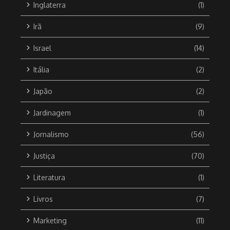
Inglaterra
(1)
Irã
(9)
Israel
(14)
Itália
(2)
Japão
(2)
Jardinagem
(1)
Jornalismo
(56)
Justiça
(70)
Literatura
(1)
Livros
(7)
Marketing
(11)