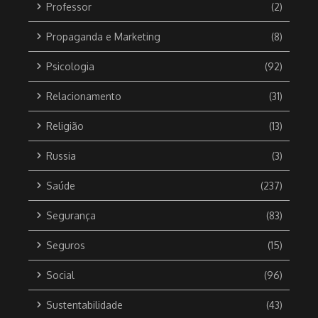
Professor
(2)
Propaganda e Marketing
(8)
Psicologia
(92)
Relacionamento
(31)
Religião
(13)
Russia
(3)
Saúde
(237)
Segurança
(83)
Seguros
(15)
Social
(96)
Sustentabilidade
(43)