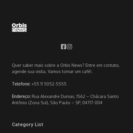
Quer saber mais sobre a Orbis News? Entre em contato,
agende sua visita. Vamos tomar um café!.
Telefone:
+55 11 5052-5555
Endereço:
Rua Alexandre Dumas, 1562 – Chácara Santo
Antônio (Zona Sul), São Paulo – SP, 04717-004
Category List