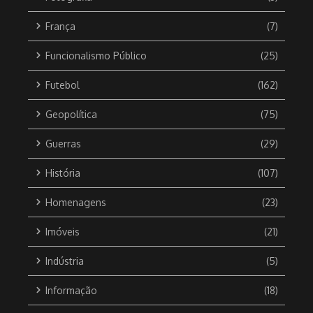
França
(7)
Funcionalismo Público
(25)
Futebol
(162)
Geopolítica
(75)
Guerras
(29)
História
(107)
Homenagens
(23)
Imóveis
(21)
Indústria
(5)
Informação
(18)