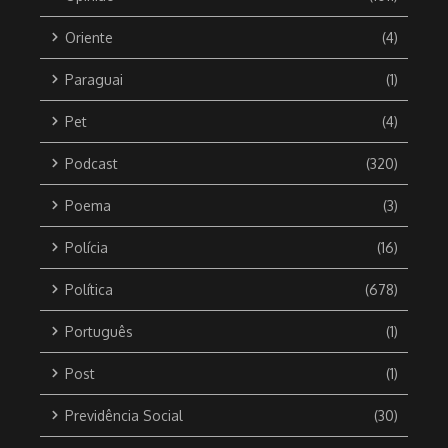
Oriente
(4)
Paraguai
(1)
Pet
(4)
Podcast
(320)
Poema
(3)
Polícia
(16)
Política
(678)
Português
(1)
Post
(1)
Previdência Social
(30)