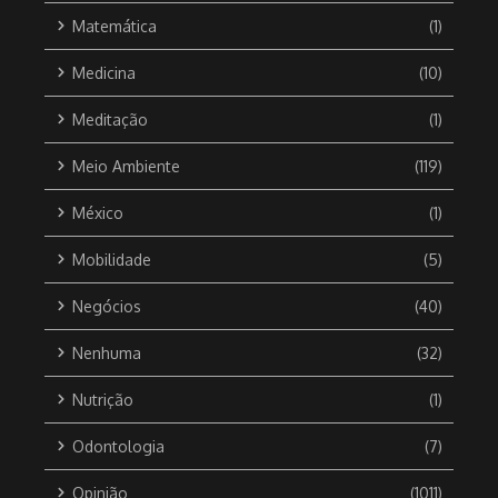
Matemática
(1)
Medicina
(10)
Meditação
(1)
Meio Ambiente
(119)
México
(1)
Mobilidade
(5)
Negócios
(40)
Nenhuma
(32)
Nutrição
(1)
Odontologia
(7)
Opinião
(1011)