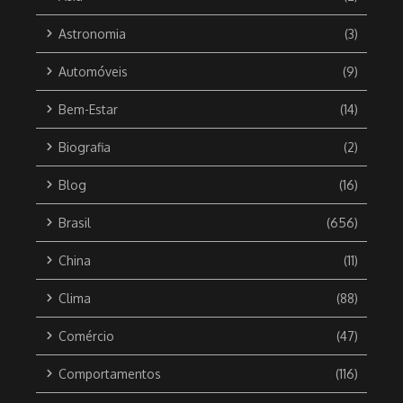
Astronomia
(3)
Automóveis
(9)
Bem-Estar
(14)
Biografia
(2)
Blog
(16)
Brasil
(656)
China
(11)
Clima
(88)
Comércio
(47)
Comportamentos
(116)