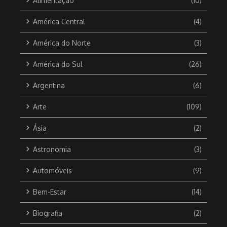
Alimentação
(10)
América Central
(4)
América do Norte
(3)
América do Sul
(26)
Argentina
(6)
Arte
(109)
Ásia
(2)
Astronomia
(3)
Automóveis
(9)
Bem-Estar
(14)
Biografia
(2)