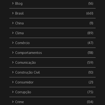
Blog
(16)
Brasil
(661)
China
(11)
Clima
(89)
Comércio
(47)
Comportamentos
(118)
Comunicação
(59)
Construção Civil
(10)
Consumidor
(21)
Corrupção
(75)
Crime
(134)