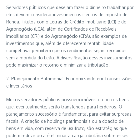
Servidores públicos que desejam fazer o dinheiro trabalhar por
eles devem considerar investimentos isentos de Imposto de
Renda. Títulos como Letras de Crédito Imobiliário (LCI) e do
Agronegócio (LCA), além de Certificados de Recebíveis
Imobiliários (CRI) e do Agronegócio (CRA), são exemplos de
investimentos que, além de oferecerem rentabilidade
competitiva, permitem que os rendimentos sejam recebidos
sem a mordida do Leão. A diversificação desses investimentos
pode maximizar o retorno e minimizar a tributação.
2. Planejamento Patrimonial: Economizando em Transmissões
e Inventários
Muitos servidores públicos possuem imóveis ou outros bens
que, eventualmente, serão transferidos para herdeiros. O
planejamento sucessório é fundamental para evitar surpresas
fiscais. A criação de holdings patrimoniais ou a doação de
bens em vida, com reserva de usufruto, são estratégias que
podem reduzir ou até eliminar a carga tributária sobre esses