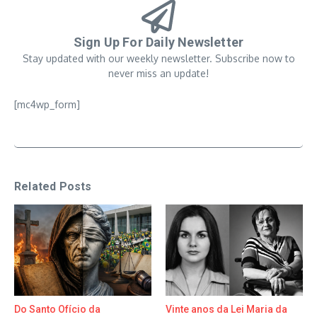
Sign Up For Daily Newsletter
Stay updated with our weekly newsletter. Subscribe now to
never miss an update!
[mc4wp_form]
Related Posts
Do Santo Ofício da
Vinte anos da Lei Maria da