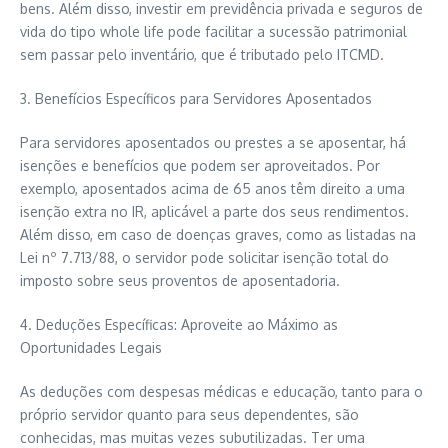
bens. Além disso, investir em previdência privada e seguros de
vida do tipo whole life pode facilitar a sucessão patrimonial
sem passar pelo inventário, que é tributado pelo ITCMD.
3. Benefícios Específicos para Servidores Aposentados
Para servidores aposentados ou prestes a se aposentar, há
isenções e benefícios que podem ser aproveitados. Por
exemplo, aposentados acima de 65 anos têm direito a uma
isenção extra no IR, aplicável a parte dos seus rendimentos.
Além disso, em caso de doenças graves, como as listadas na
Lei nº 7.713/88, o servidor pode solicitar isenção total do
imposto sobre seus proventos de aposentadoria.
4. Deduções Específicas: Aproveite ao Máximo as
Oportunidades Legais
As deduções com despesas médicas e educação, tanto para o
próprio servidor quanto para seus dependentes, são
conhecidas, mas muitas vezes subutilizadas. Ter uma