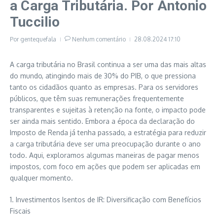
a Carga Tributária. Por Antonio
Tuccilio
Por
gentequefala
Nenhum comentário
28.08.2024
17:10
A carga tributária no Brasil continua a ser uma das mais altas
do mundo, atingindo mais de 30% do PIB, o que pressiona
tanto os cidadãos quanto as empresas. Para os servidores
públicos, que têm suas remunerações frequentemente
transparentes e sujeitas à retenção na fonte, o impacto pode
ser ainda mais sentido. Embora a época da declaração do
Imposto de Renda já tenha passado, a estratégia para reduzir
a carga tributária deve ser uma preocupação durante o ano
todo. Aqui, exploramos algumas maneiras de pagar menos
impostos, com foco em ações que podem ser aplicadas em
qualquer momento.
1. Investimentos Isentos de IR: Diversificação com Benefícios
Fiscais