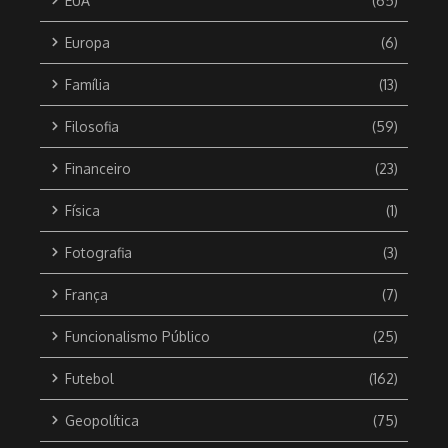
EUA
(65)
Europa
(6)
Família
(13)
Filosofia
(59)
Financeiro
(23)
Física
(1)
Fotografia
(3)
França
(7)
Funcionalismo Público
(25)
Futebol
(162)
Geopolítica
(75)