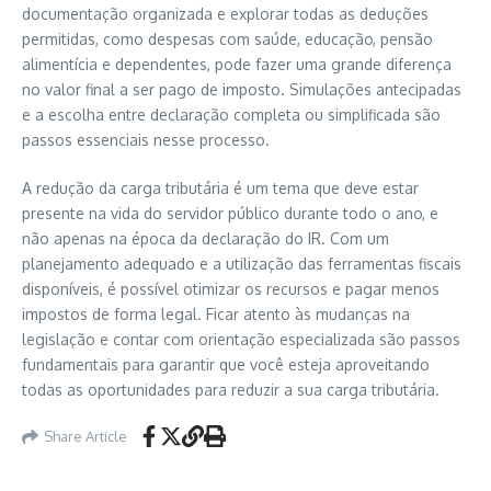
documentação organizada e explorar todas as deduções
permitidas, como despesas com saúde, educação, pensão
alimentícia e dependentes, pode fazer uma grande diferença
no valor final a ser pago de imposto. Simulações antecipadas
e a escolha entre declaração completa ou simplificada são
passos essenciais nesse processo.
A redução da carga tributária é um tema que deve estar
presente na vida do servidor público durante todo o ano, e
não apenas na época da declaração do IR. Com um
planejamento adequado e a utilização das ferramentas fiscais
disponíveis, é possível otimizar os recursos e pagar menos
impostos de forma legal. Ficar atento às mudanças na
legislação e contar com orientação especializada são passos
fundamentais para garantir que você esteja aproveitando
todas as oportunidades para reduzir a sua carga tributária.
Share Article