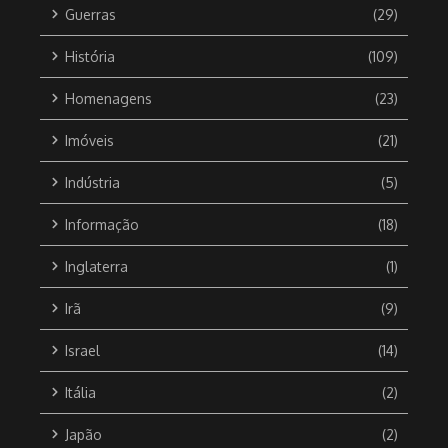
Guerras
(29)
História
(109)
Homenagens
(23)
Imóveis
(21)
Indústria
(5)
Informação
(18)
Inglaterra
(1)
Irã
(9)
Israel
(14)
Itália
(2)
Japão
(2)