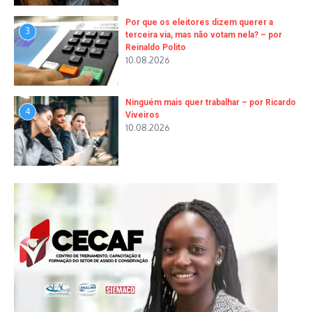
Por que os eleitores dizem querer a
3
terceira via, mas não votam nela? – por
Reinaldo Polito
10.08.2026
Ninguém mais quer trabalhar – por Ricardo
4
Viveiros
10.08.2026