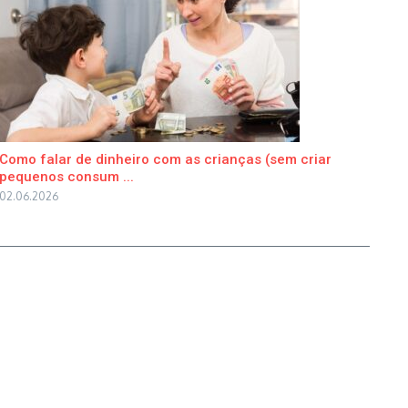
Como falar de dinheiro com as crianças (sem criar
pequenos consum ...
02.06.2026