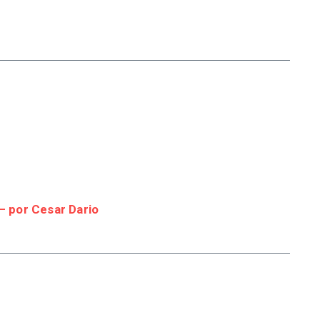
 por Cesar Dario