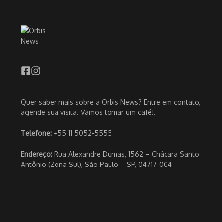
Quer saber mais sobre a Orbis News? Entre em contato,
agende sua visita. Vamos tomar um café!.
Telefone:
+55 11 5052-5555
Endereço:
Rua Alexandre Dumas, 1562 – Chácara Santo
Antônio (Zona Sul), São Paulo – SP, 04717-004