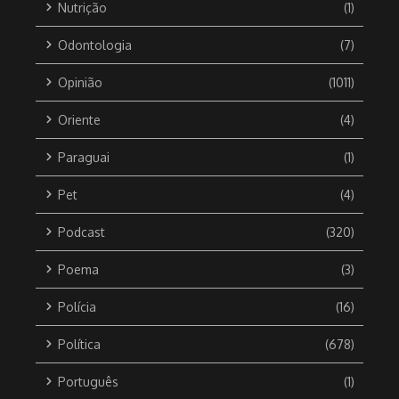
Nutrição
(1)
Odontologia
(7)
Opinião
(1011)
Oriente
(4)
Paraguai
(1)
Pet
(4)
Podcast
(320)
Poema
(3)
Polícia
(16)
Política
(678)
Português
(1)