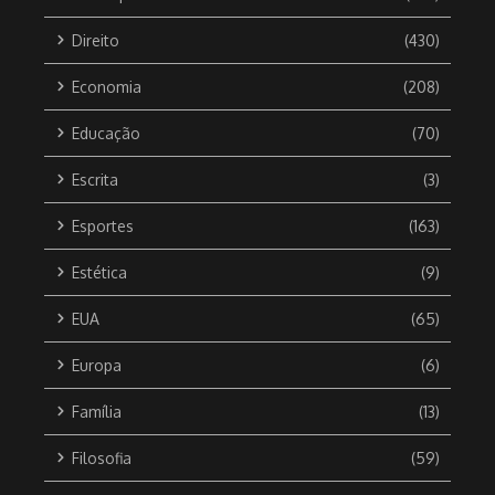
Direito
(430)
Economia
(208)
Educação
(70)
Escrita
(3)
Esportes
(163)
Estética
(9)
EUA
(65)
Europa
(6)
Família
(13)
Filosofia
(59)