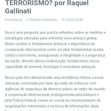
TERRORISMO? por Raquel
Gallinati
Por
Redacao
Nenhum comentário
13.11.2023
15:40
Essa é uma pergunta que suscita reflexões sobre as medidas e
estratégias adotadas para enfrentar essa ameaça global.
Neste cenário, é fundamental destacar a importância da
cooperação internacional como um pilar fundamental na luta
contra o terrorismo, assegurando a integridade e a segurança
da nação. Através dessa colaboração, fortalecemos nossa
capacidade de prevenir, investigar e neutralizar ameaças.
Nosso país tem demonstrado uma resistência efetiva a essas
ameaças, construída por meio da união de esforços com
agências de segurança de diversos países ao redor do mundo.
A cooperação internacional, protagonizada pela Interpol e
pela Polícia Federal, revela-se crucial no monitoramento de
organizações extremistas e na troca de informações vitais.