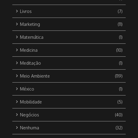
Livros
(7)
Marketing
(11)
Matemática
(1)
Medicina
(10)
Meditação
(1)
Meio Ambiente
(119)
México
(1)
Mobilidade
(5)
Negócios
(40)
Nenhuma
(32)