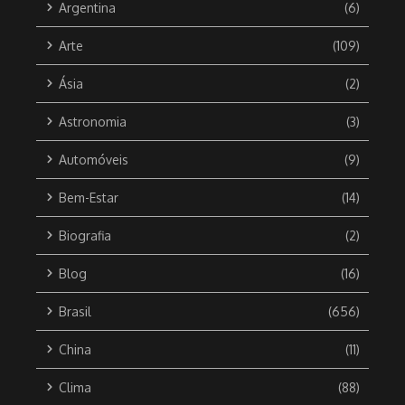
Argentina
(6)
Arte
(109)
Ásia
(2)
Astronomia
(3)
Automóveis
(9)
Bem-Estar
(14)
Biografia
(2)
Blog
(16)
Brasil
(656)
China
(11)
Clima
(88)