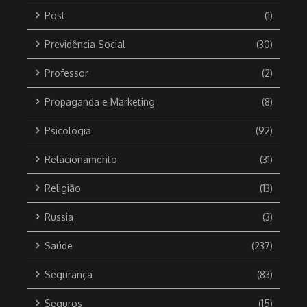
Post
(1)
Previdência Social
(30)
Professor
(2)
Propaganda e Marketing
(8)
Psicologia
(92)
Relacionamento
(31)
Religião
(13)
Russia
(3)
Saúde
(237)
Segurança
(83)
Seguros
(15)