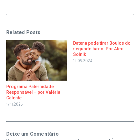
Related Posts
Datena pode tirar Boulos do
segundo turno. Por Alex
Solnik
12.09.2024
Programa Paternidade
Responsável – por Valéria
Calente
17.11.2025
Deixe um Comentário