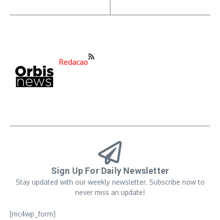
Redacao
Sign Up For Daily Newsletter
Stay updated with our weekly newsletter. Subscribe now to
never miss an update!
[mc4wp_form]