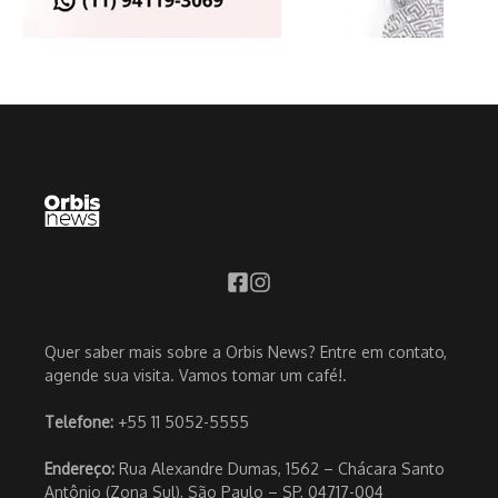
Quer saber mais sobre a Orbis News? Entre em contato,
agende sua visita. Vamos tomar um café!.
Telefone:
+55 11 5052-5555
Endereço:
Rua Alexandre Dumas, 1562 – Chácara Santo
Antônio (Zona Sul), São Paulo – SP, 04717-004