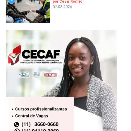
por Cesar Romão
07.08.2026