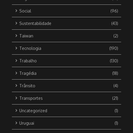
Social
(96)
Sustentabilidade
(43)
Taiwan
(2)
Tecnologia
(190)
Trabalho
(130)
Tragédia
(18)
Trânsito
(4)
Transportes
(21)
Uncategorized
(1)
Uruguai
(1)