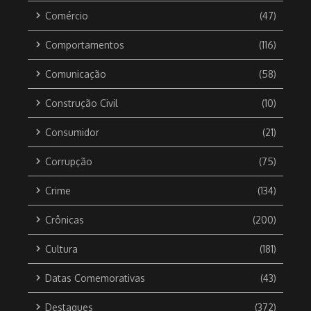
Comércio
(47)
Comportamentos
(116)
Comunicação
(58)
Construção Civil
(10)
Consumidor
(21)
Corrupção
(75)
Crime
(134)
Crônicas
(200)
Cultura
(181)
Datas Comemorativas
(43)
Destaques
(372)