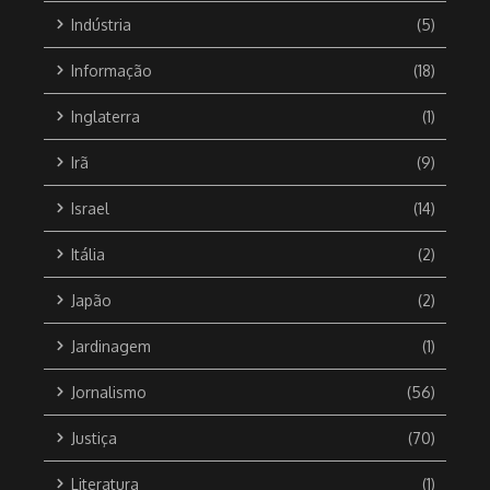
Indústria
(5)
Informação
(18)
Inglaterra
(1)
Irã
(9)
Israel
(14)
Itália
(2)
Japão
(2)
Jardinagem
(1)
Jornalismo
(56)
Justiça
(70)
Literatura
(1)