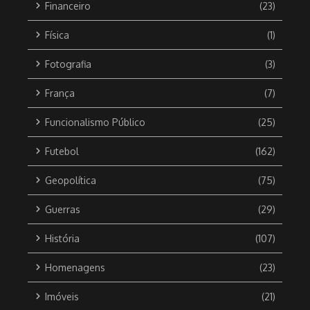
Financeiro
(23)
Física
(1)
Fotografia
(3)
França
(7)
Funcionalismo Público
(25)
Futebol
(162)
Geopolítica
(75)
Guerras
(29)
História
(107)
Homenagens
(23)
Imóveis
(21)