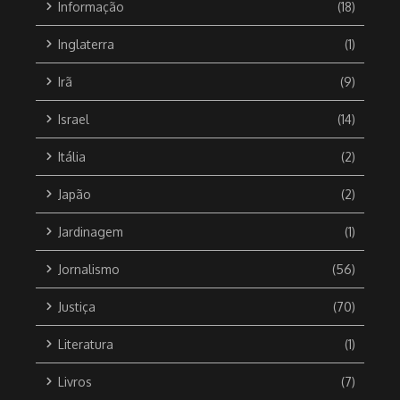
Informação
(18)
Inglaterra
(1)
Irã
(9)
Israel
(14)
Itália
(2)
Japão
(2)
Jardinagem
(1)
Jornalismo
(56)
Justiça
(70)
Literatura
(1)
Livros
(7)