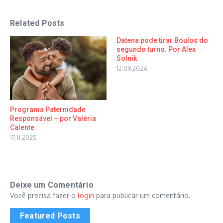
Related Posts
Datena pode tirar Boulos do
segundo turno. Por Alex
Solnik
12.09.2024
Programa Paternidade
Responsável – por Valéria
Calente
17.11.2025
Deixe um Comentário
Você precisa fazer o
login
para publicar um comentário.
Featured Posts