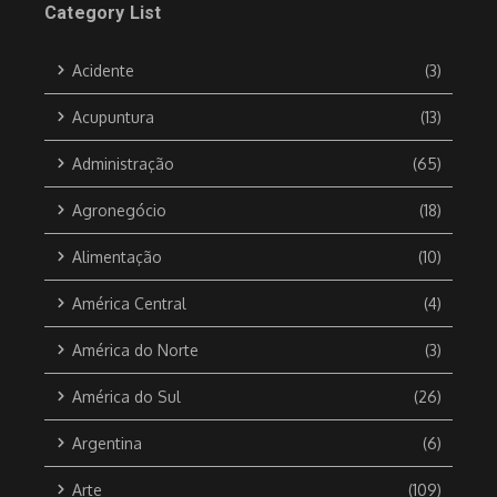
Category List
Acidente
(3)
Acupuntura
(13)
Administração
(65)
Agronegócio
(18)
Alimentação
(10)
América Central
(4)
América do Norte
(3)
América do Sul
(26)
Argentina
(6)
Arte
(109)