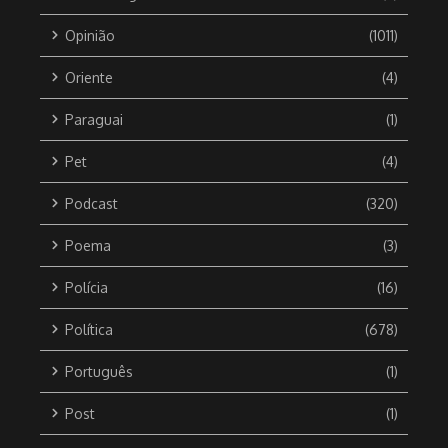
Opinião
(1011)
Oriente
(4)
Paraguai
(1)
Pet
(4)
Podcast
(320)
Poema
(3)
Polícia
(16)
Política
(678)
Português
(1)
Post
(1)