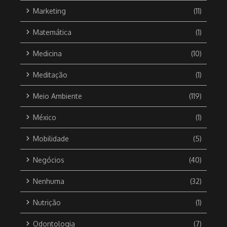
Marketing
(11)
Matemática
(1)
Medicina
(10)
Meditação
(1)
Meio Ambiente
(119)
México
(1)
Mobilidade
(5)
Negócios
(40)
Nenhuma
(32)
Nutrição
(1)
Odontologia
(7)