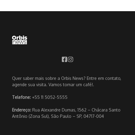
Quer saber mais sobre a Orbis News? Entre em contato,
agende sua visita. Vamos tomar um café!.
Telefone:
+55 11 5052-5555
Endereço:
Rua Alexandre Dumas, 1562 – Chácara Santo
Antônio (Zona Sul), São Paulo – SP, 04717-004