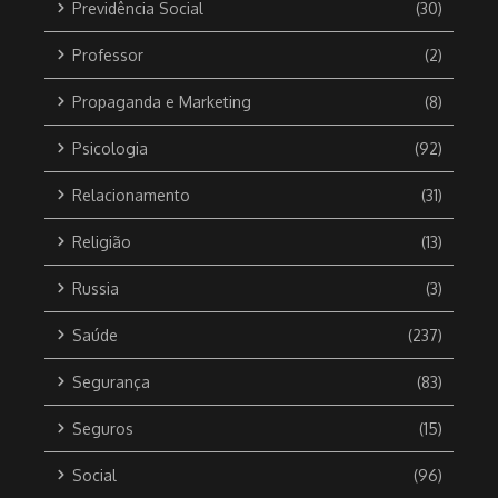
Previdência Social
(30)
Professor
(2)
Propaganda e Marketing
(8)
Psicologia
(92)
Relacionamento
(31)
Religião
(13)
Russia
(3)
Saúde
(237)
Segurança
(83)
Seguros
(15)
Social
(96)