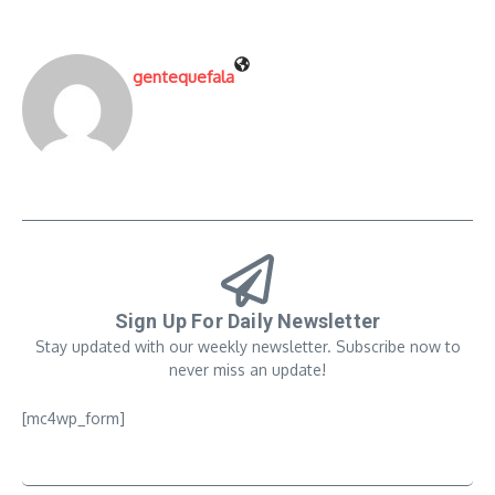
gentequefala
Sign Up For Daily Newsletter
Stay updated with our weekly newsletter. Subscribe now to
never miss an update!
[mc4wp_form]