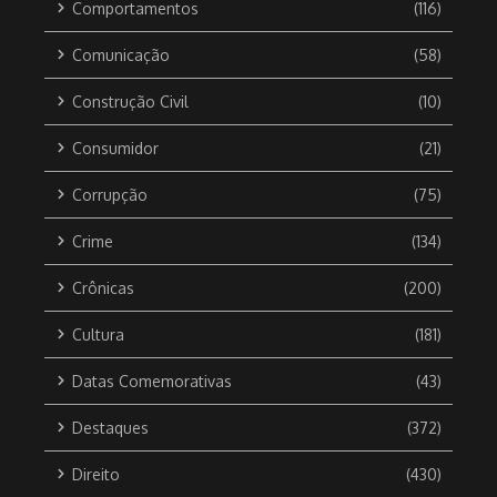
Comportamentos
(116)
Comunicação
(58)
Construção Civil
(10)
Consumidor
(21)
Corrupção
(75)
Crime
(134)
Crônicas
(200)
Cultura
(181)
Datas Comemorativas
(43)
Destaques
(372)
Direito
(430)