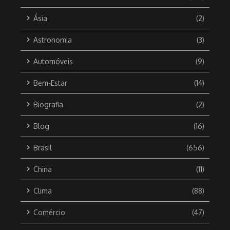
Ásia
(2)
Astronomia
(3)
Automóveis
(9)
Bem-Estar
(14)
Biografia
(2)
Blog
(16)
Brasil
(656)
China
(11)
Clima
(88)
Comércio
(47)