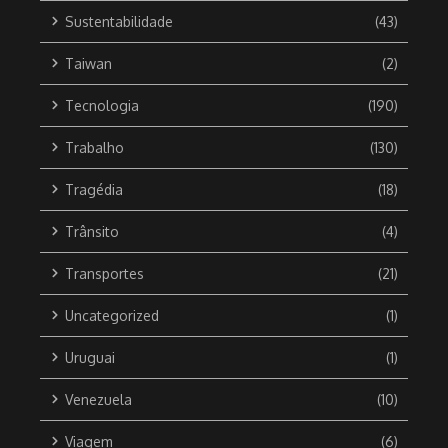
Sustentabilidade
(43)
Taiwan
(2)
Tecnologia
(190)
Trabalho
(130)
Tragédia
(18)
Trânsito
(4)
Transportes
(21)
Uncategorized
(1)
Uruguai
(1)
Venezuela
(10)
Viagem
(6)