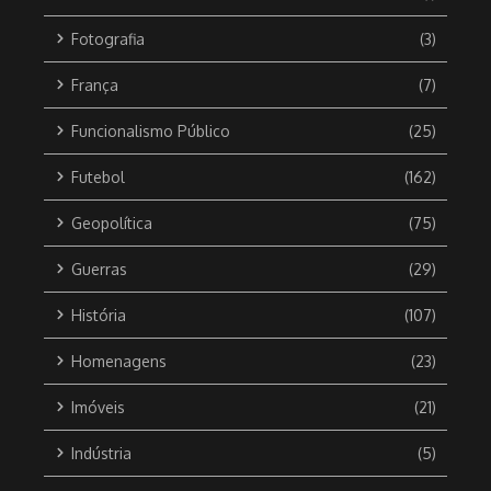
Fotografia
(3)
França
(7)
Funcionalismo Público
(25)
Futebol
(162)
Geopolítica
(75)
Guerras
(29)
História
(107)
Homenagens
(23)
Imóveis
(21)
Indústria
(5)