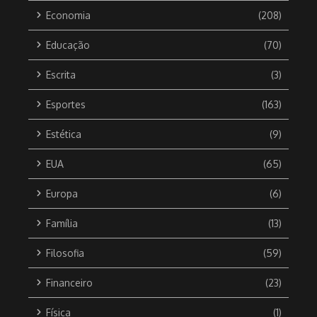
Economia
(208)
Educação
(70)
Escrita
(3)
Esportes
(163)
Estética
(9)
EUA
(65)
Europa
(6)
Família
(13)
Filosofia
(59)
Financeiro
(23)
Física
(1)