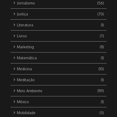
Jornalismo
(56)
Justiça
(70)
Literatura
(1)
Livros
(7)
Marketing
(11)
Matemática
(1)
Medicina
(10)
Meditação
(1)
Meio Ambiente
(119)
México
(1)
Mobilidade
(5)