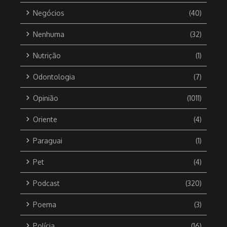
Negócios
(40)
Nenhuma
(32)
Nutrição
(1)
Odontologia
(7)
Opinião
(1011)
Oriente
(4)
Paraguai
(1)
Pet
(4)
Podcast
(320)
Poema
(3)
Polícia
(16)