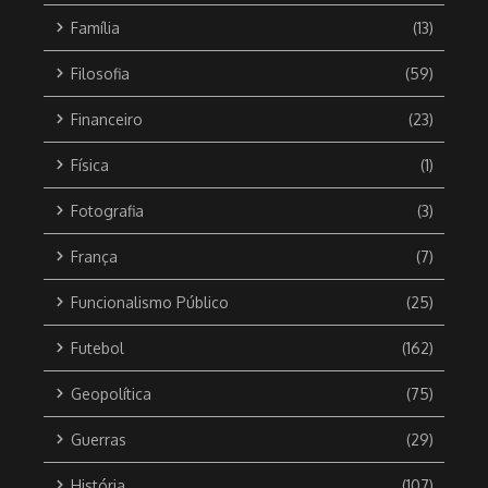
Família
(13)
Filosofia
(59)
Financeiro
(23)
Física
(1)
Fotografia
(3)
França
(7)
Funcionalismo Público
(25)
Futebol
(162)
Geopolítica
(75)
Guerras
(29)
História
(107)