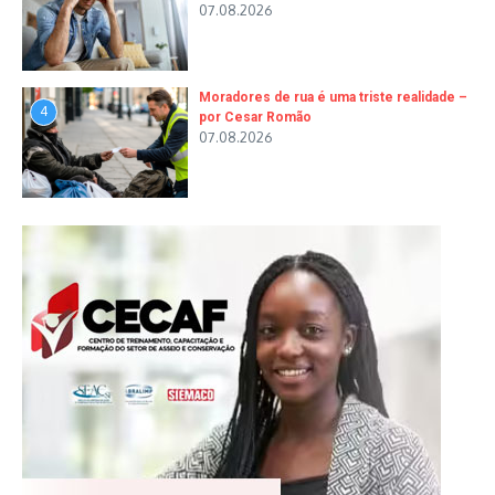
07.08.2026
Moradores de rua é uma triste realidade –
4
por Cesar Romão
07.08.2026