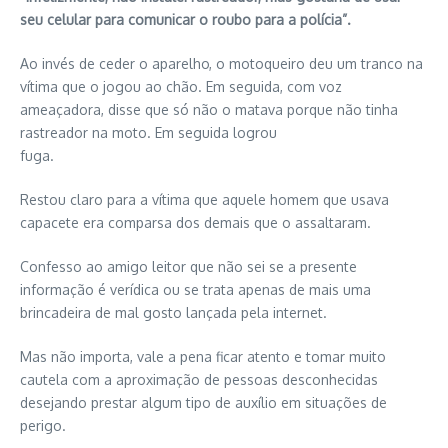
seu celular para comunicar o roubo para a polícia”.
Ao invés de ceder o aparelho, o motoqueiro deu um tranco na
vítima que o jogou ao chão. Em seguida, com voz
ameaçadora, disse que só não o matava porque não tinha
rastreador na moto. Em seguida logrou
fuga.
Restou claro para a vítima que aquele homem que usava
capacete era comparsa dos demais que o assaltaram.
Confesso ao amigo leitor que não sei se a presente
informação é verídica ou se trata apenas de mais uma
brincadeira de mal gosto lançada pela internet.
Mas não importa, vale a pena ficar atento e tomar muito
cautela com a aproximação de pessoas desconhecidas
desejando prestar algum tipo de auxílio em situações de
perigo.