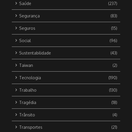
Saúde
(237)
Segurança
(83)
Seguros
(15)
Social
(96)
Sustentabilidade
(43)
Taiwan
(2)
Tecnologia
(190)
Trabalho
(130)
Tragédia
(18)
Trânsito
(4)
Transportes
(21)