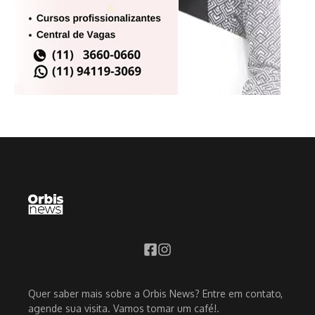
Quer saber mais sobre a Orbis News? Entre em contato,
agende sua visita. Vamos tomar um café!.