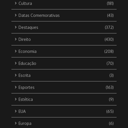
Cultura
(181)
Datas Comemorativas
(43)
Destaques
(372)
Direito
(430)
Economia
(208)
Educação
(70)
Escrita
(3)
Esportes
(163)
Estética
(9)
EUA
(65)
Europa
(6)