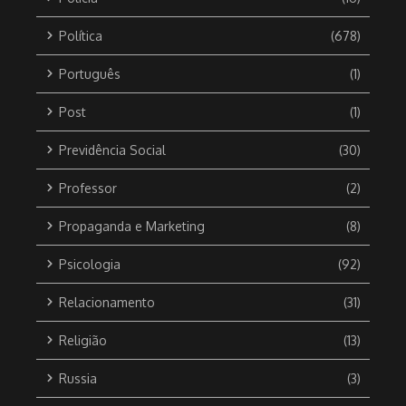
Política
(678)
Português
(1)
Post
(1)
Previdência Social
(30)
Professor
(2)
Propaganda e Marketing
(8)
Psicologia
(92)
Relacionamento
(31)
Religião
(13)
Russia
(3)