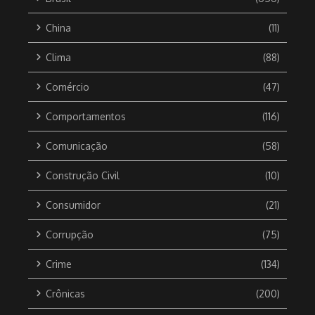
China
(11)
Clima
(88)
Comércio
(47)
Comportamentos
(116)
Comunicação
(58)
Construção Civil
(10)
Consumidor
(21)
Corrupção
(75)
Crime
(134)
Crônicas
(200)