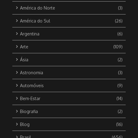
América do Norte
(3)
América do Sul
(26)
Argentina
(6)
Arte
(109)
Ásia
(2)
Astronomia
(3)
Automóveis
(9)
Bem-Estar
(14)
Biografia
(2)
Blog
(16)
Brasil
(656)